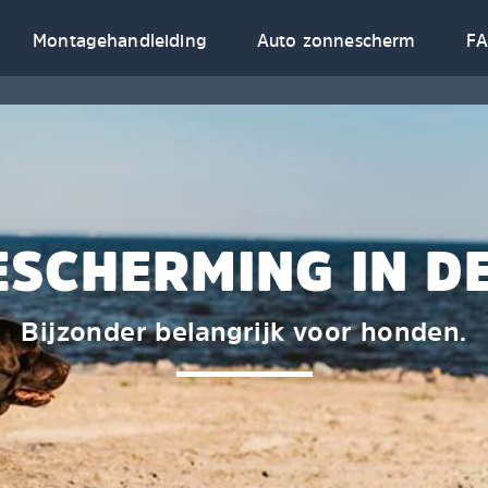
Montagehandleiding
Auto zonnescherm
F
SCHERMING IN D
Bijzonder belangrijk voor honden.