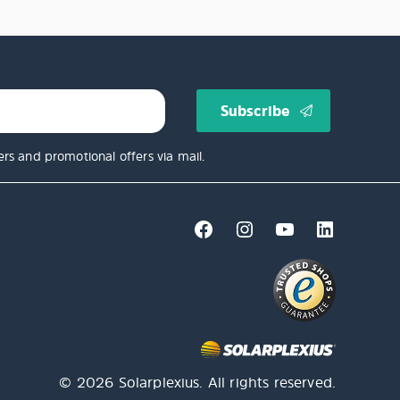
ers and promotional offers via mail.
© 2026 Solarplexius. All rights reserved.