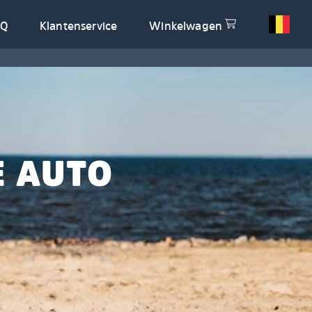
AQ
Klantenservice
Winkelwagen
E AUTO