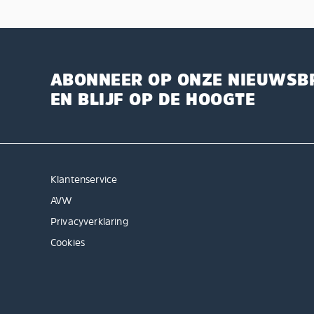
ABONNEER OP ONZE NIEUWSB
EN BLIJF OP DE HOOGTE
Klantenservice
AVW
Privacyverklaring
Cookies