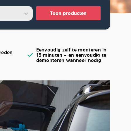
Toon producten
Eenvoudig zelf te monteren in
reden
15 minuten – en eenvoudig te
demonteren wanneer nodig