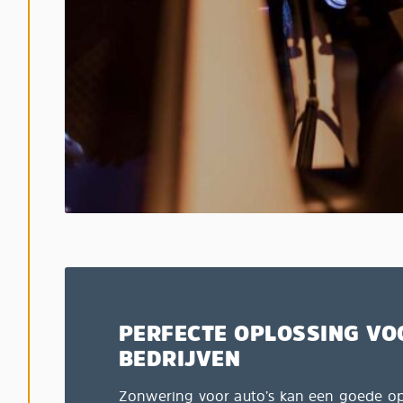
PERFECTE OPLOSSING VO
BEDRIJVEN
Zonwering voor auto’s kan een goede opl