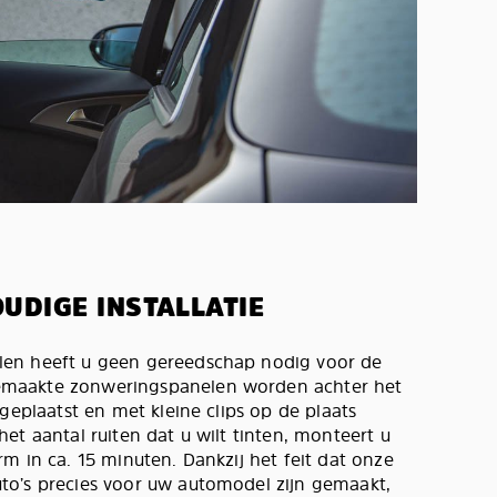
UDIGE INSTALLATIE
en heeft u geen gereedschap nodig voor de
maakte zonweringspanelen worden achter het
 geplaatst en met kleine clips op de plaats
et aantal ruiten dat u wilt tinten, monteert u
m in ca. 15 minuten. Dankzij het feit dat onze
to’s precies voor uw automodel zijn gemaakt,