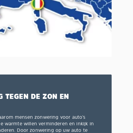
 TEGEN DE ZON EN
aarom mensen zonwering voor auto’s
de warmte willen verminderen en inkijk in
nderen. Door zonwering op uw auto te