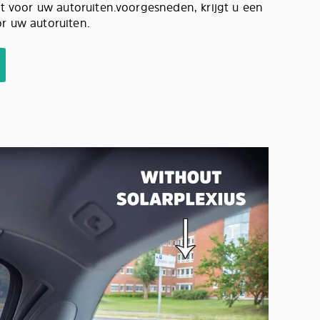
aat voor uw autoruiten.voorgesneden, krijgt u een
or uw autoruiten.