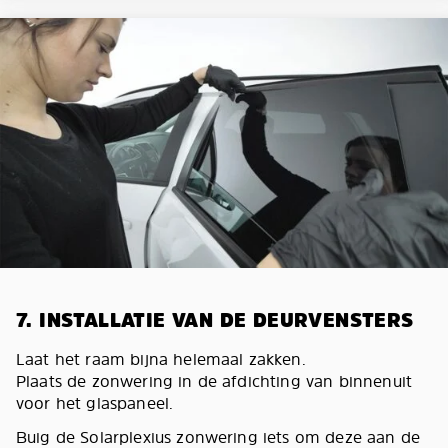
7. INSTALLATIE VAN DE DEURVENSTERS
Laat het raam bijna helemaal zakken.
Plaats de zonwering in de afdichting van binnenuit
voor het glaspaneel.
Buig de Solarplexius zonwering iets om deze aan de