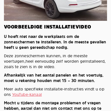
VOORBEELDIGE INSTALLATIEVIDEO
U hoeft niet naar de werkplaats om de
zonneschermen te installeren. In de meeste gevallen
heeft u geen gereedschap nodig.
Deze zonneschermen kunnen, in de meeste
voertuigen,heel eenvoudig zelf worden geïnstalleerd,
zoals te zien is in de video.
Afhankelijk van het aantal panelen en het voertuig,
moet u rekening houden met 15 – 30 minuten.
Meer auto specifieke installatie-instructies vindt u op
ons
YouTube-kanaal
Mocht u tijdens de montage problemen of vragen
hebben, aarzel dan niet om contact met ons op te