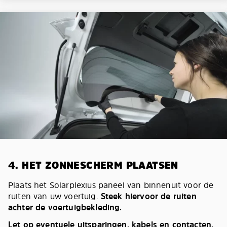
4. HET ZONNESCHERM PLAATSEN
Plaats het Solarplexius paneel van binnenuit voor de
ruiten van uw voertuig.
Steek hiervoor de ruiten
achter de voertuigbekleding.
Let op eventuele uitsparingen, kabels en contacten.