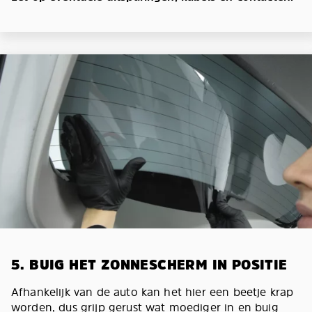
5. BUIG HET ZONNESCHERM IN POSITIE
Afhankelijk van de auto kan het hier een beetje krap
worden, dus grijp gerust wat moediger in en buig