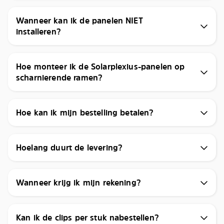
Wanneer kan ik de panelen NIET
installeren?
Hoe monteer ik de Solarplexius-panelen op
scharnierende ramen?
Hoe kan ik mijn bestelling betalen?
Hoelang duurt de levering?
Wanneer krijg ik mijn rekening?
Kan ik de clips per stuk nabestellen?