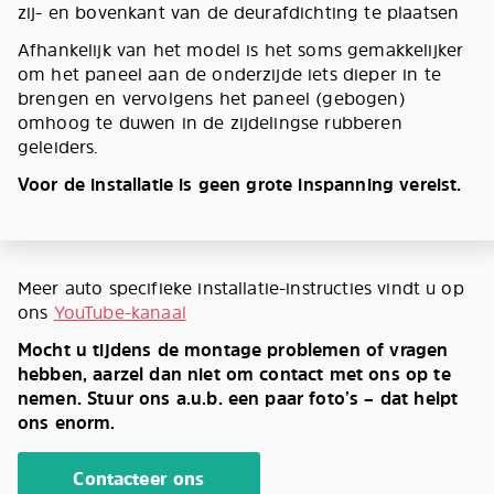
zij- en bovenkant van de deurafdichting te plaatsen
Afhankelijk van het model is het soms gemakkelijker
om het paneel aan de onderzijde iets dieper in te
brengen en vervolgens het paneel (gebogen)
omhoog te duwen in de zijdelingse rubberen
geleiders.
Voor de installatie is geen grote inspanning vereist.
Meer auto specifieke installatie-instructies vindt u op
ons
YouTube-kanaal
Mocht u tijdens de montage problemen of vragen
hebben, aarzel dan niet om contact met ons op te
nemen. Stuur ons a.u.b. een paar foto’s – dat helpt
ons enorm.
Contacteer ons