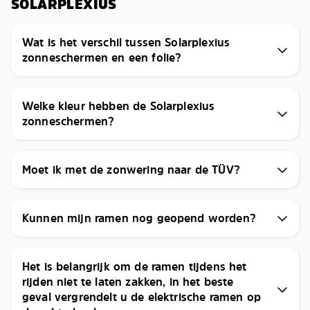
SOLARPLEXIUS
Wat is het verschil tussen Solarplexius
zonneschermen en een folie?
Welke kleur hebben de Solarplexius
zonneschermen?
Moet ik met de zonwering naar de TÜV?
Kunnen mijn ramen nog geopend worden?
Het is belangrijk om de ramen tijdens het
rijden niet te laten zakken, in het beste
geval vergrendelt u de elektrische ramen op