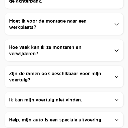
de achterbank.
Moet ik voor de montage naar een
werkplaats?
Hoe vaak kan ik ze monteren en
verwijderen?
Zijn de ramen ook beschikbaar voor mijn
voertuig?
Ik kan mijn voertuig niet vinden.
Help, mijn auto is een speciale uitvoering