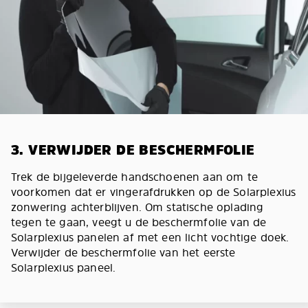
3. VERWIJDER DE BESCHERMFOLIE
Trek de bijgeleverde handschoenen aan om te
voorkomen dat er vingerafdrukken op de Solarplexius
zonwering achterblijven. Om statische oplading
tegen te gaan, veegt u de beschermfolie van de
Solarplexius panelen af met een licht vochtige doek.
Verwijder de beschermfolie van het eerste
Solarplexius paneel.