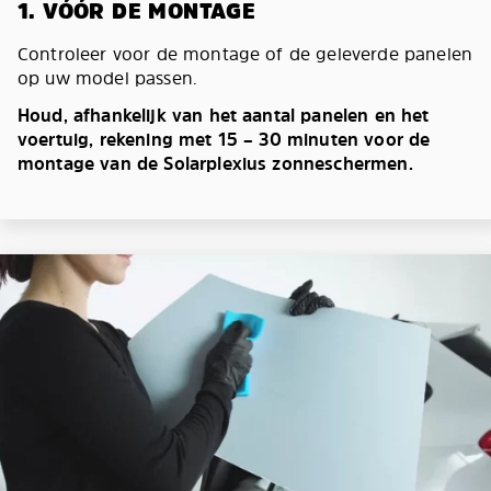
1. VÓÓR DE MONTAGE
Controleer voor de montage of de geleverde panelen
op uw model passen.
Houd, afhankelijk van het aantal panelen en het
voertuig, rekening met 15 – 30 minuten voor de
montage van de Solarplexius zonneschermen.