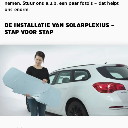
nemen. Stuur ons a.u.b. een paar foto’s – dat helpt
ons enorm.
DE INSTALLATIE VAN SOLARPLEXIUS –
STAP VOOR STAP