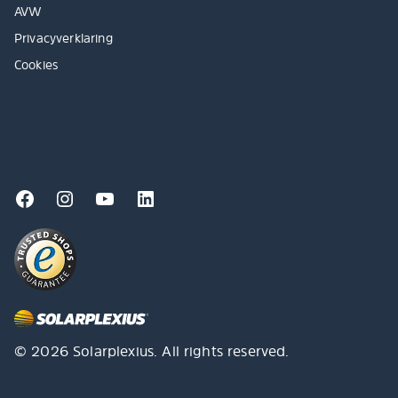
AVW
Privacyverklaring
Cookies
© 2026 Solarplexius. All rights reserved.