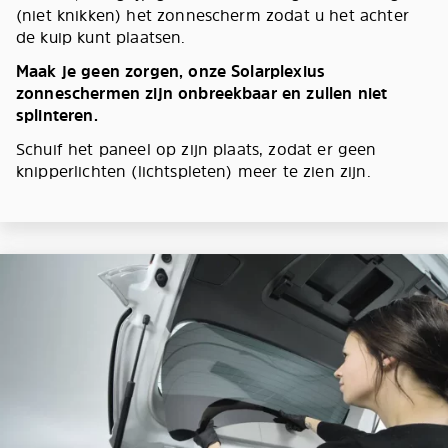
(niet knikken) het zonnescherm zodat u het achter
de kuip kunt plaatsen.
Maak je geen zorgen, onze Solarplexius
zonneschermen zijn onbreekbaar en zullen niet
splinteren.
Schuif het paneel op zijn plaats, zodat er geen
knipperlichten (lichtspleten) meer te zien zijn.