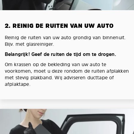
2. REINIG DE RUITEN VAN UW AUTO
Reinig de ruiten van uw auto grondig van binnenuit.
Bijv. met glasreiniger.
Belangrijk! Geef de ruiten de tijd om te drogen.
Om krassen op de bekleding van uw auto te
voorkomen, moet u deze rondom de ruiten afplakken
met stevig plakband. Wij adviseren ducttape of
afplaktape.