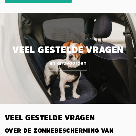
VEEL GESTELDE VRAGEN
en antwoorden
VEEL GESTELDE VRAGEN
OVER DE ZONNEBESCHERMING VAN