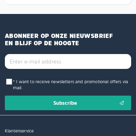
ABONNEER OP ONZE NIEUWSBRIEF
EN BLIJF OP DE HOOGTE
* I want to receive newsletters and promotional offers via
mail.
Klantenservice