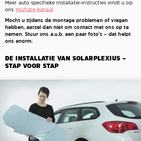
Meer auto specifieke installatie-instructies vindt u op
ons
YouTube-kanaal
Mocht u tijdens de montage problemen of vragen
hebben, aarzel dan niet om contact met ons op te
nemen. Stuur ons a.u.b. een paar foto’s – dat helpt
ons enorm.
DE INSTALLATIE VAN SOLARPLEXIUS –
STAP VOOR STAP