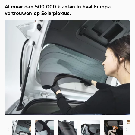
Al meer dan 500.000 klanten in heel Europa
vertrouwen op Solarplexius.