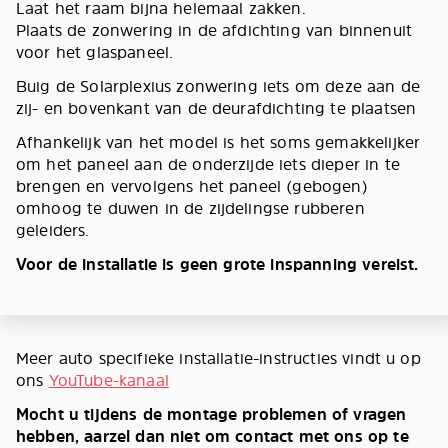
Laat het raam bijna helemaal zakken.
Plaats de zonwering in de afdichting van binnenuit
voor het glaspaneel.
Buig de Solarplexius zonwering iets om deze aan de
zij- en bovenkant van de deurafdichting te plaatsen
Afhankelijk van het model is het soms gemakkelijker
om het paneel aan de onderzijde iets dieper in te
brengen en vervolgens het paneel (gebogen)
omhoog te duwen in de zijdelingse rubberen
geleiders.
Voor de installatie is geen grote inspanning vereist.
Meer auto specifieke installatie-instructies vindt u op
ons
YouTube-kanaal
Mocht u tijdens de montage problemen of vragen
hebben, aarzel dan niet om contact met ons op te