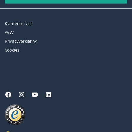
Klantenservice
AVW
Privacyverklaring
Cookies