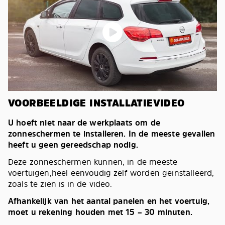
VOORBEELDIGE INSTALLATIEVIDEO
U hoeft niet naar de werkplaats om de
zonneschermen te installeren. In de meeste gevallen
heeft u geen gereedschap nodig.
Deze zonneschermen kunnen, in de meeste
voertuigen,heel eenvoudig zelf worden geïnstalleerd,
zoals te zien is in de video.
Afhankelijk van het aantal panelen en het voertuig,
moet u rekening houden met 15 – 30 minuten.