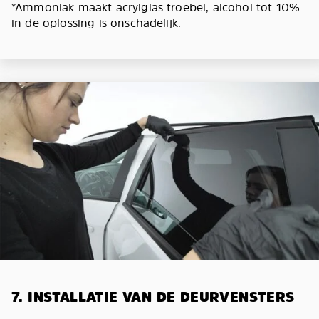
*Ammoniak maakt acrylglas troebel, alcohol tot 10%
in de oplossing is onschadelijk.
7. INSTALLATIE VAN DE DEURVENSTERS