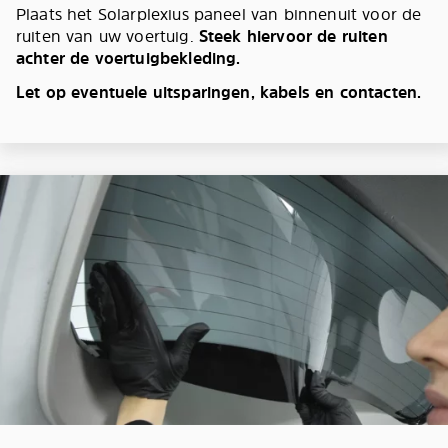
Plaats het Solarplexius paneel van binnenuit voor de
ruiten van uw voertuig.
Steek hiervoor de ruiten
achter de voertuigbekleding.
Let op eventuele uitsparingen, kabels en contacten.