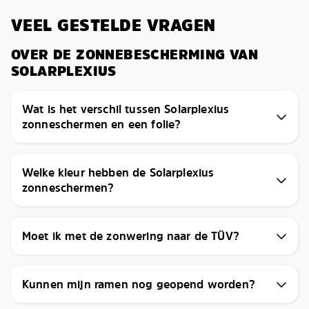
VEEL GESTELDE VRAGEN
OVER DE ZONNEBESCHERMING VAN
SOLARPLEXIUS
Wat is het verschil tussen Solarplexius
zonneschermen en een folie?
Welke kleur hebben de Solarplexius
zonneschermen?
Moet ik met de zonwering naar de TÜV?
Kunnen mijn ramen nog geopend worden?