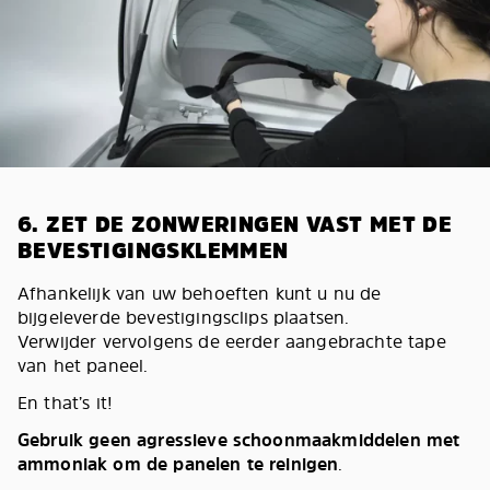
6. ZET DE ZONWERINGEN VAST MET DE
BEVESTIGINGSKLEMMEN
Afhankelijk van uw behoeften kunt u nu de
bijgeleverde bevestigingsclips plaatsen.
Verwijder vervolgens de eerder aangebrachte tape
van het paneel.
En that’s it!
Gebruik geen agressieve schoonmaakmiddelen met
ammoniak om de panelen te reinigen
.