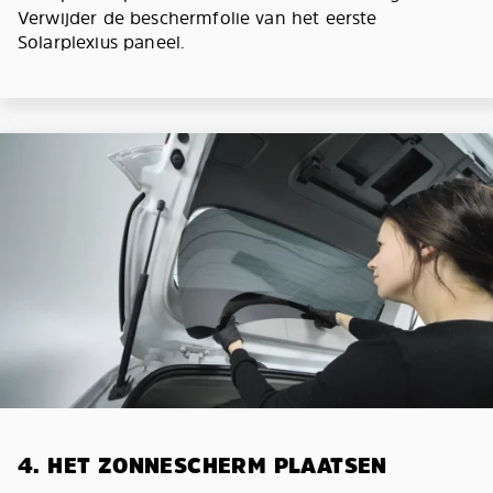
Verwijder de beschermfolie van het eerste
Solarplexius paneel.
4. HET ZONNESCHERM PLAATSEN