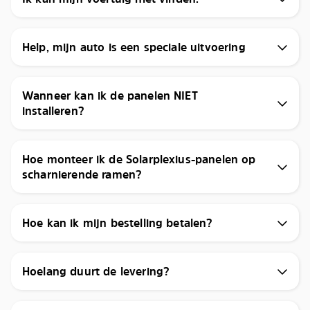
Help, mijn auto is een speciale uitvoering
Wanneer kan ik de panelen NIET
installeren?
Hoe monteer ik de Solarplexius-panelen op
scharnierende ramen?
Hoe kan ik mijn bestelling betalen?
Hoelang duurt de levering?