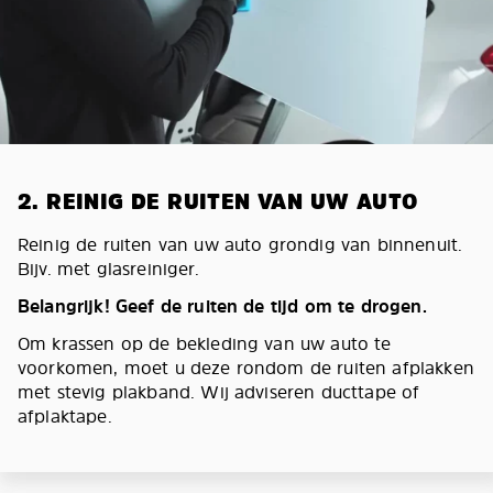
2. REINIG DE RUITEN VAN UW AUTO
Reinig de ruiten van uw auto grondig van binnenuit.
Bijv. met glasreiniger.
Belangrijk! Geef de ruiten de tijd om te drogen.
Om krassen op de bekleding van uw auto te
voorkomen, moet u deze rondom de ruiten afplakken
met stevig plakband. Wij adviseren ducttape of
afplaktape.