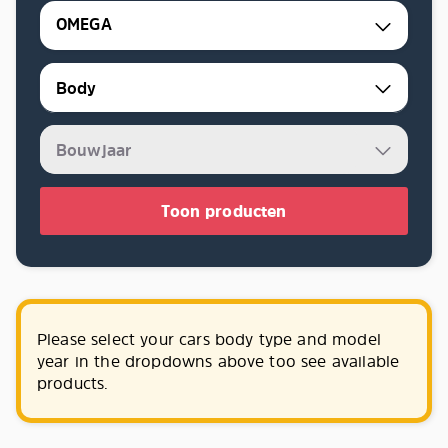
OMEGA
Toon producten
Please select your cars body type and model
year in the dropdowns above too see available
products.