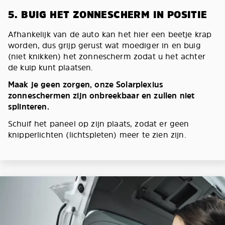
5. BUIG HET ZONNESCHERM IN POSITIE
Afhankelijk van de auto kan het hier een beetje krap
worden, dus grijp gerust wat moediger in en buig
(niet knikken) het zonnescherm zodat u het achter
de kuip kunt plaatsen.
Maak je geen zorgen, onze Solarplexius
zonneschermen zijn onbreekbaar en zullen niet
splinteren.
Schuif het paneel op zijn plaats, zodat er geen
knipperlichten (lichtspleten) meer te zien zijn.