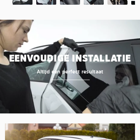
EENVOUDIGE INSTALLATIE
Altijd een perfect resultaat