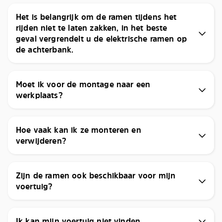
Het is belangrijk om de ramen tijdens het
rijden niet te laten zakken, in het beste
geval vergrendelt u de elektrische ramen op
de achterbank.
Moet ik voor de montage naar een
werkplaats?
Hoe vaak kan ik ze monteren en
verwijderen?
Zijn de ramen ook beschikbaar voor mijn
voertuig?
Ik kan mijn voertuig niet vinden.