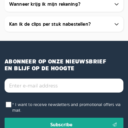
Wanneer krijg ik mijn rekening?
Kan ik de clips per stuk nabestellen?
ABONNEER OP ONZE NIEUWSBRIEF
EN BLIJF OP DE HOOGTE
* I want to receive newsletters and promotional offers via
mail.