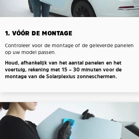
1. VÓÓR DE MONTAGE
Controleer voor de montage of de geleverde panelen
op uw model passen.
Houd, afhankelijk van het aantal panelen en het
voertuig, rekening met 15 – 30 minuten voor de
montage van de Solarplexius zonneschermen.