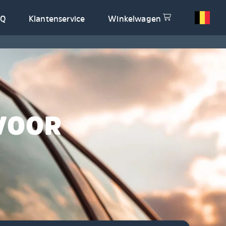
AQ
Klantenservice
Winkelwagen
VOOR