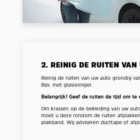
2. REINIG DE RUITEN VA
Reinig de ruiten van uw auto grondig va
Bijv. met glasreiniger.
Belangrijk! Geef de ruiten de tijd om te
Om krassen op de bekleding van uw aut
moet u deze rondom de ruiten afplakken
plakband. Wij adviseren ducttape of afpl