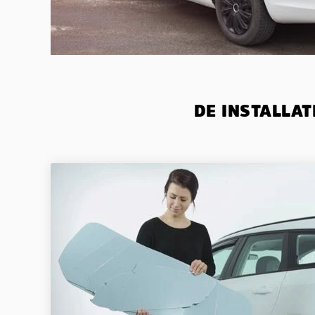
DE INSTALLAT