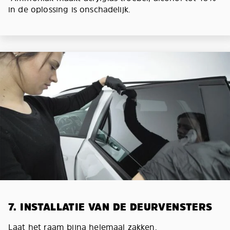
in de oplossing is onschadelijk.
7. INSTALLATIE VAN DE DEURVENSTERS
Laat het raam bijna helemaal zakken.