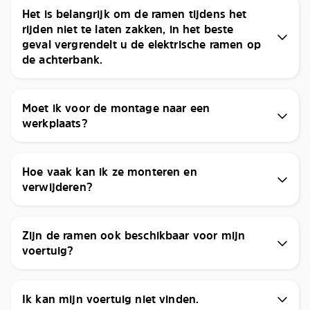
Het is belangrijk om de ramen tijdens het
rijden niet te laten zakken, in het beste
geval vergrendelt u de elektrische ramen op
de achterbank.
Moet ik voor de montage naar een
werkplaats?
Hoe vaak kan ik ze monteren en
verwijderen?
Zijn de ramen ook beschikbaar voor mijn
voertuig?
Ik kan mijn voertuig niet vinden.