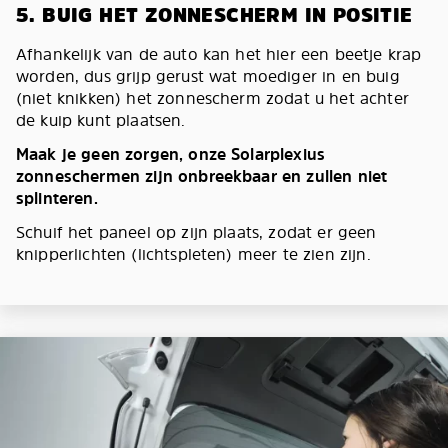
5. BUIG HET ZONNESCHERM IN POSITIE
Afhankelijk van de auto kan het hier een beetje krap
worden, dus grijp gerust wat moediger in en buig
(niet knikken) het zonnescherm zodat u het achter
de kuip kunt plaatsen.
Maak je geen zorgen, onze Solarplexius
zonneschermen zijn onbreekbaar en zullen niet
splinteren.
Schuif het paneel op zijn plaats, zodat er geen
knipperlichten (lichtspleten) meer te zien zijn.