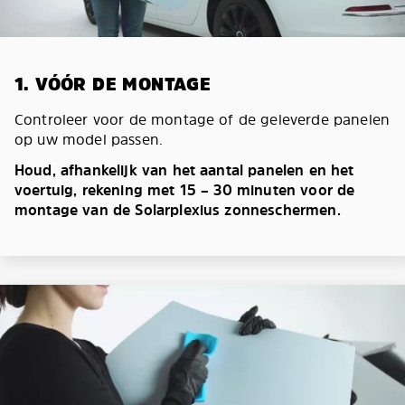
1. VÓÓR DE MONTAGE
Controleer voor de montage of de geleverde panelen
op uw model passen.
Houd, afhankelijk van het aantal panelen en het
voertuig, rekening met 15 – 30 minuten voor de
montage van de Solarplexius zonneschermen.