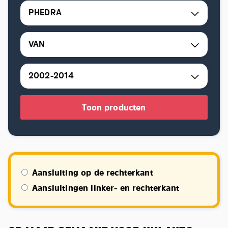
PHEDRA
VAN
2002-2014
Toon producten
Aansluiting op de rechterkant
Aansluitingen linker- en rechterkant