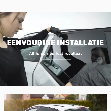
EENVOUDIGE INSTALLATIE
Altijd een perfect resultaat