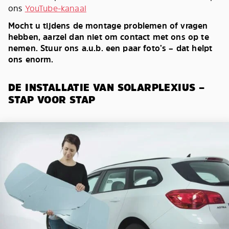
ons
YouTube-kanaal
Mocht u tijdens de montage problemen of vragen
hebben, aarzel dan niet om contact met ons op te
nemen. Stuur ons a.u.b. een paar foto’s – dat helpt
ons enorm.
DE INSTALLATIE VAN SOLARPLEXIUS –
STAP VOOR STAP