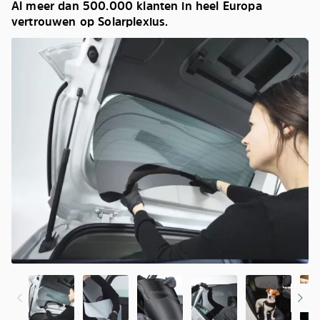
Al meer dan 500.000 klanten in heel Europa
vertrouwen op Solarplexius.