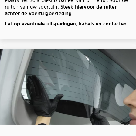
Plaats het Solarplexius paneel van binnenuit voor de
ruiten van uw voertuig.
Steek hiervoor de ruiten
achter de voertuigbekleding.
Let op eventuele uitsparingen, kabels en contacten.