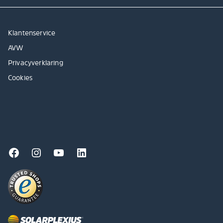
Klantenservice
AVW
Privacyverklaring
Cookies