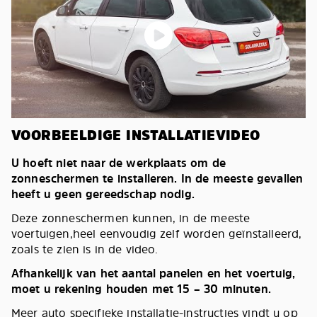
VOORBEELDIGE INSTALLATIEVIDEO
U hoeft niet naar de werkplaats om de
zonneschermen te installeren. In de meeste gevallen
heeft u geen gereedschap nodig.
Deze zonneschermen kunnen, in de meeste
voertuigen,heel eenvoudig zelf worden geïnstalleerd,
zoals te zien is in de video.
Afhankelijk van het aantal panelen en het voertuig,
moet u rekening houden met 15 – 30 minuten.
Meer auto specifieke installatie-instructies vindt u op