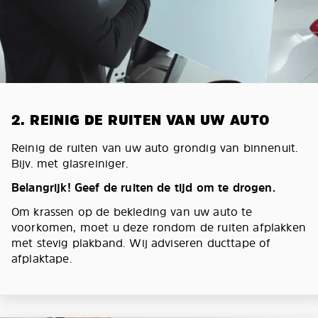
2. REINIG DE RUITEN VAN UW AUTO
Reinig de ruiten van uw auto grondig van binnenuit.
Bijv. met glasreiniger.
Belangrijk! Geef de ruiten de tijd om te drogen.
Om krassen op de bekleding van uw auto te
voorkomen, moet u deze rondom de ruiten afplakken
met stevig plakband. Wij adviseren ducttape of
afplaktape.