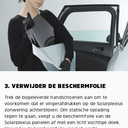
3. VERWIJDER DE BESCHERMFOLIE
Trek de bijgeleverde handschoenen aan om te
voorkomen dat er vingerafdrukken op de Solarplexius
zonwering achterblijven. Om statische oplading
tegen te gaan, veegt u de beschermfolie van de
Solarplexius panelen af met een licht vochtige doek.