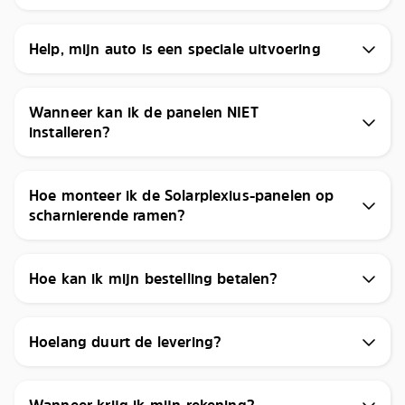
Help, mijn auto is een speciale uitvoering
Wanneer kan ik de panelen NIET
installeren?
Hoe monteer ik de Solarplexius-panelen op
scharnierende ramen?
Hoe kan ik mijn bestelling betalen?
Hoelang duurt de levering?