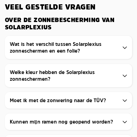
VEEL GESTELDE VRAGEN
OVER DE ZONNEBESCHERMING VAN
SOLARPLEXIUS
Wat is het verschil tussen Solarplexius
zonneschermen en een folie?
Welke kleur hebben de Solarplexius
zonneschermen?
Moet ik met de zonwering naar de TÜV?
Kunnen mijn ramen nog geopend worden?