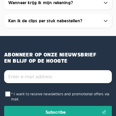
Wanneer krijg ik mijn rekening?
Kan ik de clips per stuk nabestellen?
ABONNEER OP ONZE NIEUWSBRIEF
EN BLIJF OP DE HOOGTE
* I want to receive newsletters and promotional offers via
mail.