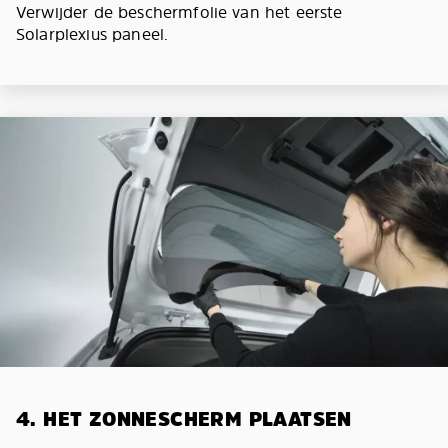
Verwijder de beschermfolie van het eerste
Solarplexius paneel.
4. HET ZONNESCHERM PLAATSEN