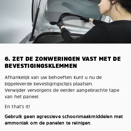
6. ZET DE ZONWERINGEN VAST MET DE
BEVESTIGINGSKLEMMEN
Afhankelijk van uw behoeften kunt u nu de
bijgeleverde bevestigingsclips plaatsen.
Verwijder vervolgens de eerder aangebrachte tape
van het paneel.
En that’s it!
Gebruik geen agressieve schoonmaakmiddelen met
ammoniak om de panelen te reinigen
.