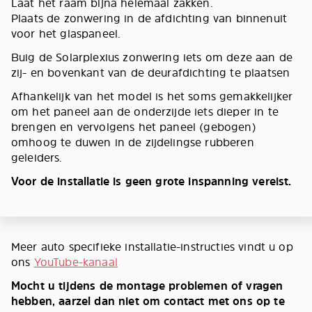
Laat het raam bijna helemaal zakken.
Plaats de zonwering in de afdichting van binnenuit
voor het glaspaneel.
Buig de Solarplexius zonwering iets om deze aan de
zij- en bovenkant van de deurafdichting te plaatsen
Afhankelijk van het model is het soms gemakkelijker
om het paneel aan de onderzijde iets dieper in te
brengen en vervolgens het paneel (gebogen)
omhoog te duwen in de zijdelingse rubberen
geleiders.
Voor de installatie is geen grote inspanning vereist.
Meer auto specifieke installatie-instructies vindt u op
ons
YouTube-kanaal
Mocht u tijdens de montage problemen of vragen
hebben, aarzel dan niet om contact met ons op te