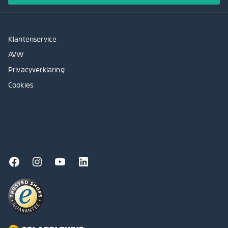
Klantenservice
AVW
Privacyverklaring
Cookies