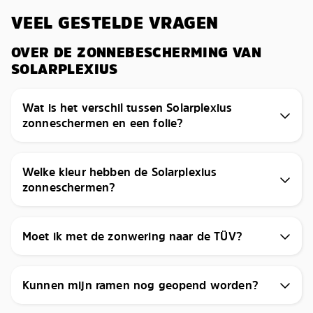
VEEL GESTELDE VRAGEN
OVER DE ZONNEBESCHERMING VAN
SOLARPLEXIUS
Wat is het verschil tussen Solarplexius
zonneschermen en een folie?
Welke kleur hebben de Solarplexius
zonneschermen?
Moet ik met de zonwering naar de TÜV?
Kunnen mijn ramen nog geopend worden?