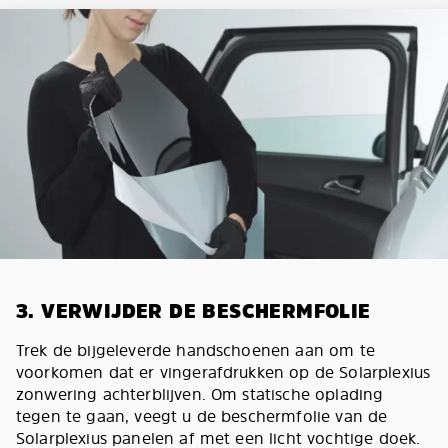
3. VERWIJDER DE BESCHERMFOLIE
Trek de bijgeleverde handschoenen aan om te
voorkomen dat er vingerafdrukken op de Solarplexius
zonwering achterblijven. Om statische oplading
tegen te gaan, veegt u de beschermfolie van de
Solarplexius panelen af met een licht vochtige doek.