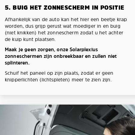
5. BUIG HET ZONNESCHERM IN POSITIE
Afhankelijk van de auto kan het hier een beetje krap
worden, dus grijp gerust wat moediger in en buig
(niet knikken) het zonnescherm zodat u het achter
de kuip kunt plaatsen.
Maak je geen zorgen, onze Solarplexius
zonneschermen zijn onbreekbaar en zullen niet
splinteren.
Schuif het paneel op zijn plaats, zodat er geen
knipperlichten (lichtspleten) meer te zien zijn.