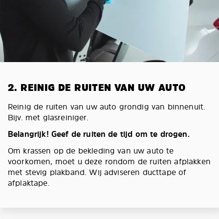
2. REINIG DE RUITEN VAN UW AUTO
Reinig de ruiten van uw auto grondig van binnenuit.
Bijv. met glasreiniger.
Belangrijk! Geef de ruiten de tijd om te drogen.
Om krassen op de bekleding van uw auto te
voorkomen, moet u deze rondom de ruiten afplakken
met stevig plakband. Wij adviseren ducttape of
afplaktape.