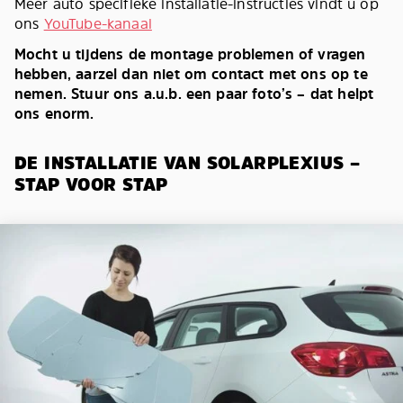
Meer auto specifieke installatie-instructies vindt u op
ons
YouTube-kanaal
Mocht u tijdens de montage problemen of vragen
hebben, aarzel dan niet om contact met ons op te
nemen. Stuur ons a.u.b. een paar foto’s – dat helpt
ons enorm.
DE INSTALLATIE VAN SOLARPLEXIUS –
STAP VOOR STAP