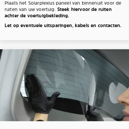
Plaats het Solarplexius paneel van binnenuit voor de
ruiten van uw voertuig.
Steek hiervoor de ruiten
achter de voertuigbekleding.
Let op eventuele uitsparingen, kabels en contacten.