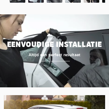
EENVOUDIGE INSTALLATIE
Altijd een perfect resultaat