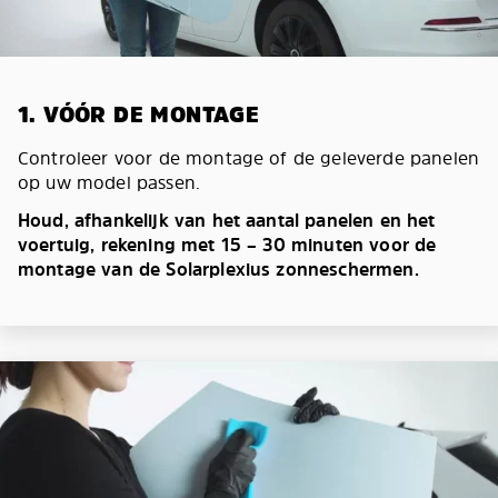
1. VÓÓR DE MONTAGE
Controleer voor de montage of de geleverde panelen
op uw model passen.
Houd, afhankelijk van het aantal panelen en het
voertuig, rekening met 15 – 30 minuten voor de
montage van de Solarplexius zonneschermen.