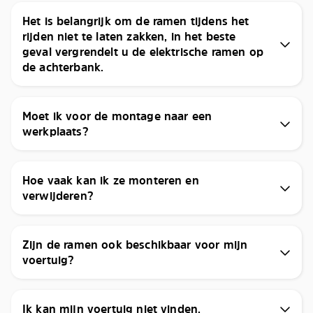
Het is belangrijk om de ramen tijdens het
rijden niet te laten zakken, in het beste
geval vergrendelt u de elektrische ramen op
de achterbank.
Moet ik voor de montage naar een
werkplaats?
Hoe vaak kan ik ze monteren en
verwijderen?
Zijn de ramen ook beschikbaar voor mijn
voertuig?
Ik kan mijn voertuig niet vinden.