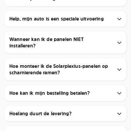
Help, mijn auto is een speciale uitvoering
Wanneer kan ik de panelen NIET
installeren?
Hoe monteer ik de Solarplexius-panelen op
scharnierende ramen?
Hoe kan ik mijn bestelling betalen?
Hoelang duurt de levering?