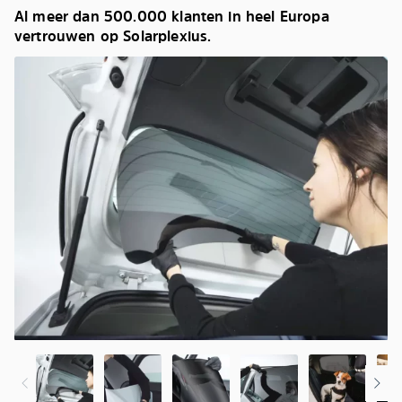
Al meer dan 500.000 klanten in heel Europa
vertrouwen op Solarplexius.