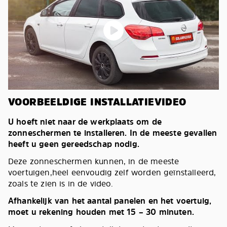
VOORBEELDIGE INSTALLATIEVIDEO
U hoeft niet naar de werkplaats om de
zonneschermen te installeren. In de meeste gevallen
heeft u geen gereedschap nodig.
Deze zonneschermen kunnen, in de meeste
voertuigen,heel eenvoudig zelf worden geïnstalleerd,
zoals te zien is in de video.
Afhankelijk van het aantal panelen en het voertuig,
moet u rekening houden met 15 – 30 minuten.