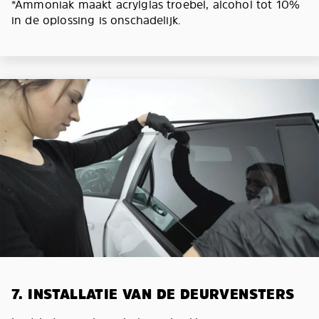
*Ammoniak maakt acrylglas troebel, alcohol tot 10%
in de oplossing is onschadelijk.
7. INSTALLATIE VAN DE DEURVENSTERS