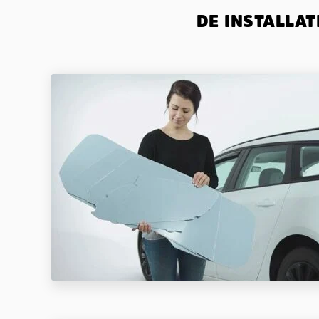
DE INSTALLAT