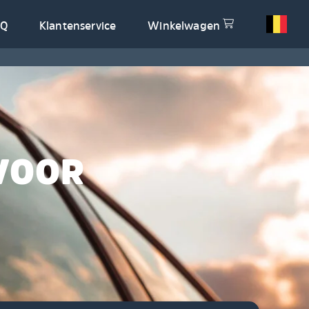
AQ
Klantenservice
Winkelwagen
VOOR