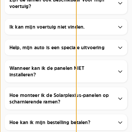
voertuig?
Ik kan mijn voertuig niet vinden.
Help, mijn auto is een speciale uitvoering
Wanneer kan ik de panelen NIET
installeren?
Hoe monteer ik de Solarplexius-panelen op
scharnierende ramen?
Hoe kan ik mijn bestelling betalen?