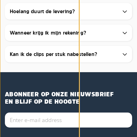
Hoelang duurt de levering?
Wanneer krijg ik mijn rekening?
Kan ik de clips per stuk nabestellen?
ABONNEER OP ONZE NIEUWSBRIEF
EN BLIJF OP DE HOOGTE