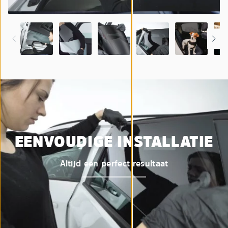
EENVOUDIGE INSTALLATIE
Altijd een perfect resultaat