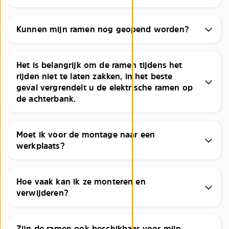
Kunnen mijn ramen nog geopend worden?
Het is belangrijk om de ramen tijdens het
rijden niet te laten zakken, in het beste
geval vergrendelt u de elektrische ramen op
de achterbank.
Moet ik voor de montage naar een
werkplaats?
Hoe vaak kan ik ze monteren en
verwijderen?
Zijn de ramen ook beschikbaar voor mijn