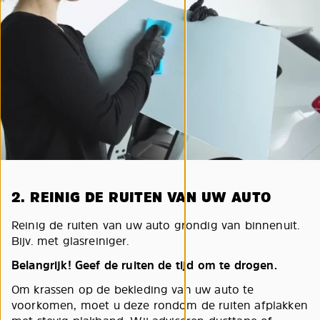
2. REINIG DE RUITEN VAN UW AUTO
Reinig de ruiten van uw auto grondig van binnenuit.
Bijv. met glasreiniger.
Belangrijk! Geef de ruiten de tijd om te drogen.
Om krassen op de bekleding van uw auto te
voorkomen, moet u deze rondom de ruiten afplakken