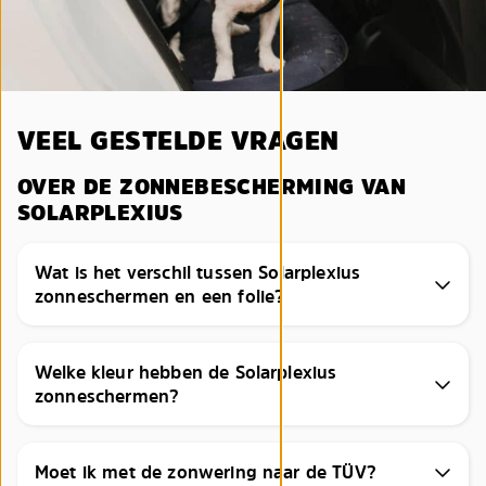
VEEL GESTELDE VRAGEN
OVER DE ZONNEBESCHERMING VAN
SOLARPLEXIUS
Wat is het verschil tussen Solarplexius
zonneschermen en een folie?
Welke kleur hebben de Solarplexius
zonneschermen?
Moet ik met de zonwering naar de TÜV?