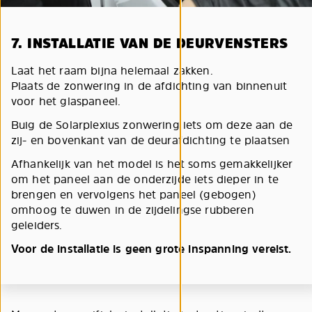
7. INSTALLATIE VAN DE DEURVENSTERS
Laat het raam bijna helemaal zakken.
Plaats de zonwering in de afdichting van binnenuit
voor het glaspaneel.
Buig de Solarplexius zonwering iets om deze aan de
zij- en bovenkant van de deurafdichting te plaatsen
Afhankelijk van het model is het soms gemakkelijker
om het paneel aan de onderzijde iets dieper in te
brengen en vervolgens het paneel (gebogen)
omhoog te duwen in de zijdelingse rubberen
geleiders.
Voor de installatie is geen grote inspanning vereist.