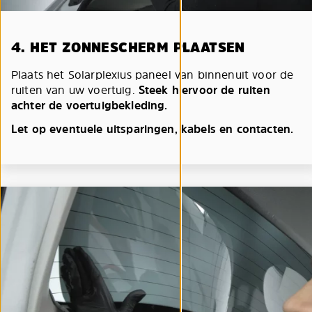
4. HET ZONNESCHERM PLAATSEN
Plaats het Solarplexius paneel van binnenuit voor de
ruiten van uw voertuig.
Steek hiervoor de ruiten
achter de voertuigbekleding.
Let op eventuele uitsparingen, kabels en contacten.