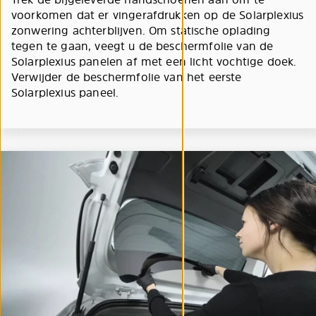
voorkomen dat er vingerafdrukken op de Solarplexius
zonwering achterblijven. Om statische oplading
tegen te gaan, veegt u de beschermfolie van de
Solarplexius panelen af met een licht vochtige doek.
Verwijder de beschermfolie van het eerste
Solarplexius paneel.