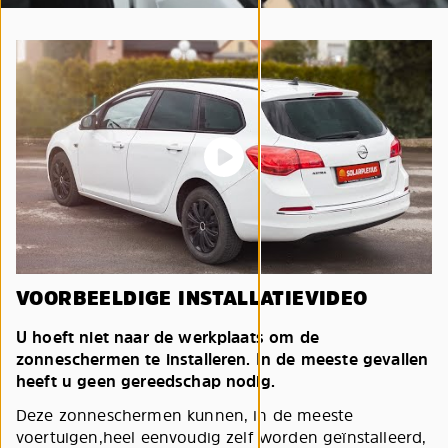
VOORBEELDIGE INSTALLATIEVIDEO
U hoeft niet naar de werkplaats om de
zonneschermen te installeren. In de meeste gevallen
heeft u geen gereedschap nodig.
Deze zonneschermen kunnen, in de meeste
voertuigen,heel eenvoudig zelf worden geïnstalleerd,