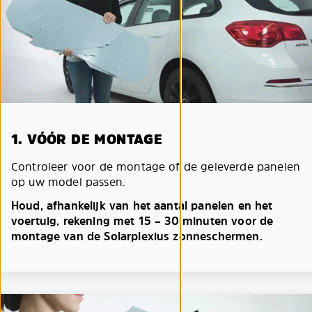
1. VÓÓR DE MONTAGE
Controleer voor de montage of de geleverde panelen
op uw model passen.
Houd, afhankelijk van het aantal panelen en het
voertuig, rekening met 15 – 30 minuten voor de
montage van de Solarplexius zonneschermen.