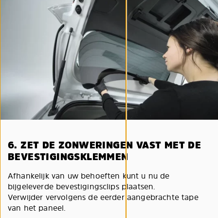
6. ZET DE ZONWERINGEN VAST MET DE
BEVESTIGINGSKLEMMEN
Afhankelijk van uw behoeften kunt u nu de
bijgeleverde bevestigingsclips plaatsen.
Verwijder vervolgens de eerder aangebrachte tape
van het paneel.