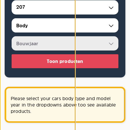
207
Toon producten
Please select your cars body type and model
year in the dropdowns above too see available
products.