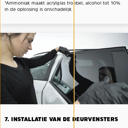
*Ammoniak maakt acrylglas troebel, alcohol tot 10%
in de oplossing is onschadelijk.
7. INSTALLATIE VAN DE DEURVENSTERS