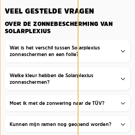
VEEL GESTELDE VRAGEN
OVER DE ZONNEBESCHERMING VAN
SOLARPLEXIUS
Wat is het verschil tussen Solarplexius
zonneschermen en een folie?
Welke kleur hebben de Solarplexius
zonneschermen?
Moet ik met de zonwering naar de TÜV?
Kunnen mijn ramen nog geopend worden?