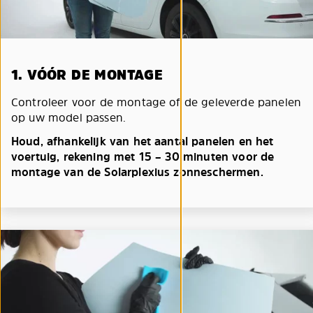
1. VÓÓR DE MONTAGE
Controleer voor de montage of de geleverde panelen
op uw model passen.
Houd, afhankelijk van het aantal panelen en het
voertuig, rekening met 15 – 30 minuten voor de
montage van de Solarplexius zonneschermen.