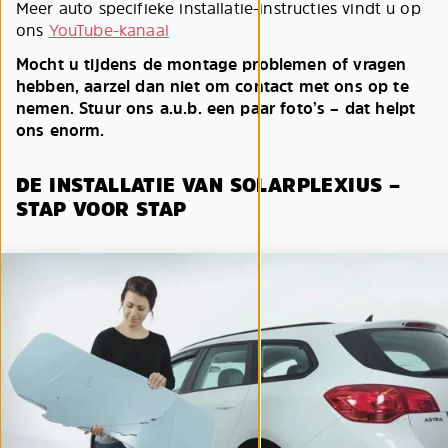
Meer auto specifieke installatie-instructies vindt u op
ons
YouTube-kanaal
Mocht u tijdens de montage problemen of vragen
hebben, aarzel dan niet om contact met ons op te
nemen. Stuur ons a.u.b. een paar foto’s – dat helpt
ons enorm.
DE INSTALLATIE VAN SOLARPLEXIUS –
STAP VOOR STAP