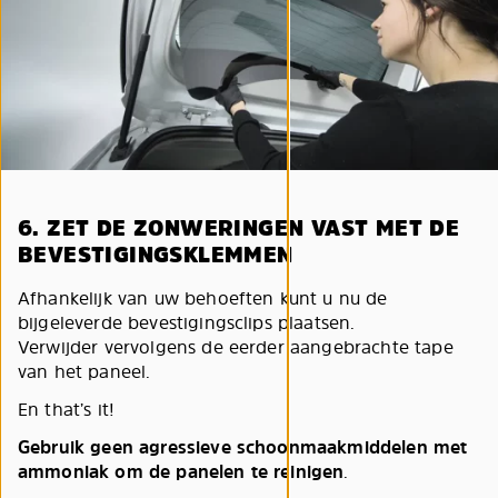
6. ZET DE ZONWERINGEN VAST MET DE
BEVESTIGINGSKLEMMEN
Afhankelijk van uw behoeften kunt u nu de
bijgeleverde bevestigingsclips plaatsen.
Verwijder vervolgens de eerder aangebrachte tape
van het paneel.
En that’s it!
Gebruik geen agressieve schoonmaakmiddelen met
ammoniak om de panelen te reinigen
.