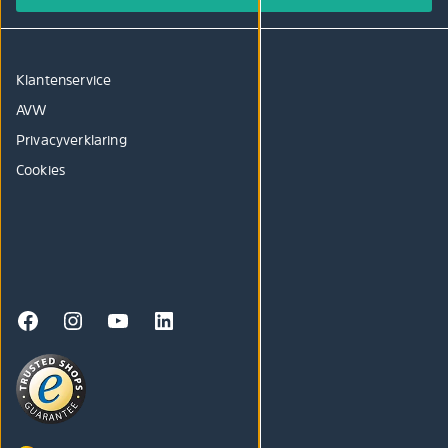
Klantenservice
AVW
Privacyverklaring
Cookies