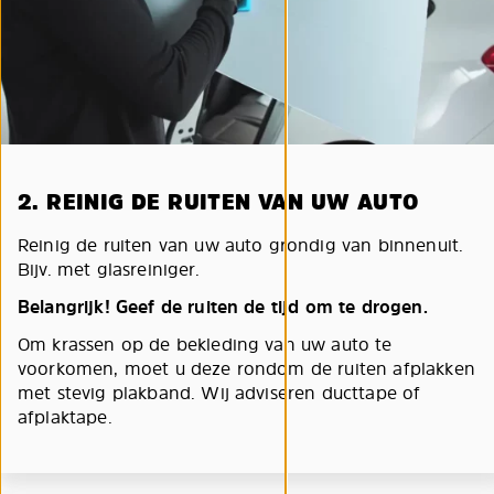
2. REINIG DE RUITEN VAN UW AUTO
Reinig de ruiten van uw auto grondig van binnenuit.
Bijv. met glasreiniger.
Belangrijk! Geef de ruiten de tijd om te drogen.
Om krassen op de bekleding van uw auto te
voorkomen, moet u deze rondom de ruiten afplakken
met stevig plakband. Wij adviseren ducttape of
afplaktape.