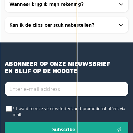
Wanneer krijg ik mijn rekening?
Kan ik de clips per stuk nabestellen?
ABONNEER OP ONZE NIEUWSBRIEF
EN BLIJF OP DE HOOGTE
* I want to receive newsletters and promotional offers via
mail.