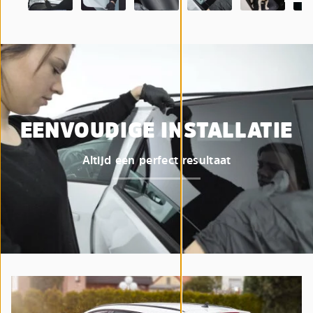
EENVOUDIGE INSTALLATIE
Altijd een perfect resultaat