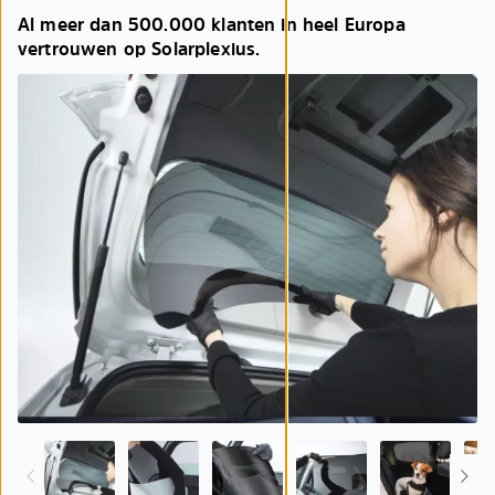
Al meer dan 500.000 klanten in heel Europa
vertrouwen op Solarplexius.