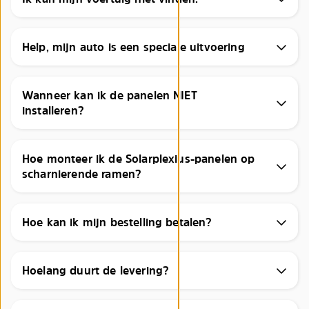
Help, mijn auto is een speciale uitvoering
Wanneer kan ik de panelen NIET
installeren?
Hoe monteer ik de Solarplexius-panelen op
scharnierende ramen?
Hoe kan ik mijn bestelling betalen?
Hoelang duurt de levering?