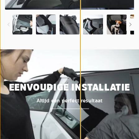
EENVOUDIGE INSTALLATIE
Altijd een perfect resultaat