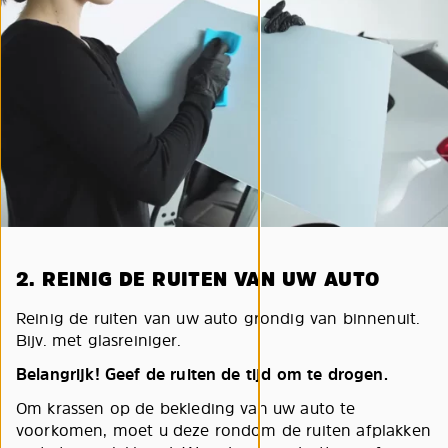
2. REINIG DE RUITEN VAN UW AUTO
Reinig de ruiten van uw auto grondig van binnenuit.
Bijv. met glasreiniger.
Belangrijk! Geef de ruiten de tijd om te drogen.
Om krassen op de bekleding van uw auto te
voorkomen, moet u deze rondom de ruiten afplakken