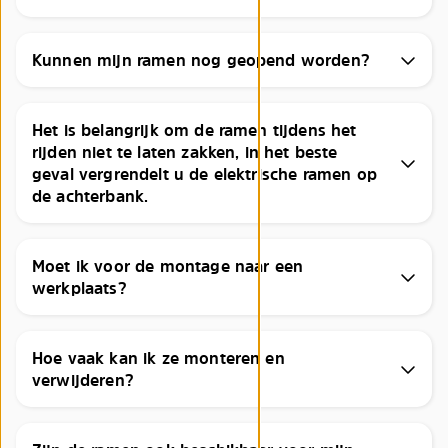
Kunnen mijn ramen nog geopend worden?
Het is belangrijk om de ramen tijdens het
rijden niet te laten zakken, in het beste
geval vergrendelt u de elektrische ramen op
de achterbank.
Moet ik voor de montage naar een
werkplaats?
Hoe vaak kan ik ze monteren en
verwijderen?