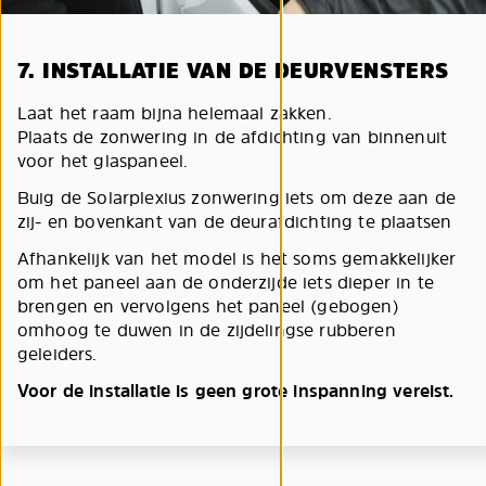
7. INSTALLATIE VAN DE DEURVENSTERS
Laat het raam bijna helemaal zakken.
Plaats de zonwering in de afdichting van binnenuit
voor het glaspaneel.
Buig de Solarplexius zonwering iets om deze aan de
zij- en bovenkant van de deurafdichting te plaatsen
Afhankelijk van het model is het soms gemakkelijker
om het paneel aan de onderzijde iets dieper in te
brengen en vervolgens het paneel (gebogen)
omhoog te duwen in de zijdelingse rubberen
geleiders.
Voor de installatie is geen grote inspanning vereist.