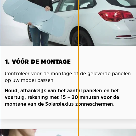
1. VÓÓR DE MONTAGE
Controleer voor de montage of de geleverde panelen
op uw model passen.
Houd, afhankelijk van het aantal panelen en het
voertuig, rekening met 15 – 30 minuten voor de
montage van de Solarplexius zonneschermen.