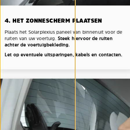
4. HET ZONNESCHERM PLAATSEN
Plaats het Solarplexius paneel van binnenuit voor de
ruiten van uw voertuig.
Steek hiervoor de ruiten
achter de voertuigbekleding.
Let op eventuele uitsparingen, kabels en contacten.