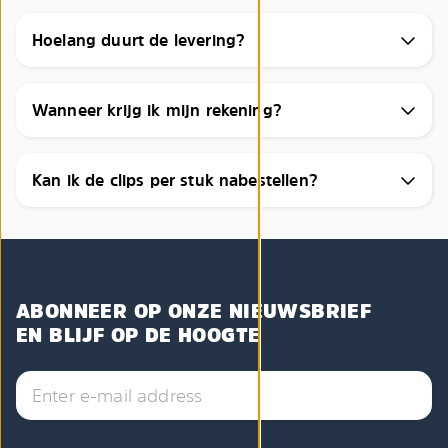
Hoelang duurt de levering?
Wanneer krijg ik mijn rekening?
Kan ik de clips per stuk nabestellen?
ABONNEER OP ONZE NIEUWSBRIEF
EN BLIJF OP DE HOOGTE