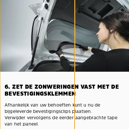
6. ZET DE ZONWERINGEN VAST MET DE
BEVESTIGINGSKLEMMEN
Afhankelijk van uw behoeften kunt u nu de
bijgeleverde bevestigingsclips plaatsen.
Verwijder vervolgens de eerder aangebrachte tape
van het paneel.