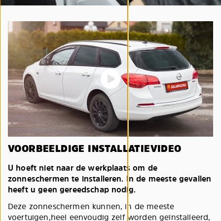
VOORBEELDIGE INSTALLATIEVIDEO
U hoeft niet naar de werkplaats om de
zonneschermen te installeren. In de meeste gevallen
heeft u geen gereedschap nodig.
Deze zonneschermen kunnen, in de meeste
voertuigen,heel eenvoudig zelf worden geïnstalleerd,