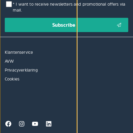
* I want to receive newsletters and promotional offers via
mail.
Klantenservice
AVW
Privacyverklaring
Cookies