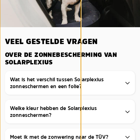
VEEL GESTELDE VRAGEN
OVER DE ZONNEBESCHERMING VAN
SOLARPLEXIUS
Wat is het verschil tussen Solarplexius
zonneschermen en een folie?
Welke kleur hebben de Solarplexius
zonneschermen?
Moet ik met de zonwering naar de TÜV?