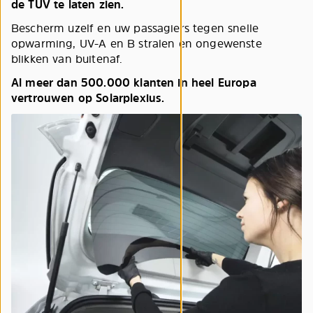
de TÜV te laten zien.
Bescherm uzelf en uw passagiers tegen snelle
opwarming, UV-A en B stralen en ongewenste
blikken van buitenaf.
Al meer dan 500.000 klanten in heel Europa
vertrouwen op Solarplexius.