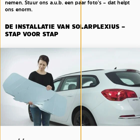
nemen. Stuur ons a.u.b. een paar foto’s – dat helpt
ons enorm.
DE INSTALLATIE VAN SOLARPLEXIUS –
STAP VOOR STAP