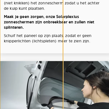
(niet knikken) het zonnescherm zodat u het achter
de kuip kunt plaatsen.
Maak je geen zorgen, onze Solarplexius
zonneschermen zijn onbreekbaar en zullen niet
splinteren.
Schuif het paneel op zijn plaats, zodat er geen
knipperlichten (lichtspleten) meer te zien zijn.