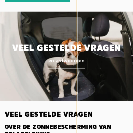
VEEL GESTELDE VRAGEN
en antwoorden
VEEL GESTELDE VRAGEN
OVER DE ZONNEBESCHERMING VAN