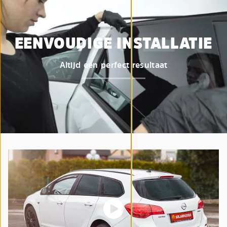
EENVOUDIGE INSTALLATIE
Altijd een perfect resultaat