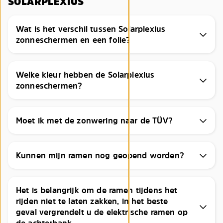
SOLARPLEXIUS
Wat is het verschil tussen Solarplexius
zonneschermen en een folie?
Welke kleur hebben de Solarplexius
zonneschermen?
Moet ik met de zonwering naar de TÜV?
Kunnen mijn ramen nog geopend worden?
Het is belangrijk om de ramen tijdens het
rijden niet te laten zakken, in het beste
geval vergrendelt u de elektrische ramen op
de achterbank.