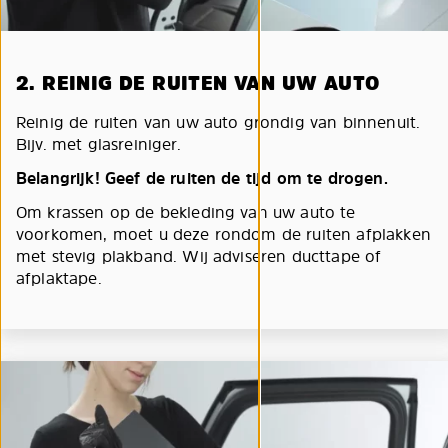
2. REINIG DE RUITEN VAN UW AUTO
Reinig de ruiten van uw auto grondig van binnenuit.
Bijv. met glasreiniger.
Belangrijk! Geef de ruiten de tijd om te drogen.
Om krassen op de bekleding van uw auto te
voorkomen, moet u deze rondom de ruiten afplakken
met stevig plakband. Wij adviseren ducttape of
afplaktape.