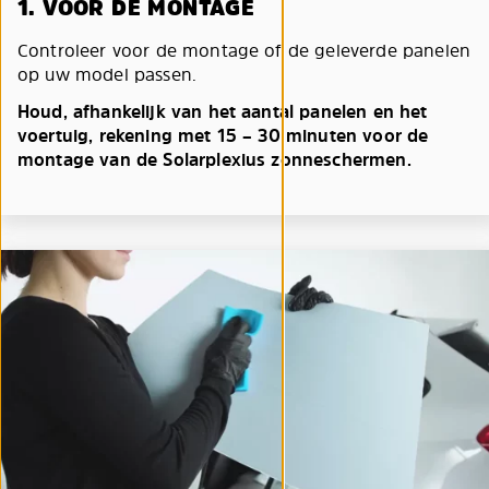
1. VÓÓR DE MONTAGE
Controleer voor de montage of de geleverde panelen
op uw model passen.
Houd, afhankelijk van het aantal panelen en het
voertuig, rekening met 15 – 30 minuten voor de
montage van de Solarplexius zonneschermen.