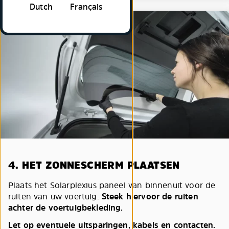
Dutch
Français
4. HET ZONNESCHERM PLAATSEN
Plaats het Solarplexius paneel van binnenuit voor de
ruiten van uw voertuig.
Steek hiervoor de ruiten
achter de voertuigbekleding.
Let op eventuele uitsparingen, kabels en contacten.