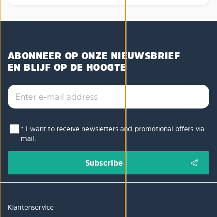
ABONNEER OP ONZE NIEUWSBRIEF
EN BLIJF OP DE HOOGTE
* I want to receive newsletters and promotional offers via
mail.
Klantenservice