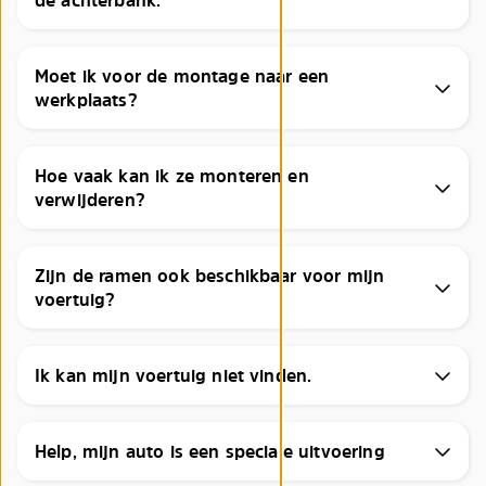
Moet ik voor de montage naar een
werkplaats?
Hoe vaak kan ik ze monteren en
verwijderen?
Zijn de ramen ook beschikbaar voor mijn
voertuig?
Ik kan mijn voertuig niet vinden.
Help, mijn auto is een speciale uitvoering