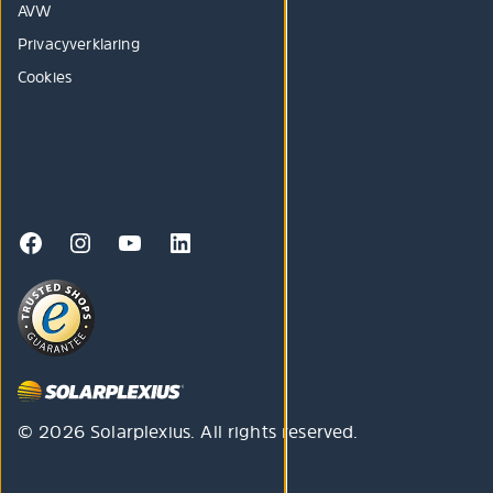
AVW
Privacyverklaring
Cookies
© 2026 Solarplexius. All rights reserved.