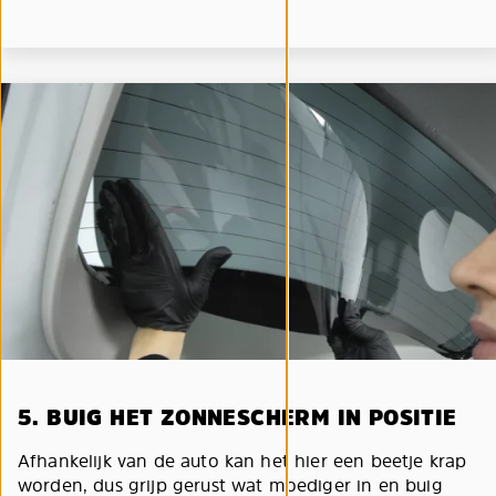
5. BUIG HET ZONNESCHERM IN POSITIE
Afhankelijk van de auto kan het hier een beetje krap
worden, dus grijp gerust wat moediger in en buig