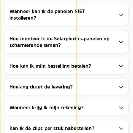
Wanneer kan ik de panelen NIET
installeren?
Hoe monteer ik de Solarplexius-panelen op
scharnierende ramen?
Hoe kan ik mijn bestelling betalen?
Hoelang duurt de levering?
Wanneer krijg ik mijn rekening?
Kan ik de clips per stuk nabestellen?