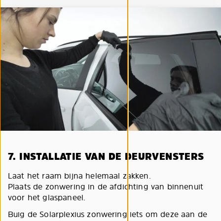
7. INSTALLATIE VAN DE DEURVENSTERS
Laat het raam bijna helemaal zakken.
Plaats de zonwering in de afdichting van binnenuit
voor het glaspaneel.
Buig de Solarplexius zonwering iets om deze aan de