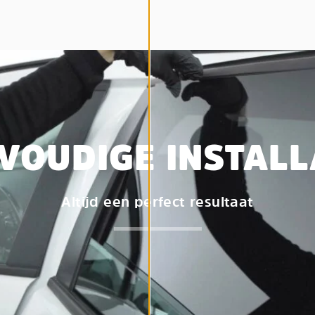
VOUDIGE INSTALL
Altijd een perfect resultaat