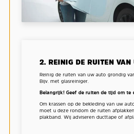
2. REINIG DE RUITEN VA
Reinig de ruiten van uw auto grondig va
Bijv. met glasreiniger.
Belangrijk! Geef de ruiten de tijd om te
Om krassen op de bekleding van uw aut
moet u deze rondom de ruiten afplakken
plakband. Wij adviseren ducttape of afpl