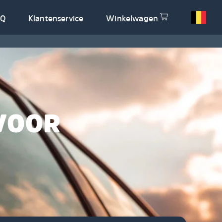
AQ
Klantenservice
Winkelwagen
VOOR