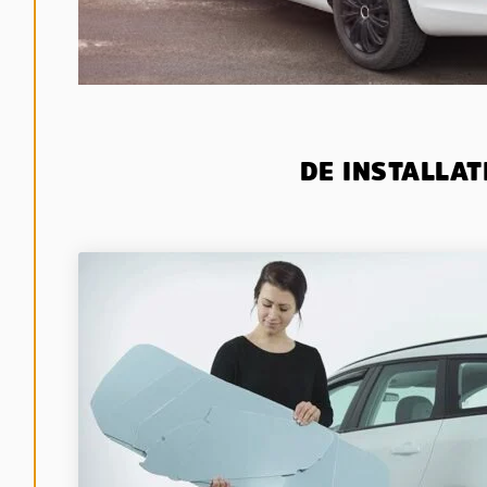
DE INSTALLAT