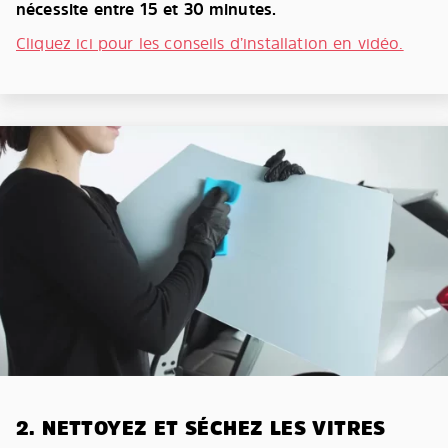
nécessite entre 15 et 30 minutes.
Cliquez ici pour les conseils d’installation en vidéo.
2. NETTOYEZ ET SÉCHEZ LES VITRES