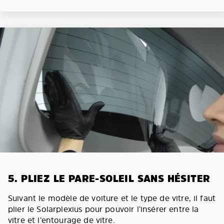
5. PLIEZ LE PARE-SOLEIL SANS HÉSITER
Suivant le modèle de voiture et le type de vitre, il faut
plier le Solarplexius pour pouvoir l’insérer entre la
vitre et l’entourage de vitre.