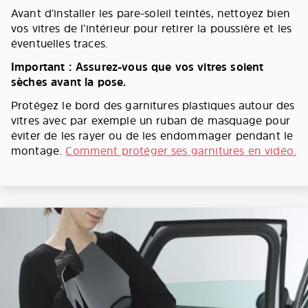
Avant d’installer les pare-soleil teintés, nettoyez bien
vos vitres de l’intérieur pour retirer la poussière et les
éventuelles traces.
Important : Assurez-vous que vos vitres soient
sèches avant la pose.
Protégez le bord des garnitures plastiques autour des
vitres avec par exemple un ruban de masquage pour
éviter de les rayer ou de les endommager pendant le
montage.
Comment protéger ses garnitures en vidéo.