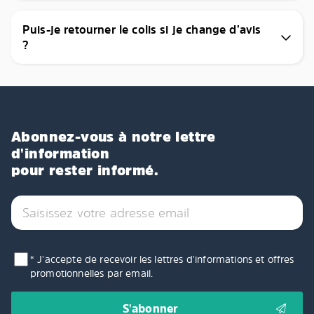
Puis-je retourner le colis si je change d’avis
?
Abonnez-vous à notre lettre
d'information
pour rester informé.
* J'accepte de recevoir les lettres d'informations et offres
promotionnelles par email.