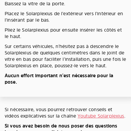
Baissez la vitre de la porte.
Placez le Solarplexius de l’extérieur vers l’intérieur en
l’insérant par le bas.
Pliez le Solarplexius pour ensuite insérer les côtés et
le haut.
Sur certains véhicules, n’hésitez pas à descendre le
Solarplexius de quelques centimètres dans le joint de
vitre en bas pour faciliter l’installation, puis une fois le
Solarplexius en place, poussez-le vers le haut.
Aucun effort important n’est nécessaire pour la
pose.
Si nécessaire, vous pourrez retrouver conseils et
vidéos explicatives sur la chaîne
Youtube Solarplexius
.
Si vous avez besoin de nous poser des questions