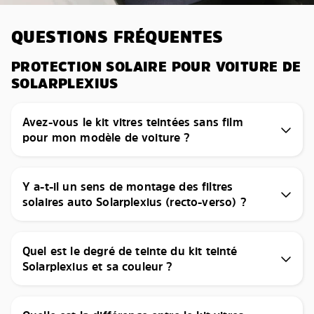
QUESTIONS FRÉQUENTES
PROTECTION SOLAIRE POUR VOITURE DE
SOLARPLEXIUS
Avez-vous le kit vitres teintées sans film
pour mon modèle de voiture ?
Y a-t-il un sens de montage des filtres
solaires auto Solarplexius (recto-verso) ?
Quel est le degré de teinte du kit teinté
Solarplexius et sa couleur ?