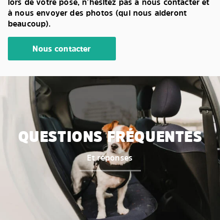
lors de votre pose, n’hésitez pas à nous contacter et
à nous envoyer des photos (qui nous aideront
beaucoup).
Nous contacter
QUESTIONS FRÉQUENTES
Et réponses