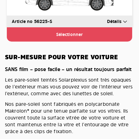
Article no 56225-S
Détails
Sélectionner
SUR-MESURE POUR VOTRE VOITURE
SANS film – pose facile – un résultat toujours parfait
Les pare-soleil teintés Solarplexius sont très opaques
de l’extérieur mais vous pouvez voir de l’intérieur vers
l’extérieur, comme avec des lunettes de soleil.
Nos pare-soleil sont fabriqués en polycarbonate
Makrolon® pour une tenue parfaite sur vos vitres. Ils
couvrent toute la surface vitrée de votre voiture et
sont maintenus entre la vitre et l’entourage de vitre
grâce à des clips de fixation.