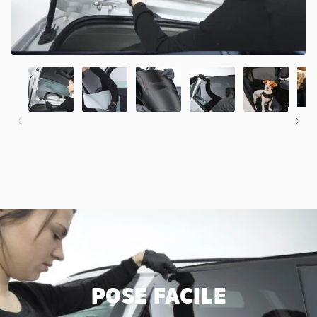
POSE FACILE