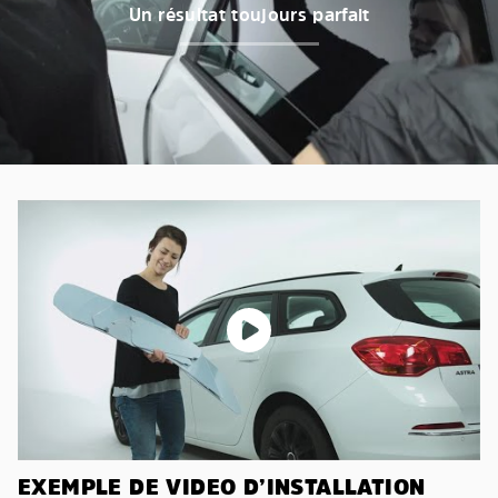
Un résultat toujours parfait
EXEMPLE DE VIDEO D’INSTALLATION