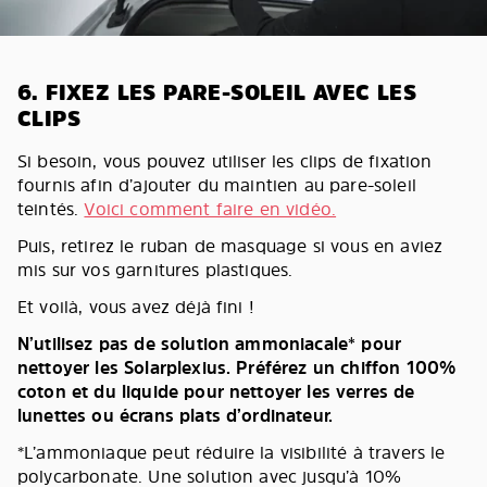
6. FIXEZ LES PARE-SOLEIL AVEC LES
CLIPS
Si besoin, vous pouvez utiliser les clips de fixation
fournis afin d’ajouter du maintien au pare-soleil
teintés.
Voici comment faire en vidéo.
Puis, retirez le ruban de masquage si vous en aviez
mis sur vos garnitures plastiques.
Et voilà, vous avez déjà fini !
N’utilisez pas de solution ammoniacale* pour
nettoyer les Solarplexius. Préférez un chiffon 100%
coton et du liquide pour nettoyer les verres de
lunettes ou écrans plats d’ordinateur.
*L’ammoniaque peut réduire la visibilité à travers le
polycarbonate. Une solution avec jusqu’à 10%