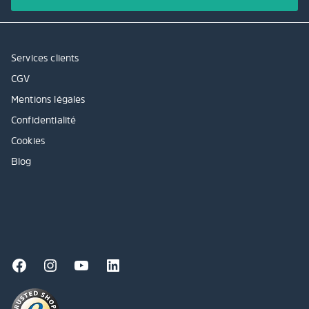
Services clients
CGV
Mentions légales
Confidentialité
Cookies
Blog