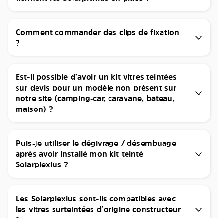
Comment commander des clips de fixation
?
Est-il possible d’avoir un kit vitres teintées
sur devis pour un modèle non présent sur
notre site (camping-car, caravane, bateau,
maison) ?
Puis-je utiliser le dégivrage / désembuage
après avoir installé mon kit teinté
Solarplexius ?
Les Solarplexius sont-ils compatibles avec
les vitres surteintées d’origine constructeur