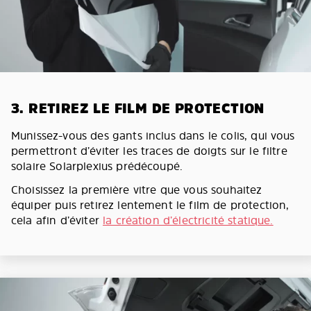
3. RETIREZ LE FILM DE PROTECTION
Munissez-vous des gants inclus dans le colis, qui vous
permettront d’éviter les traces de doigts sur le filtre
solaire Solarplexius prédécoupé.
Choisissez la première vitre que vous souhaitez
équiper puis retirez lentement le film de protection,
cela afin d’éviter
la création d’électricité statique.