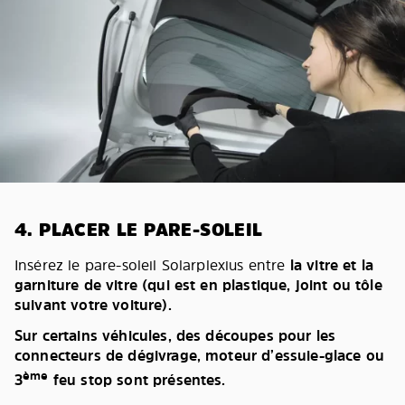
4. PLACER LE PARE-SOLEIL
Insérez le pare-soleil Solarplexius entre
la vitre et la
garniture de vitre (qui est en plastique, joint ou tôle
suivant votre voiture).
Sur certains véhicules, des découpes pour les
connecteurs de dégivrage, moteur d’essuie-glace ou
ème
3
feu stop sont présentes.