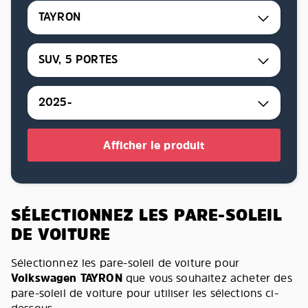
TAYRON
SUV, 5 PORTES
2025-
Afficher le produit
SÉLECTIONNEZ LES PARE-SOLEIL
DE VOITURE
Sélectionnez les pare-soleil de voiture pour
Volkswagen TAYRON
que vous souhaitez acheter des
pare-soleil de voiture pour utiliser les sélections ci-