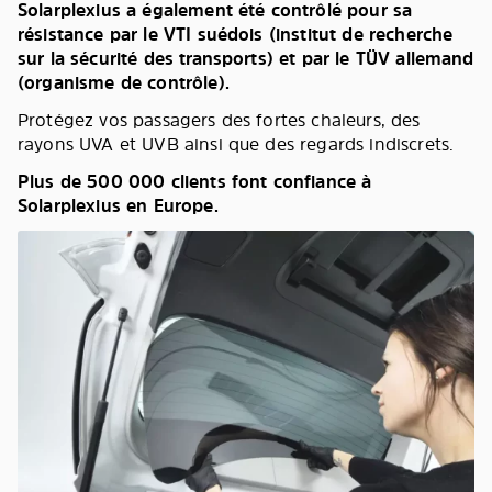
Solarplexius a également été contrôlé pour sa
résistance par le VTI suédois (institut de recherche
sur la sécurité des transports) et par le TÜV allemand
(organisme de contrôle).
Protégez vos passagers des fortes chaleurs, des
rayons UVA et UVB ainsi que des regards indiscrets.
Plus de 500 000 clients font confiance à
Solarplexius en Europe.