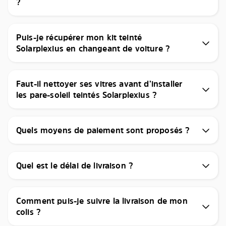
?
Puis-je récupérer mon kit teinté
Solarplexius en changeant de voiture ?
Faut-il nettoyer ses vitres avant d’installer
les pare-soleil teintés Solarplexius ?
Quels moyens de paiement sont proposés ?
Quel est le délai de livraison ?
Comment puis-je suivre la livraison de mon
colis ?