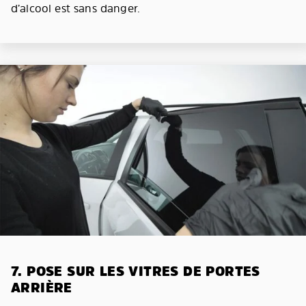
d’alcool est sans danger.
7. POSE SUR LES VITRES DE PORTES
ARRIÈRE