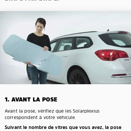
1. AVANT LA POSE
Avant la pose, vérifiez que les Solarplexius
correspondent à votre véhicule.
Suivant le nombre de vitres que vous avez, la pose