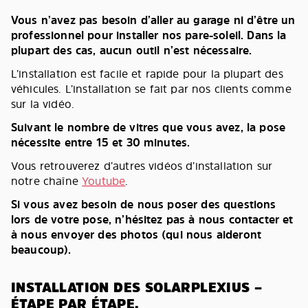
Vous n’avez pas besoin d’aller au garage ni d’être un
professionnel pour installer nos pare-soleil. Dans la
plupart des cas, aucun outil n’est nécessaire.
L’installation est facile et rapide pour la plupart des
véhicules. L’installation se fait par nos clients comme
sur la vidéo.
Suivant le nombre de vitres que vous avez, la pose
nécessite entre 15 et 30 minutes.
Vous retrouverez d’autres vidéos d’installation sur
notre chaîne
Youtube
.
Si vous avez besoin de nous poser des questions
lors de votre pose, n’hésitez pas à nous contacter et
à nous envoyer des photos (qui nous aideront
beaucoup).
INSTALLATION DES SOLARPLEXIUS –
ÉTAPE PAR ÉTAPE.