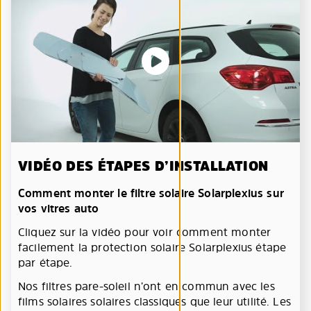
VIDÉO DES ÉTAPES D’INSTALLATION
Comment monter le filtre solaire Solarplexius sur
vos vitres auto
Cliquez sur la vidéo pour voir comment monter
facilement la protection solaire Solarplexius étape
par étape.
Nos filtres pare-soleil n’ont en commun avec les
films solaires solaires classiques que leur utilité. Les