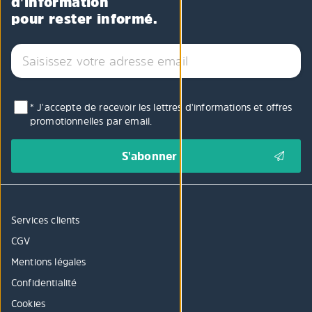
d'information
pour rester informé.
* J'accepte de recevoir les lettres d'informations et offres
promotionnelles par email.
Services clients
CGV
Mentions légales
Confidentialité
Cookies