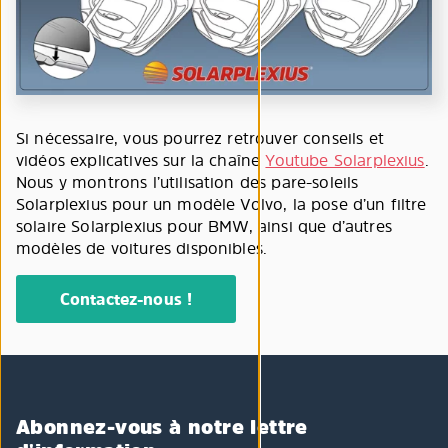
Si nécessaire, vous pourrez retrouver conseils et
vidéos explicatives sur la chaîne
Youtube Solarplexius
.
Nous y montrons l’utilisation des pare-soleils
Solarplexius pour un modèle Volvo, la pose d’un filtre
solaire Solarplexius pour BMW, ainsi que d’autres
modèles de voitures disponibles.
Contactez-nous !
Abonnez-vous à notre lettre