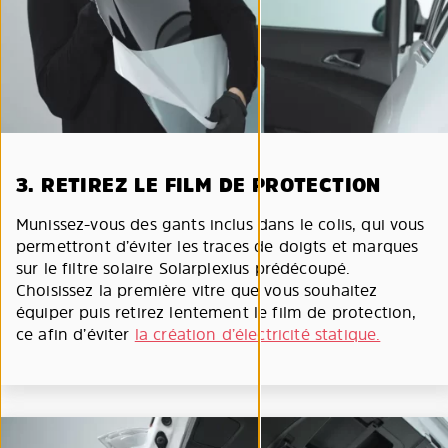
3. RETIREZ LE FILM DE PROTECTION
Munissez-vous des gants inclus dans le colis, qui vous
permettront d’éviter les traces de doigts et marques
sur le filtre solaire Solarplexius prédécoupé.
Choisissez la première vitre que vous souhaitez
équiper puis retirez lentement le film de protection,
ce afin d’éviter
la création d’électricité statique.