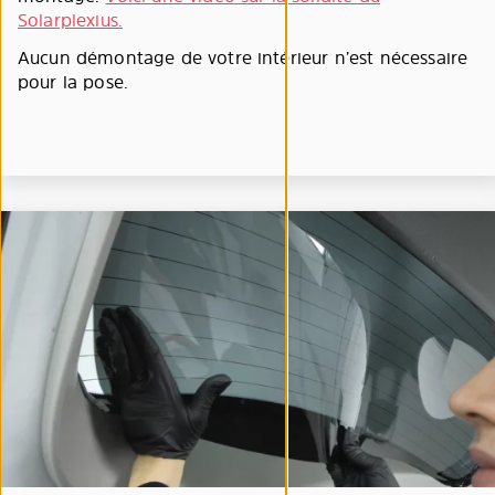
Solarplexius.
Aucun démontage de votre intérieur n’est nécessaire
pour la pose.