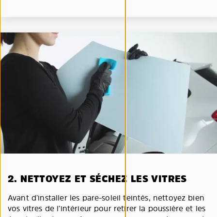
2. NETTOYEZ ET SÉCHEZ LES VITRES
Avant d’installer les pare-soleil teintés, nettoyez bien
vos vitres de l’intérieur pour retirer la poussière et les