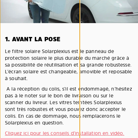
1. AVANT LA POSE
Le filtre solaire Solarplexius est le panneau de
protection solaire le plus durable du marché grâce à
sa possibilité de réutilisation et sa grande robustesse.
L’écran solaire est changeable, amovible et reposable
à souhait.
A la réception du colis, s’il est endommagé, n’hésitez
pas à le noter sur le bon de livraison ou sur le
scanner du livreur. Les vitres teintées Solarplexius
sont très robustes et vous pouvez donc accepter le
colis. En cas de dommage, nous remplacerons le
Solarplexius en question.
Cliquez ici pour les conseils d’installation en vidéo.