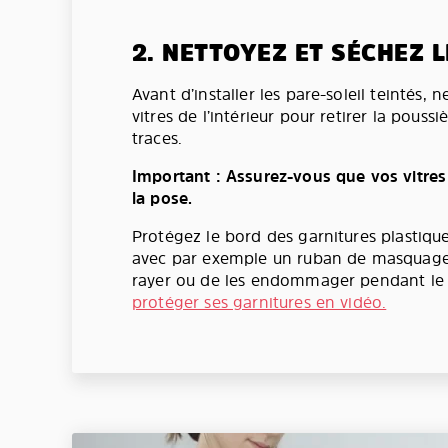
2. NETTOYEZ ET SÉCHEZ L
Avant d’installer les pare-soleil teintés, 
vitres de l’intérieur pour retirer la poussi
traces.
Important : Assurez-vous que vos vitres
la pose.
Protégez le bord des garnitures plastique
avec par exemple un ruban de masquage 
rayer ou de les endommager pendant l
protéger ses garnitures en vidéo.