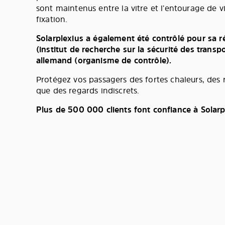
sont maintenus entre la vitre et l’entourage de vi
fixation.
Solarplexius a également été contrôlé pour sa r
(institut de recherche sur la sécurité des transp
allemand (organisme de contrôle).
Protégez vos passagers des fortes chaleurs, des
que des regards indiscrets.
Plus de 500 000 clients font confiance à Solarp