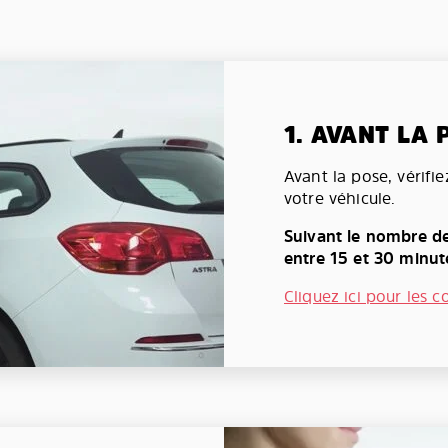
1. AVANT LA 
Avant la pose, vérifi
votre véhicule.
Suivant le nombre de
entre 15 et 30 minut
Cliquez ici pour les c