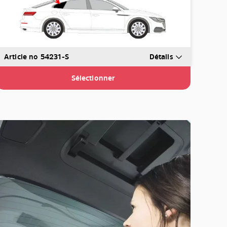
Article no 54231-S
Détails
Sélectionner