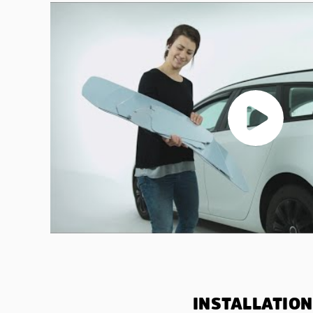
INSTALLATION