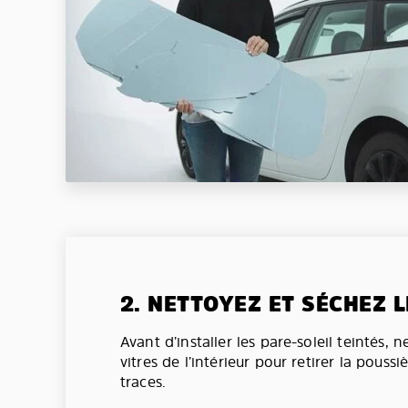
2. NETTOYEZ ET SÉCHEZ L
Avant d’installer les pare-soleil teintés, 
vitres de l’intérieur pour retirer la poussi
traces.