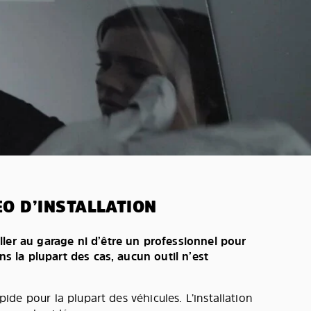
O D’INSTALLATION
ller au garage ni d’être un professionnel pour
ans la plupart des cas, aucun outil n’est
rapide pour la plupart des véhicules. L’installation