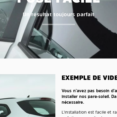
Un résultat toujours parfait
EXEMPLE DE VIDE
Vous n’avez pas besoin d’a
installer nos pare-soleil. D
nécessaire.
L’installation est facile et 