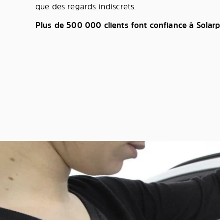
que des regards indiscrets.
Plus de 500 000 clients font confiance à Solarp