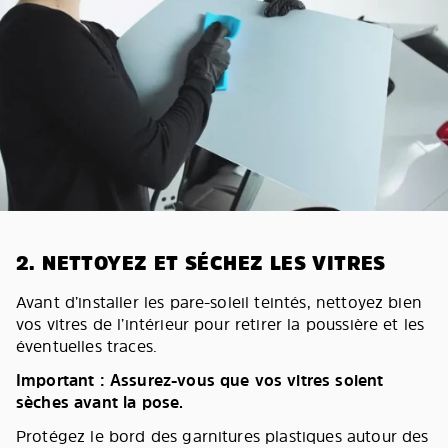
2. NETTOYEZ ET SÉCHEZ LES VITRES
Avant d’installer les pare-soleil teintés, nettoyez bien
vos vitres de l’intérieur pour retirer la poussière et les
éventuelles traces.
Important : Assurez-vous que vos vitres soient
sèches avant la pose.
Protégez le bord des garnitures plastiques autour des