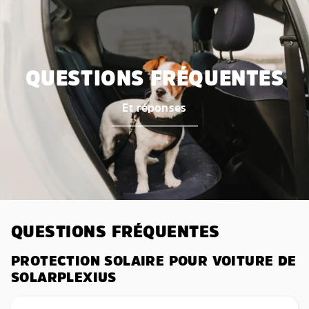
QUESTIONS FRÉQUENTES
Et réponses
QUESTIONS FRÉQUENTES
PROTECTION SOLAIRE POUR VOITURE DE
SOLARPLEXIUS