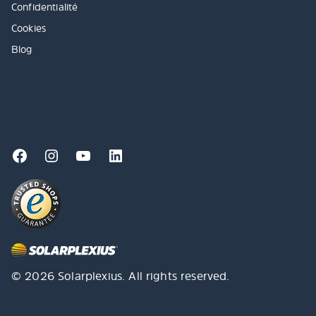
Confidentialité
Cookies
Blog
© 2026 Solarplexius. All rights reserved.