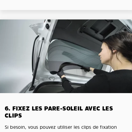
6. FIXEZ LES PARE-SOLEIL AVEC LES
CLIPS
Si besoin, vous pouvez utiliser les clips de fixation