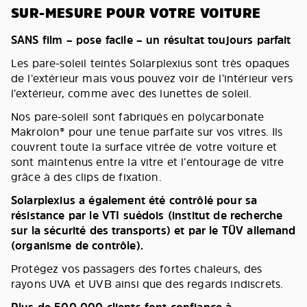
SUR-MESURE POUR VOTRE VOITURE
SANS film – pose facile – un résultat toujours parfait
Les pare-soleil teintés Solarplexius sont très opaques
de l’extérieur mais vous pouvez voir de l’intérieur vers
l’extérieur, comme avec des lunettes de soleil.
Nos pare-soleil sont fabriqués en polycarbonate
Makrolon® pour une tenue parfaite sur vos vitres. Ils
couvrent toute la surface vitrée de votre voiture et
sont maintenus entre la vitre et l’entourage de vitre
grâce à des clips de fixation.
Solarplexius a également été contrôlé pour sa
résistance par le VTI suédois (institut de recherche
sur la sécurité des transports) et par le TÜV allemand
(organisme de contrôle).
Protégez vos passagers des fortes chaleurs, des
rayons UVA et UVB ainsi que des regards indiscrets.