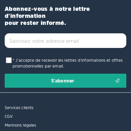
Abonnez-vous à notre lettre
d'information
pour rester informé.
* J'accepte de recevoir les lettres d'informations et offres
promotionnelles par email.
Services clients
CGV
Mentions légales