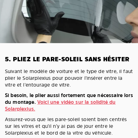
5. PLIEZ LE PARE-SOLEIL SANS HÉSITER
Suivant le modèle de voiture et le type de vitre, il faut
plier le Solarplexius pour pouvoir l’insérer entre la
vitre et l’entourage de vitre.
Si besoin, le plier aussi fortement que nécessaire lors
du montage.
Voici une vidéo sur la solidité du
Solarplexius.
Assurez-vous que les pare-soleil soient bien centrés
sur les vitres et qu’il n’y ai pas de jour entre le
Solarplexius et le bord de la vitre du véhicule.