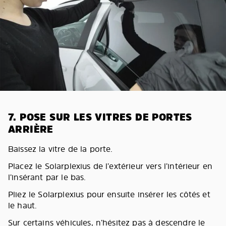
7. POSE SUR LES VITRES DE PORTES
ARRIÈRE
Baissez la vitre de la porte.
Placez le Solarplexius de l’extérieur vers l’intérieur en
l’insérant par le bas.
Pliez le Solarplexius pour ensuite insérer les côtés et
le haut.
Sur certains véhicules, n’hésitez pas à descendre le