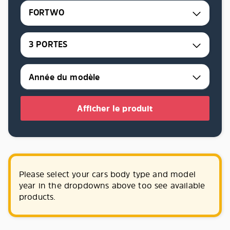
FORTWO
3 PORTES
Afficher le produit
Please select your cars body type and model
year in the dropdowns above too see available
products.