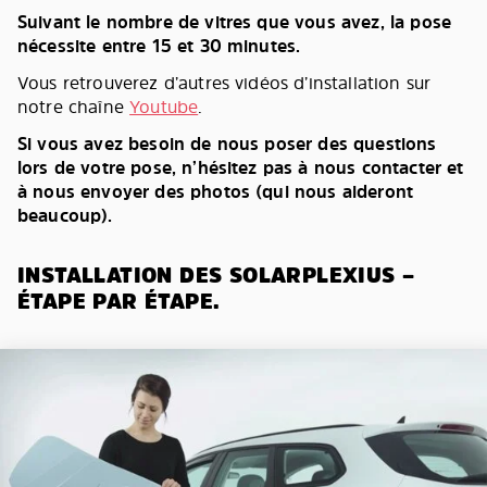
Suivant le nombre de vitres que vous avez, la pose
nécessite entre 15 et 30 minutes.
Vous retrouverez d’autres vidéos d’installation sur
notre chaîne
Youtube
.
Si vous avez besoin de nous poser des questions
lors de votre pose, n’hésitez pas à nous contacter et
à nous envoyer des photos (qui nous aideront
beaucoup).
INSTALLATION DES SOLARPLEXIUS –
ÉTAPE PAR ÉTAPE.