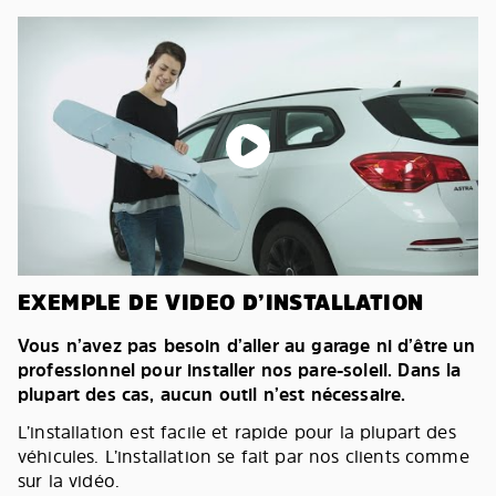
EXEMPLE DE VIDEO D’INSTALLATION
Vous n’avez pas besoin d’aller au garage ni d’être un
professionnel pour installer nos pare-soleil. Dans la
plupart des cas, aucun outil n’est nécessaire.
L’installation est facile et rapide pour la plupart des
véhicules. L’installation se fait par nos clients comme
sur la vidéo.