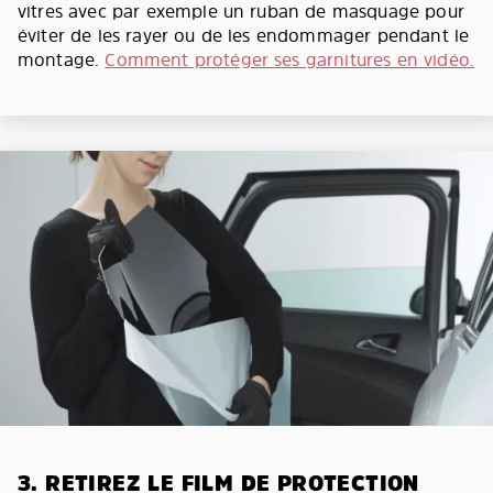
vitres avec par exemple un ruban de masquage pour
éviter de les rayer ou de les endommager pendant le
montage.
Comment protéger ses garnitures en vidéo.
3. RETIREZ LE FILM DE PROTECTION