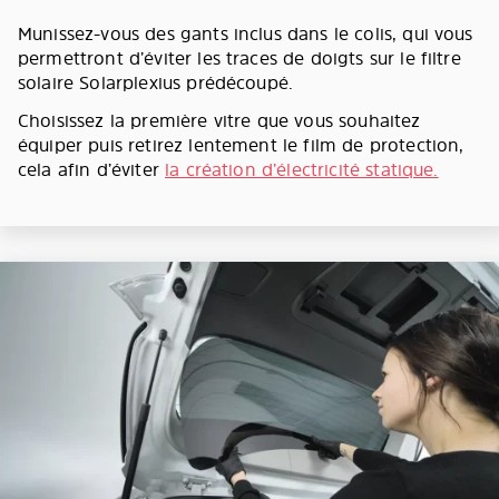
Munissez-vous des gants inclus dans le colis, qui vous
permettront d’éviter les traces de doigts sur le filtre
solaire Solarplexius prédécoupé.
Choisissez la première vitre que vous souhaitez
équiper puis retirez lentement le film de protection,
cela afin d’éviter
la création d’électricité statique.