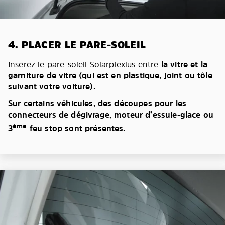
4. PLACER LE PARE-SOLEIL
Insérez le pare-soleil Solarplexius entre
la vitre et la
garniture de vitre (qui est en plastique, joint ou tôle
suivant votre voiture).
Sur certains véhicules, des découpes pour les
connecteurs de dégivrage, moteur d’essuie-glace ou
ème
3
feu stop sont présentes.