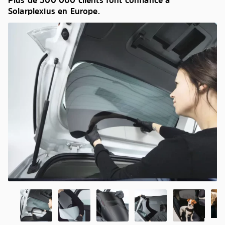
Plus de 500 000 clients font confiance à
Solarplexius en Europe.