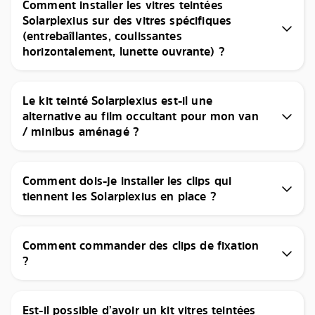
Comment installer les vitres teintées
Solarplexius sur des vitres spécifiques
(entrebaîllantes, coulissantes
horizontalement, lunette ouvrante) ?
Le kit teinté Solarplexius est-il une
alternative au film occultant pour mon van
/ minibus aménagé ?
Comment dois-je installer les clips qui
tiennent les Solarplexius en place ?
Comment commander des clips de fixation
?
Est-il possible d’avoir un kit vitres teintées