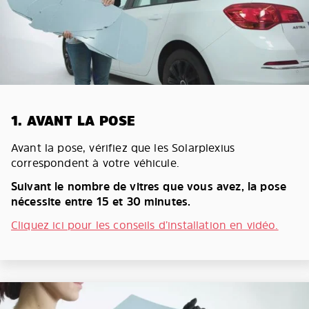
1. AVANT LA POSE
Avant la pose, vérifiez que les Solarplexius
correspondent à votre véhicule.
Suivant le nombre de vitres que vous avez, la pose
nécessite entre 15 et 30 minutes.
Cliquez ici pour les conseils d’installation en vidéo.