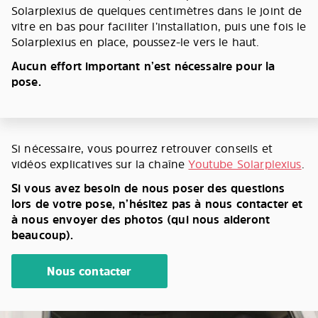
Solarplexius de quelques centimètres dans le joint de
vitre en bas pour faciliter l’installation, puis une fois le
Solarplexius en place, poussez-le vers le haut.
Aucun effort important n’est nécessaire pour la
pose.
Si nécessaire, vous pourrez retrouver conseils et
vidéos explicatives sur la chaîne
Youtube Solarplexius
.
Si vous avez besoin de nous poser des questions
lors de votre pose, n’hésitez pas à nous contacter et
à nous envoyer des photos (qui nous aideront
beaucoup).
Nous contacter