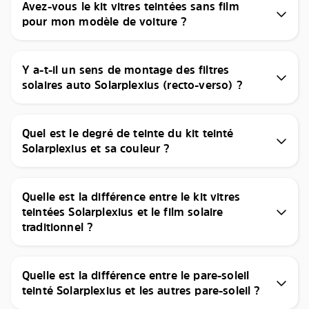
Avez-vous le kit vitres teintées sans film
pour mon modèle de voiture ?
Y a-t-il un sens de montage des filtres
solaires auto Solarplexius (recto-verso) ?
Quel est le degré de teinte du kit teinté
Solarplexius et sa couleur ?
Quelle est la différence entre le kit vitres
teintées Solarplexius et le film solaire
traditionnel ?
Quelle est la différence entre le pare-soleil
teinté Solarplexius et les autres pare-soleil ?