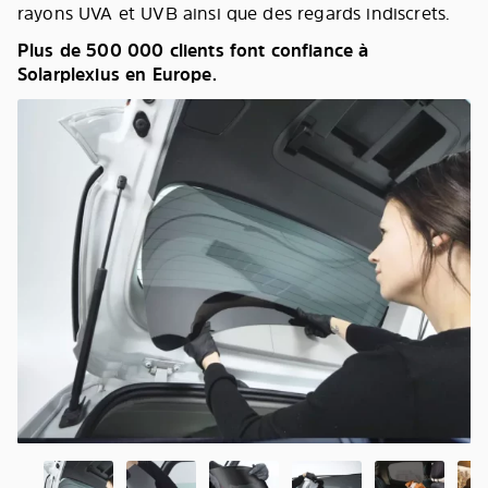
rayons UVA et UVB ainsi que des regards indiscrets.
Plus de 500 000 clients font confiance à
Solarplexius en Europe.