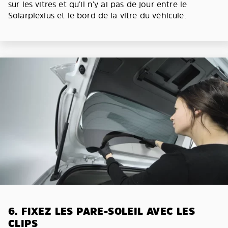
sur les vitres et qu’il n’y ai pas de jour entre le
Solarplexius et le bord de la vitre du véhicule.
6. FIXEZ LES PARE-SOLEIL AVEC LES
CLIPS