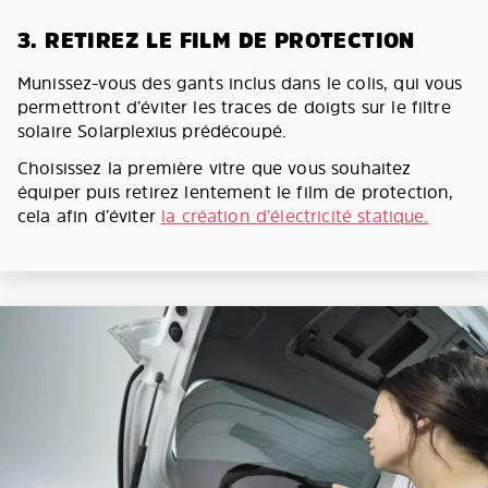
3. RETIREZ LE FILM DE PROTECTION
Munissez-vous des gants inclus dans le colis, qui vous
permettront d’éviter les traces de doigts sur le filtre
solaire Solarplexius prédécoupé.
Choisissez la première vitre que vous souhaitez
équiper puis retirez lentement le film de protection,
cela afin d’éviter
la création d’électricité statique.