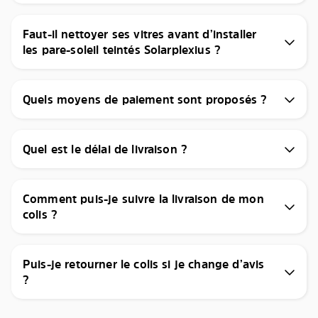
Faut-il nettoyer ses vitres avant d’installer
les pare-soleil teintés Solarplexius ?
Quels moyens de paiement sont proposés ?
Quel est le délai de livraison ?
Comment puis-je suivre la livraison de mon
colis ?
Puis-je retourner le colis si je change d’avis
?