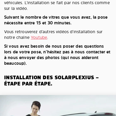
véhicules. L’installation se fait par nos clients comme
sur la vidéo.
Suivant le nombre de vitres que vous avez, la pose
nécessite entre 15 et 30 minutes.
Vous retrouverez d’autres vidéos d’installation sur
notre chaîne
Youtube
.
Si vous avez besoin de nous poser des questions
lors de votre pose, n’hésitez pas à nous contacter et
à nous envoyer des photos (qui nous aideront
beaucoup).
INSTALLATION DES SOLARPLEXIUS –
ÉTAPE PAR ÉTAPE.