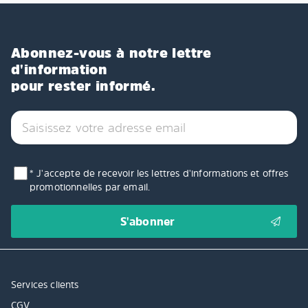
Abonnez-vous à notre lettre
d'information
pour rester informé.
* J'accepte de recevoir les lettres d'informations et offres
promotionnelles par email.
Services clients
CGV