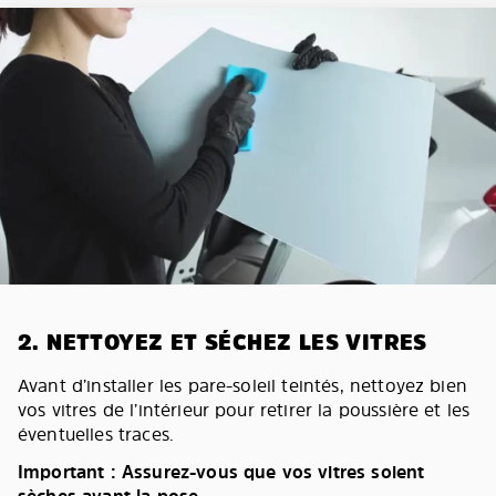
2. NETTOYEZ ET SÉCHEZ LES VITRES
Avant d’installer les pare-soleil teintés, nettoyez bien
vos vitres de l’intérieur pour retirer la poussière et les
éventuelles traces.
Important : Assurez-vous que vos vitres soient