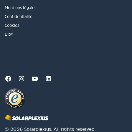
Mentions légales
Confidentialité
Cookies
Blog
© 2026 Solarplexius. All rights reserved.