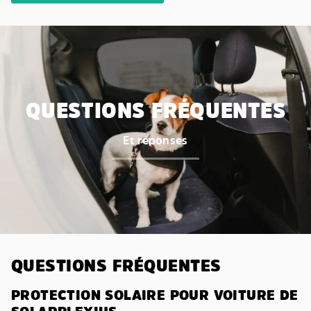
QUESTIONS FRÉQUENTES
Et réponses
QUESTIONS FRÉQUENTES
PROTECTION SOLAIRE POUR VOITURE DE