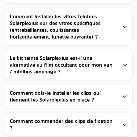
Comment installer les vitres teintées
Solarplexius sur des vitres spécifiques
(entrebaîllantes, coulissantes
horizontalement, lunette ouvrante) ?
Le kit teinté Solarplexius est-il une
alternative au film occultant pour mon van
/ minibus aménagé ?
Comment dois-je installer les clips qui
tiennent les Solarplexius en place ?
Comment commander des clips de fixation
?