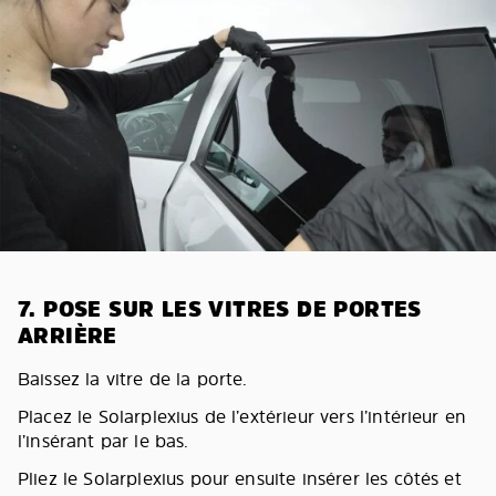
7. POSE SUR LES VITRES DE PORTES
ARRIÈRE
Baissez la vitre de la porte.
Placez le Solarplexius de l’extérieur vers l’intérieur en
l’insérant par le bas.
Pliez le Solarplexius pour ensuite insérer les côtés et