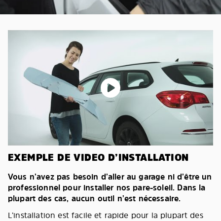
EXEMPLE DE VIDEO D’INSTALLATION
Vous n’avez pas besoin d’aller au garage ni d’être un
professionnel pour installer nos pare-soleil. Dans la
plupart des cas, aucun outil n’est nécessaire.
L’installation est facile et rapide pour la plupart des