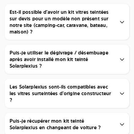
Est-il possible d’avoir un kit vitres teintées
sur devis pour un modèle non présent sur
notre site (camping-car, caravane, bateau,
maison) ?
Puis-je utiliser le dégivrage / désembuage
après avoir installé mon kit teinté
Solarplexius ?
Les Solarplexius sont-ils compatibles avec
les vitres surteintées d’origine constructeur
?
Puis-je récupérer mon kit teinté
Solarplexius en changeant de voiture ?