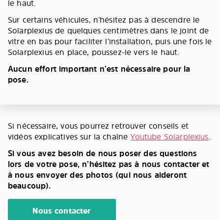
le haut.
Sur certains véhicules, n’hésitez pas à descendre le
Solarplexius de quelques centimètres dans le joint de
vitre en bas pour faciliter l’installation, puis une fois le
Solarplexius en place, poussez-le vers le haut.
Aucun effort important n’est nécessaire pour la
pose.
Si nécessaire, vous pourrez retrouver conseils et
vidéos explicatives sur la chaîne
Youtube Solarplexius
.
Si vous avez besoin de nous poser des questions
lors de votre pose, n’hésitez pas à nous contacter et
à nous envoyer des photos (qui nous aideront
beaucoup).
Nous contacter