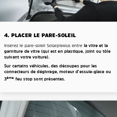
4. PLACER LE PARE-SOLEIL
Insérez le pare-soleil Solarplexius entre
la vitre et la
garniture de vitre (qui est en plastique, joint ou tôle
suivant votre voiture).
Sur certains véhicules, des découpes pour les
connecteurs de dégivrage, moteur d’essuie-glace ou
ème
3
feu stop sont présentes.