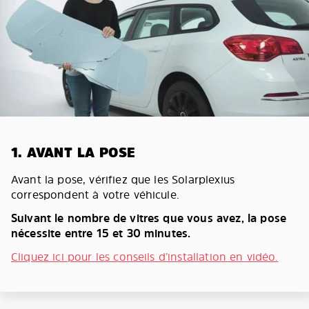
1. AVANT LA POSE
Avant la pose, vérifiez que les Solarplexius
correspondent à votre véhicule.
Suivant le nombre de vitres que vous avez, la pose
nécessite entre 15 et 30 minutes.
Cliquez ici pour les conseils d’installation en vidéo.