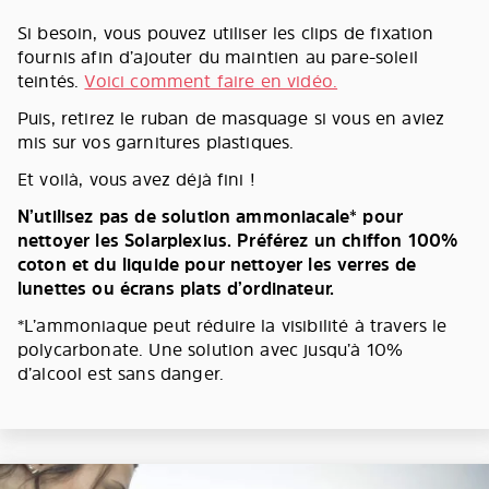
Si besoin, vous pouvez utiliser les clips de fixation
fournis afin d’ajouter du maintien au pare-soleil
teintés.
Voici comment faire en vidéo.
Puis, retirez le ruban de masquage si vous en aviez
mis sur vos garnitures plastiques.
Et voilà, vous avez déjà fini !
N’utilisez pas de solution ammoniacale* pour
nettoyer les Solarplexius. Préférez un chiffon 100%
coton et du liquide pour nettoyer les verres de
lunettes ou écrans plats d’ordinateur.
*L’ammoniaque peut réduire la visibilité à travers le
polycarbonate. Une solution avec jusqu’à 10%
d’alcool est sans danger.