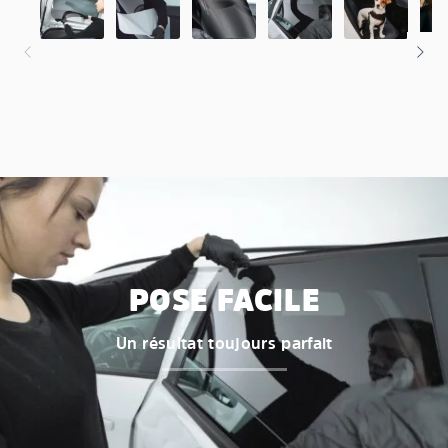
POSE FACILE
Un résultat toujours parfait