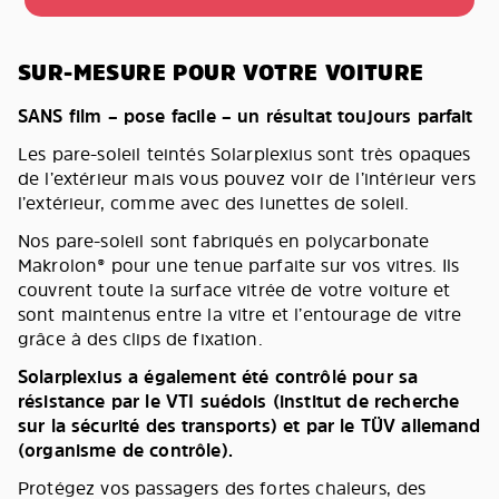
SUR-MESURE POUR VOTRE VOITURE
SANS film – pose facile – un résultat toujours parfait
Les pare-soleil teintés Solarplexius sont très opaques
de l’extérieur mais vous pouvez voir de l’intérieur vers
l’extérieur, comme avec des lunettes de soleil.
Nos pare-soleil sont fabriqués en polycarbonate
Makrolon® pour une tenue parfaite sur vos vitres. Ils
couvrent toute la surface vitrée de votre voiture et
sont maintenus entre la vitre et l’entourage de vitre
grâce à des clips de fixation.
Solarplexius a également été contrôlé pour sa
résistance par le VTI suédois (institut de recherche
sur la sécurité des transports) et par le TÜV allemand
(organisme de contrôle).
Protégez vos passagers des fortes chaleurs, des