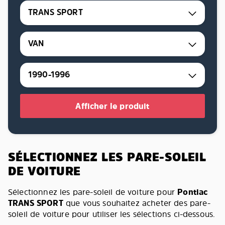
TRANS SPORT
VAN
1990-1996
Afficher le produit
SÉLECTIONNEZ LES PARE-SOLEIL
DE VOITURE
Sélectionnez les pare-soleil de voiture pour
Pontiac
TRANS SPORT
que vous souhaitez acheter des pare-
soleil de voiture pour utiliser les sélections ci-dessous.