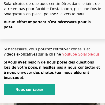
Solarplexius de quelques centimètres dans le joint de
vitre en bas pour faciliter l’installation, puis une fois le
Solarplexius en place, poussez-le vers le haut.
Aucun effort important n’est nécessaire pour la
pose.
Si nécessaire, vous pourrez retrouver conseils et
vidéos explicatives sur la chaîne
Youtube Solarplexius
.
Si vous avez besoin de nous poser des questions
lors de votre pose, n’hésitez pas à nous contacter et
à nous envoyer des photos (qui nous aideront
beaucoup).
Nous contacter