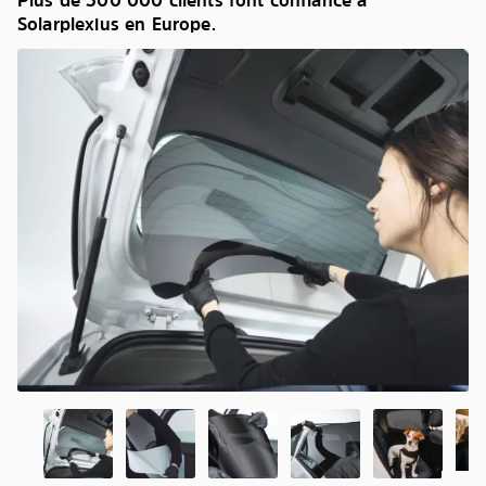
Plus de 500 000 clients font confiance à
Solarplexius en Europe.