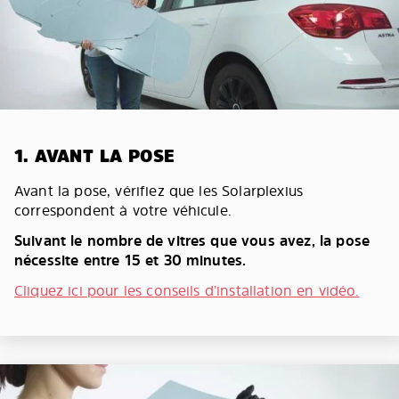
1. AVANT LA POSE
Avant la pose, vérifiez que les Solarplexius
correspondent à votre véhicule.
Suivant le nombre de vitres que vous avez, la pose
nécessite entre 15 et 30 minutes.
Cliquez ici pour les conseils d’installation en vidéo.