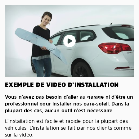
EXEMPLE DE VIDEO D’INSTALLATION
Vous n’avez pas besoin d’aller au garage ni d’être un
professionnel pour installer nos pare-soleil. Dans la
plupart des cas, aucun outil n’est nécessaire.
L’installation est facile et rapide pour la plupart des
véhicules. L’installation se fait par nos clients comme
sur la vidéo.