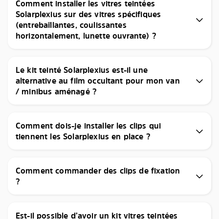
Comment installer les vitres teintées
Solarplexius sur des vitres spécifiques
(entrebaîllantes, coulissantes
horizontalement, lunette ouvrante) ?
Le kit teinté Solarplexius est-il une
alternative au film occultant pour mon van
/ minibus aménagé ?
Comment dois-je installer les clips qui
tiennent les Solarplexius en place ?
Comment commander des clips de fixation
?
Est-il possible d’avoir un kit vitres teintées