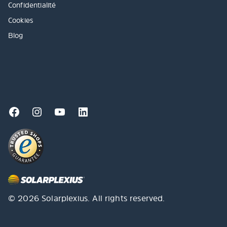
Confidentialité
Cookies
Blog
© 2026 Solarplexius. All rights reserved.