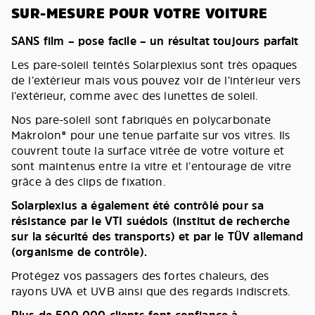
SUR-MESURE POUR VOTRE VOITURE
SANS film – pose facile – un résultat toujours parfait
Les pare-soleil teintés Solarplexius sont très opaques
de l’extérieur mais vous pouvez voir de l’intérieur vers
l’extérieur, comme avec des lunettes de soleil.
Nos pare-soleil sont fabriqués en polycarbonate
Makrolon® pour une tenue parfaite sur vos vitres. Ils
couvrent toute la surface vitrée de votre voiture et
sont maintenus entre la vitre et l’entourage de vitre
grâce à des clips de fixation.
Solarplexius a également été contrôlé pour sa
résistance par le VTI suédois (institut de recherche
sur la sécurité des transports) et par le TÜV allemand
(organisme de contrôle).
Protégez vos passagers des fortes chaleurs, des
rayons UVA et UVB ainsi que des regards indiscrets.