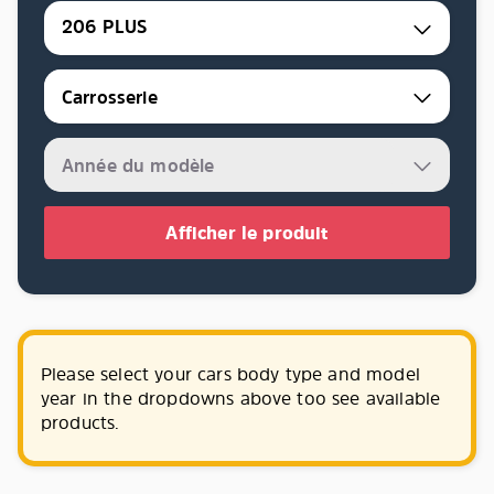
206 PLUS
Afficher le produit
Please select your cars body type and model
year in the dropdowns above too see available
products.