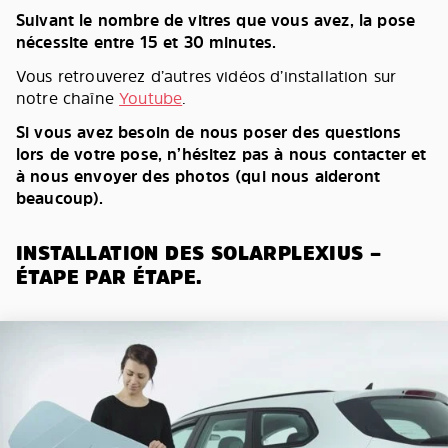
Suivant le nombre de vitres que vous avez, la pose
nécessite entre 15 et 30 minutes.
Vous retrouverez d’autres vidéos d’installation sur
notre chaîne
Youtube
.
Si vous avez besoin de nous poser des questions
lors de votre pose, n’hésitez pas à nous contacter et
à nous envoyer des photos (qui nous aideront
beaucoup).
INSTALLATION DES SOLARPLEXIUS –
ÉTAPE PAR ÉTAPE.