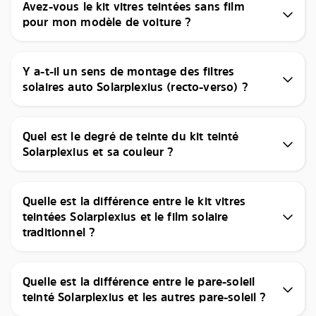
Avez-vous le kit vitres teintées sans film
pour mon modèle de voiture ?
Y a-t-il un sens de montage des filtres
solaires auto Solarplexius (recto-verso) ?
Quel est le degré de teinte du kit teinté
Solarplexius et sa couleur ?
Quelle est la différence entre le kit vitres
teintées Solarplexius et le film solaire
traditionnel ?
Quelle est la différence entre le pare-soleil
teinté Solarplexius et les autres pare-soleil ?