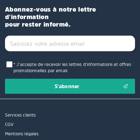
Abonnez-vous à notre lettre
d'information
pour rester informé.
* J'accepte de recevoir les lettres d'informations et offres
promotionnelles par email.
Services clients
CGV
Mentions légales