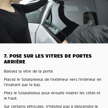
7. POSE SUR LES VITRES DE PORTES
ARRIÈRE
Baissez la vitre de la porte.
Placez le Solarplexius de l’extérieur vers l’intérieur en
l’insérant par le bas.
Pliez le Solarplexius pour ensuite insérer les côtés et
le haut.
Sur certains véhicules, n’hésitez pas à descendre le