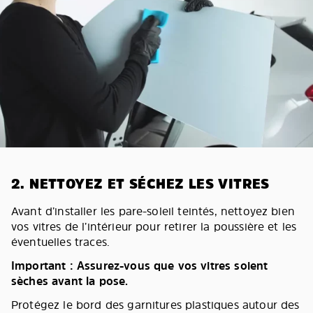
2. NETTOYEZ ET SÉCHEZ LES VITRES
Avant d’installer les pare-soleil teintés, nettoyez bien
vos vitres de l’intérieur pour retirer la poussière et les
éventuelles traces.
Important : Assurez-vous que vos vitres soient
sèches avant la pose.
Protégez le bord des garnitures plastiques autour des