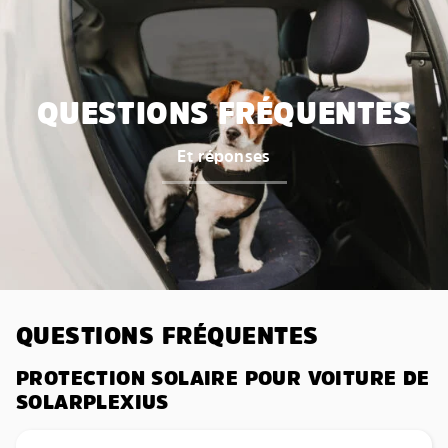
QUESTIONS FRÉQUENTES
Et réponses
QUESTIONS FRÉQUENTES
PROTECTION SOLAIRE POUR VOITURE DE
SOLARPLEXIUS