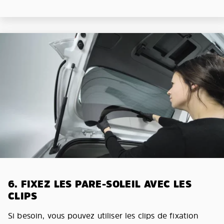
6. FIXEZ LES PARE-SOLEIL AVEC LES
CLIPS
Si besoin, vous pouvez utiliser les clips de fixation