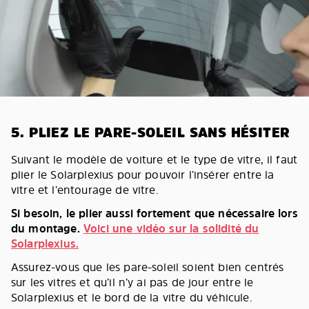
5. PLIEZ LE PARE-SOLEIL SANS HÉSITER
Suivant le modèle de voiture et le type de vitre, il faut
plier le Solarplexius pour pouvoir l’insérer entre la
vitre et l’entourage de vitre.
Si besoin, le plier aussi fortement que nécessaire lors
du montage.
Voici une vidéo sur la solidité du
Solarplexius.
Assurez-vous que les pare-soleil soient bien centrés
sur les vitres et qu’il n’y ai pas de jour entre le
Solarplexius et le bord de la vitre du véhicule.