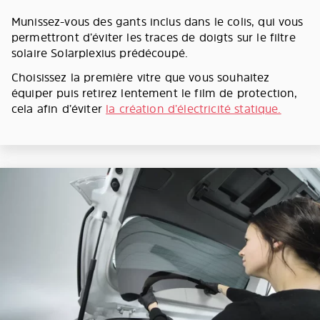
Munissez-vous des gants inclus dans le colis, qui vous
permettront d’éviter les traces de doigts sur le filtre
solaire Solarplexius prédécoupé.
Choisissez la première vitre que vous souhaitez
équiper puis retirez lentement le film de protection,
cela afin d’éviter
la création d’électricité statique.