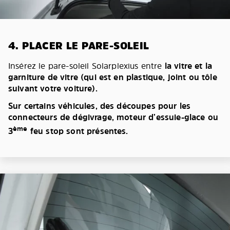
4. PLACER LE PARE-SOLEIL
Insérez le pare-soleil Solarplexius entre
la vitre et la
garniture de vitre (qui est en plastique, joint ou tôle
suivant votre voiture).
Sur certains véhicules, des découpes pour les
connecteurs de dégivrage, moteur d’essuie-glace ou
ème
3
feu stop sont présentes.