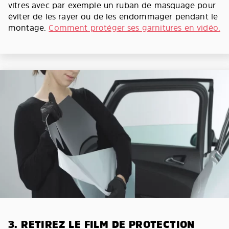
vitres avec par exemple un ruban de masquage pour
éviter de les rayer ou de les endommager pendant le
montage.
Comment protéger ses garnitures en vidéo.
3. RETIREZ LE FILM DE PROTECTION