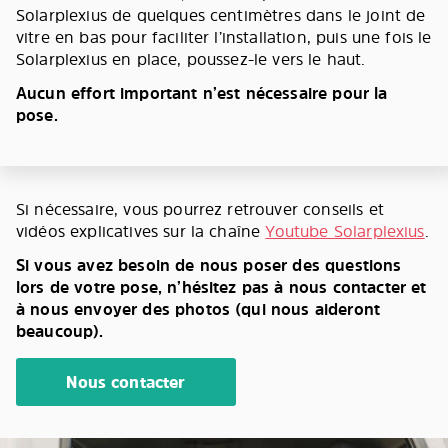
Solarplexius de quelques centimètres dans le joint de
vitre en bas pour faciliter l’installation, puis une fois le
Solarplexius en place, poussez-le vers le haut.
Aucun effort important n’est nécessaire pour la
pose.
Si nécessaire, vous pourrez retrouver conseils et
vidéos explicatives sur la chaîne
Youtube Solarplexius
.
Si vous avez besoin de nous poser des questions
lors de votre pose, n’hésitez pas à nous contacter et
à nous envoyer des photos (qui nous aideront
beaucoup).
Nous contacter