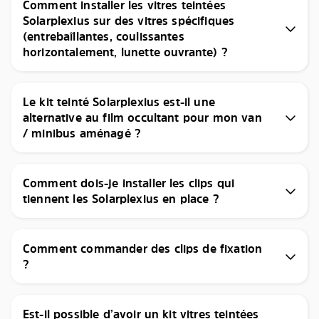
Comment installer les vitres teintées
Solarplexius sur des vitres spécifiques
(entrebaîllantes, coulissantes
horizontalement, lunette ouvrante) ?
Le kit teinté Solarplexius est-il une
alternative au film occultant pour mon van
/ minibus aménagé ?
Comment dois-je installer les clips qui
tiennent les Solarplexius en place ?
Comment commander des clips de fixation
?
Est-il possible d’avoir un kit vitres teintées