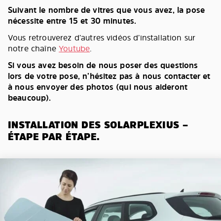
Suivant le nombre de vitres que vous avez, la pose
nécessite entre 15 et 30 minutes.
Vous retrouverez d’autres vidéos d’installation sur
notre chaîne
Youtube
.
Si vous avez besoin de nous poser des questions
lors de votre pose, n’hésitez pas à nous contacter et
à nous envoyer des photos (qui nous aideront
beaucoup).
INSTALLATION DES SOLARPLEXIUS –
ÉTAPE PAR ÉTAPE.