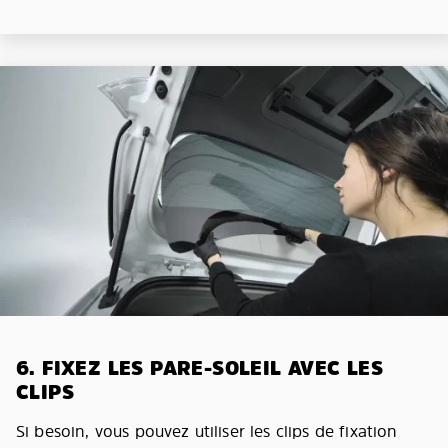
6. FIXEZ LES PARE-SOLEIL AVEC LES
CLIPS
Si besoin, vous pouvez utiliser les clips de fixation