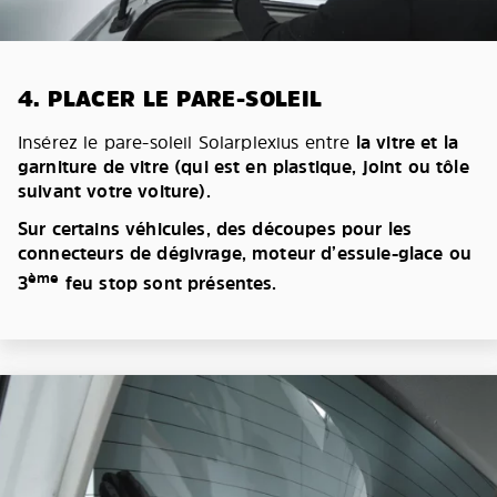
4. PLACER LE PARE-SOLEIL
Insérez le pare-soleil Solarplexius entre
la vitre et la
garniture de vitre (qui est en plastique, joint ou tôle
suivant votre voiture).
Sur certains véhicules, des découpes pour les
connecteurs de dégivrage, moteur d’essuie-glace ou
ème
3
feu stop sont présentes.