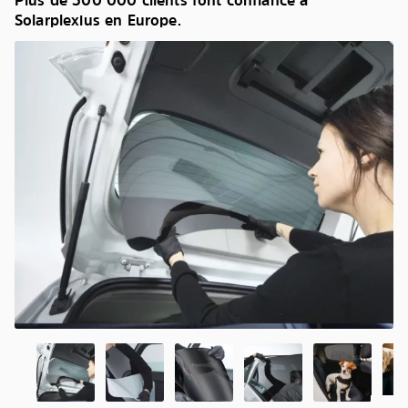
Plus de 500 000 clients font confiance à
Solarplexius en Europe.