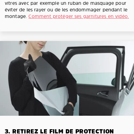
vitres avec par exemple un ruban de masquage pour
éviter de les rayer ou de les endommager pendant le
montage.
Comment protéger ses garnitures en vidéo.
3. RETIREZ LE FILM DE PROTECTION