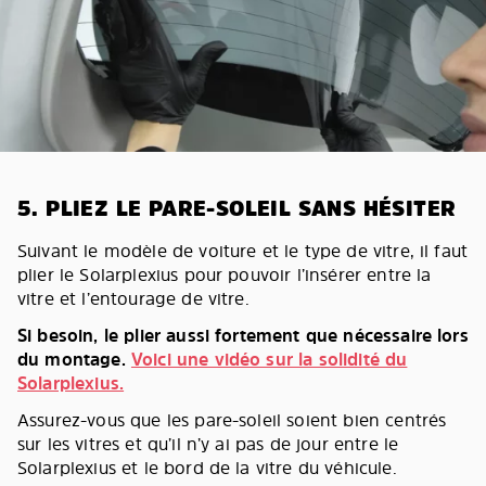
5. PLIEZ LE PARE-SOLEIL SANS HÉSITER
Suivant le modèle de voiture et le type de vitre, il faut
plier le Solarplexius pour pouvoir l’insérer entre la
vitre et l’entourage de vitre.
Si besoin, le plier aussi fortement que nécessaire lors
du montage.
Voici une vidéo sur la solidité du
Solarplexius.
Assurez-vous que les pare-soleil soient bien centrés
sur les vitres et qu’il n’y ai pas de jour entre le
Solarplexius et le bord de la vitre du véhicule.