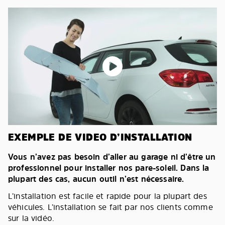
EXEMPLE DE VIDEO D’INSTALLATION
Vous n’avez pas besoin d’aller au garage ni d’être un
professionnel pour installer nos pare-soleil. Dans la
plupart des cas, aucun outil n’est nécessaire.
L’installation est facile et rapide pour la plupart des
véhicules. L’installation se fait par nos clients comme
sur la vidéo.