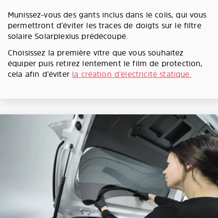
Munissez-vous des gants inclus dans le colis, qui vous
permettront d’éviter les traces de doigts sur le filtre
solaire Solarplexius prédécoupé.
Choisissez la première vitre que vous souhaitez
équiper puis retirez lentement le film de protection,
cela afin d’éviter
la création d’électricité statique.