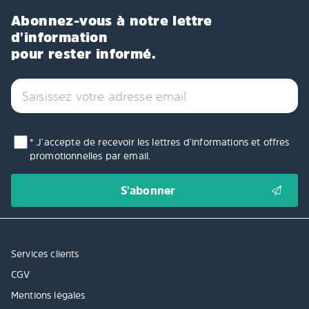
Abonnez-vous à notre lettre
d'information
pour rester informé.
* J'accepte de recevoir les lettres d'informations et offres
promotionnelles par email.
Services clients
CGV
Mentions légales