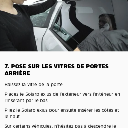
7. POSE SUR LES VITRES DE PORTES
ARRIÈRE
Baissez la vitre de la porte.
Placez le Solarplexius de l’extérieur vers l’intérieur en
l’insérant par le bas.
Pliez le Solarplexius pour ensuite insérer les côtés et
le haut.
Sur certains véhicules, n’hésitez pas à descendre le