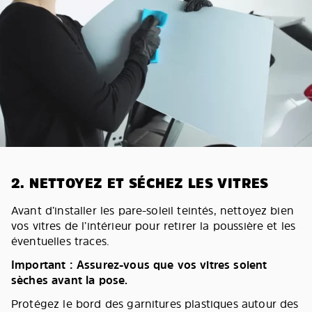
2. NETTOYEZ ET SÉCHEZ LES VITRES
Avant d’installer les pare-soleil teintés, nettoyez bien
vos vitres de l’intérieur pour retirer la poussière et les
éventuelles traces.
Important : Assurez-vous que vos vitres soient
sèches avant la pose.
Protégez le bord des garnitures plastiques autour des