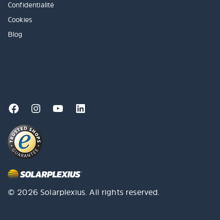
Confidentialité
Cookies
Blog
© 2026 Solarplexius. All rights reserved.