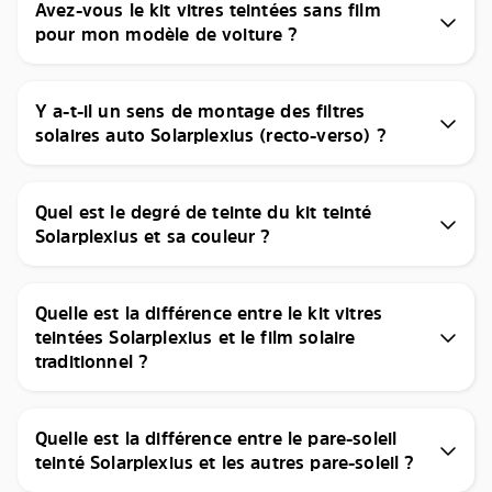
Avez-vous le kit vitres teintées sans film
pour mon modèle de voiture ?
Y a-t-il un sens de montage des filtres
solaires auto Solarplexius (recto-verso) ?
Quel est le degré de teinte du kit teinté
Solarplexius et sa couleur ?
Quelle est la différence entre le kit vitres
teintées Solarplexius et le film solaire
traditionnel ?
Quelle est la différence entre le pare-soleil
teinté Solarplexius et les autres pare-soleil ?