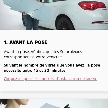
1. AVANT LA POSE
Avant la pose, vérifiez que les Solarplexius
correspondent à votre véhicule.
Suivant le nombre de vitres que vous avez, la pose
nécessite entre 15 et 30 minutes.
Cliquez ici pour les conseils d’installation en vidéo.