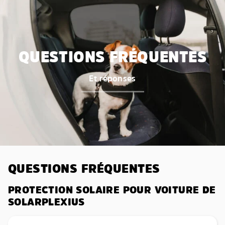
QUESTIONS FRÉQUENTES
Et réponses
QUESTIONS FRÉQUENTES
PROTECTION SOLAIRE POUR VOITURE DE
SOLARPLEXIUS