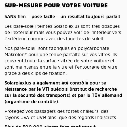
SUR-MESURE POUR VOTRE VOITURE
SANS film – pose facile – un résultat toujours parfait
Les pare-soleil teintés Solarplexius sont très opaques
de l’extérieur mais vous pouvez voir de l’intérieur vers
l’extérieur, comme avec des lunettes de soleil.
Nos pare-soleil sont fabriqués en polycarbonate
Makrolon® pour une tenue parfaite sur vos vitres. Ils
couvrent toute la surface vitrée de votre voiture et
sont maintenus entre la vitre et l’entourage de vitre
grâce à des clips de fixation.
Solarplexius a également été contrôlé pour sa
résistance par le VTI suédois (institut de recherche
sur la sécurité des transports) et par le TÜV allemand
(organisme de contrôle).
Protégez vos passagers des fortes chaleurs, des
rayons UVA et UVB ainsi que des regards indiscrets.