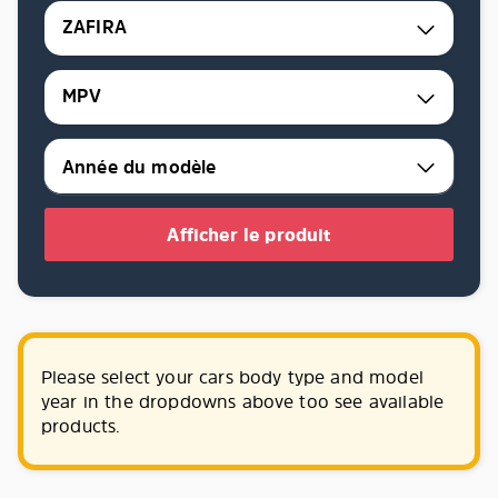
ZAFIRA
MPV
Afficher le produit
Please select your cars body type and model
year in the dropdowns above too see available
products.