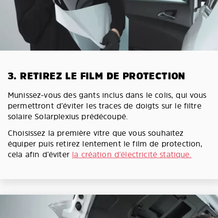
3. RETIREZ LE FILM DE PROTECTION
Munissez-vous des gants inclus dans le colis, qui vous
permettront d’éviter les traces de doigts sur le filtre
solaire Solarplexius prédécoupé.
Choisissez la première vitre que vous souhaitez
équiper puis retirez lentement le film de protection,
cela afin d’éviter
la création d’électricité statique.