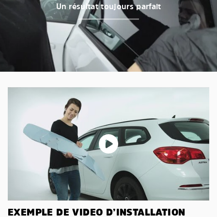
Un résultat toujours parfait
EXEMPLE DE VIDEO D’INSTALLATION