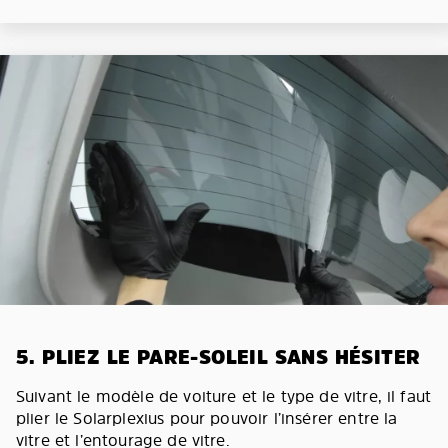
5. PLIEZ LE PARE-SOLEIL SANS HÉSITER
Suivant le modèle de voiture et le type de vitre, il faut
plier le Solarplexius pour pouvoir l’insérer entre la
vitre et l’entourage de vitre.