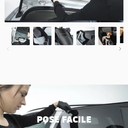
POSE FACILE