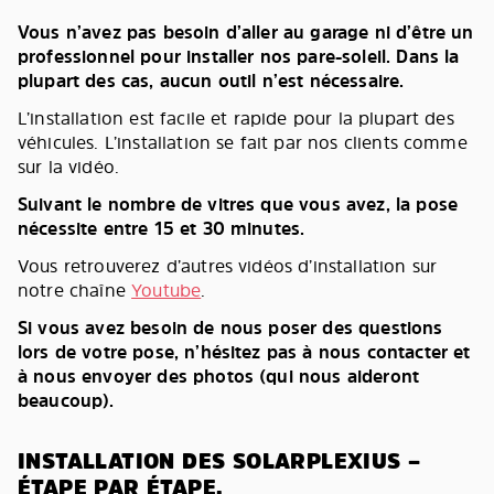
Vous n’avez pas besoin d’aller au garage ni d’être un
professionnel pour installer nos pare-soleil. Dans la
plupart des cas, aucun outil n’est nécessaire.
L’installation est facile et rapide pour la plupart des
véhicules. L’installation se fait par nos clients comme
sur la vidéo.
Suivant le nombre de vitres que vous avez, la pose
nécessite entre 15 et 30 minutes.
Vous retrouverez d’autres vidéos d’installation sur
notre chaîne
Youtube
.
Si vous avez besoin de nous poser des questions
lors de votre pose, n’hésitez pas à nous contacter et
à nous envoyer des photos (qui nous aideront
beaucoup).
INSTALLATION DES SOLARPLEXIUS –
ÉTAPE PAR ÉTAPE.