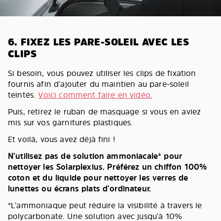
6. FIXEZ LES PARE-SOLEIL AVEC LES
CLIPS
Si besoin, vous pouvez utiliser les clips de fixation
fournis afin d’ajouter du maintien au pare-soleil
teintés.
Voici comment faire en vidéo.
Puis, retirez le ruban de masquage si vous en aviez
mis sur vos garnitures plastiques.
Et voilà, vous avez déjà fini !
N’utilisez pas de solution ammoniacale* pour
nettoyer les Solarplexius. Préférez un chiffon 100%
coton et du liquide pour nettoyer les verres de
lunettes ou écrans plats d’ordinateur.
*L’ammoniaque peut réduire la visibilité à travers le
polycarbonate. Une solution avec jusqu’à 10%