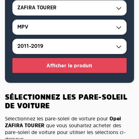
ZAFIRA TOURER
MPV
2011-2019
Afficher le produit
SÉLECTIONNEZ LES PARE-SOLEIL
DE VOITURE
Sélectionnez les pare-soleil de voiture pour
Opel
ZAFIRA TOURER
que vous souhaitez acheter des
pare-soleil de voiture pour utiliser les sélections ci-