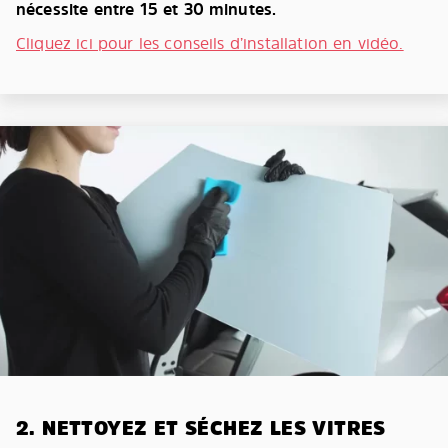
nécessite entre 15 et 30 minutes.
Cliquez ici pour les conseils d’installation en vidéo.
2. NETTOYEZ ET SÉCHEZ LES VITRES