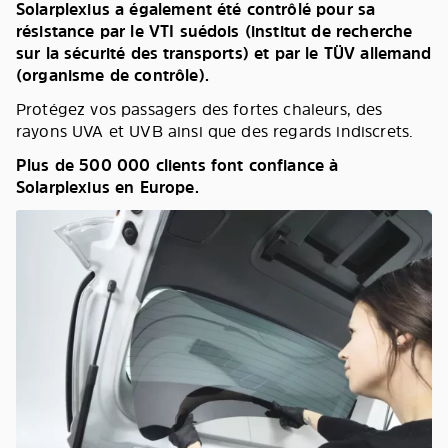
Solarplexius a également été contrôlé pour sa
résistance par le VTI suédois (institut de recherche
sur la sécurité des transports) et par le TÜV allemand
(organisme de contrôle).
Protégez vos passagers des fortes chaleurs, des
rayons UVA et UVB ainsi que des regards indiscrets.
Plus de 500 000 clients font confiance à
Solarplexius en Europe.