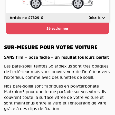
Article no 27329-S
Détails
Sélectionner
SUR-MESURE POUR VOTRE VOITURE
SANS film – pose facile – un résultat toujours parfait
Les pare-soleil teintés Solarplexius sont très opaques
de l’extérieur mais vous pouvez voir de l’intérieur vers
l’extérieur, comme avec des lunettes de soleil.
Nos pare-soleil sont fabriqués en polycarbonate
Makrolon® pour une tenue parfaite sur vos vitres. Ils
couvrent toute la surface vitrée de votre voiture et
sont maintenus entre la vitre et l’entourage de vitre
grâce à des clips de fixation.