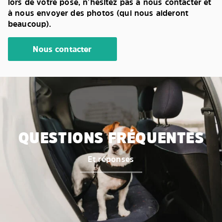
lors de votre pose, n’hésitez pas à nous contacter et
à nous envoyer des photos (qui nous aideront
beaucoup).
Nous contacter
QUESTIONS FRÉQUENTES
Et réponses