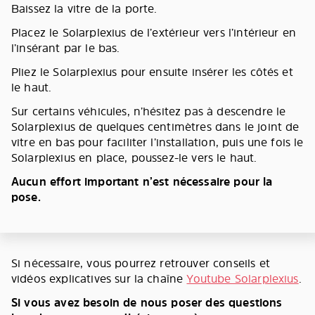
Baissez la vitre de la porte.
Placez le Solarplexius de l’extérieur vers l’intérieur en
l’insérant par le bas.
Pliez le Solarplexius pour ensuite insérer les côtés et
le haut.
Sur certains véhicules, n’hésitez pas à descendre le
Solarplexius de quelques centimètres dans le joint de
vitre en bas pour faciliter l’installation, puis une fois le
Solarplexius en place, poussez-le vers le haut.
Aucun effort important n’est nécessaire pour la
pose.
Si nécessaire, vous pourrez retrouver conseils et
vidéos explicatives sur la chaîne
Youtube Solarplexius
.
Si vous avez besoin de nous poser des questions