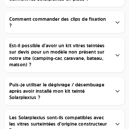
Comment commander des clips de fixation
?
Est-il possible d’avoir un kit vitres teintées
sur devis pour un modèle non présent sur
notre site (camping-car, caravane, bateau,
maison) ?
Puis-je utiliser le dégivrage / désembuage
après avoir installé mon kit teinté
Solarplexius ?
Les Solarplexius sont-ils compatibles avec
les vitres surteintées d’origine constructeur