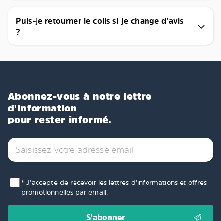
Puis-je retourner le colis si je change d’avis
?
Abonnez-vous à notre lettre
d'information
pour rester informé.
* J'accepte de recevoir les lettres d'informations et offres
promotionnelles par email.