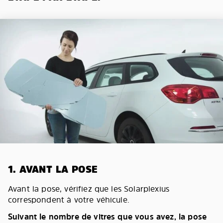
1. AVANT LA POSE
Avant la pose, vérifiez que les Solarplexius
correspondent à votre véhicule.
Suivant le nombre de vitres que vous avez, la pose