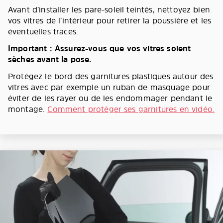
Avant d’installer les pare-soleil teintés, nettoyez bien
vos vitres de l’intérieur pour retirer la poussière et les
éventuelles traces.
Important : Assurez-vous que vos vitres soient
sèches avant la pose.
Protégez le bord des garnitures plastiques autour des
vitres avec par exemple un ruban de masquage pour
éviter de les rayer ou de les endommager pendant le
montage.
Comment protéger ses garnitures en vidéo.