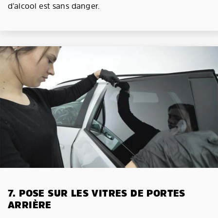
d’alcool est sans danger.
7. POSE SUR LES VITRES DE PORTES
ARRIÈRE