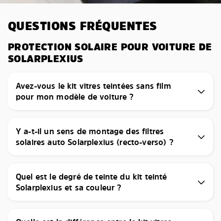
QUESTIONS FRÉQUENTES
PROTECTION SOLAIRE POUR VOITURE DE
SOLARPLEXIUS
Avez-vous le kit vitres teintées sans film
pour mon modèle de voiture ?
Y a-t-il un sens de montage des filtres
solaires auto Solarplexius (recto-verso) ?
Quel est le degré de teinte du kit teinté
Solarplexius et sa couleur ?