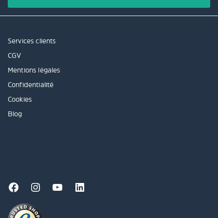
Services clients
CGV
Mentions légales
Confidentialité
Cookies
Blog