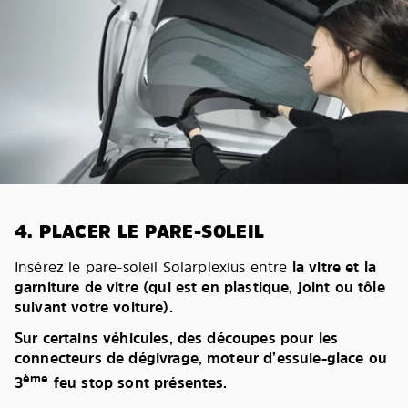
4. PLACER LE PARE-SOLEIL
Insérez le pare-soleil Solarplexius entre
la vitre et la
garniture de vitre (qui est en plastique, joint ou tôle
suivant votre voiture).
Sur certains véhicules, des découpes pour les
connecteurs de dégivrage, moteur d’essuie-glace ou
ème
3
feu stop sont présentes.