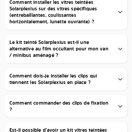
Comment installer les vitres teintées
Solarplexius sur des vitres spécifiques
(entrebaîllantes, coulissantes
horizontalement, lunette ouvrante) ?
Le kit teinté Solarplexius est-il une
alternative au film occultant pour mon van
/ minibus aménagé ?
Comment dois-je installer les clips qui
tiennent les Solarplexius en place ?
Comment commander des clips de fixation
?
Est-il possible d’avoir un kit vitres teintées