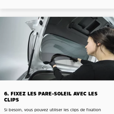
6. FIXEZ LES PARE-SOLEIL AVEC LES
CLIPS
Si besoin, vous pouvez utiliser les clips de fixation