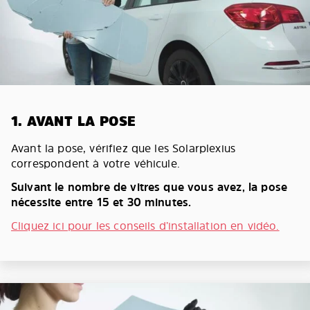
1. AVANT LA POSE
Avant la pose, vérifiez que les Solarplexius
correspondent à votre véhicule.
Suivant le nombre de vitres que vous avez, la pose
nécessite entre 15 et 30 minutes.
Cliquez ici pour les conseils d’installation en vidéo.