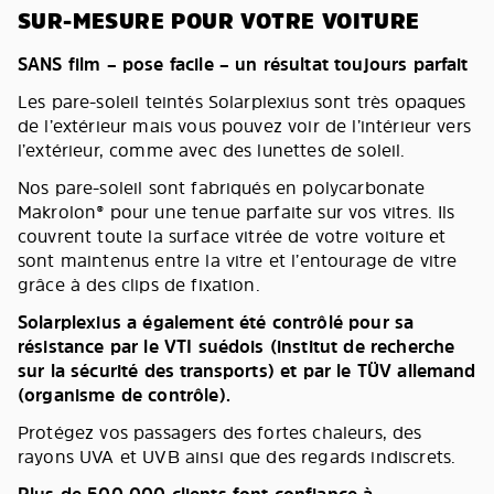
SUR-MESURE POUR VOTRE VOITURE
SANS film – pose facile – un résultat toujours parfait
Les pare-soleil teintés Solarplexius sont très opaques
de l’extérieur mais vous pouvez voir de l’intérieur vers
l’extérieur, comme avec des lunettes de soleil.
Nos pare-soleil sont fabriqués en polycarbonate
Makrolon® pour une tenue parfaite sur vos vitres. Ils
couvrent toute la surface vitrée de votre voiture et
sont maintenus entre la vitre et l’entourage de vitre
grâce à des clips de fixation.
Solarplexius a également été contrôlé pour sa
résistance par le VTI suédois (institut de recherche
sur la sécurité des transports) et par le TÜV allemand
(organisme de contrôle).
Protégez vos passagers des fortes chaleurs, des
rayons UVA et UVB ainsi que des regards indiscrets.