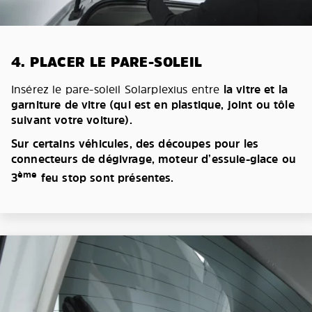
4. PLACER LE PARE-SOLEIL
Insérez le pare-soleil Solarplexius entre
la vitre et la
garniture de vitre (qui est en plastique, joint ou tôle
suivant votre voiture).
Sur certains véhicules, des découpes pour les
connecteurs de dégivrage, moteur d’essuie-glace ou
ème
3
feu stop sont présentes.