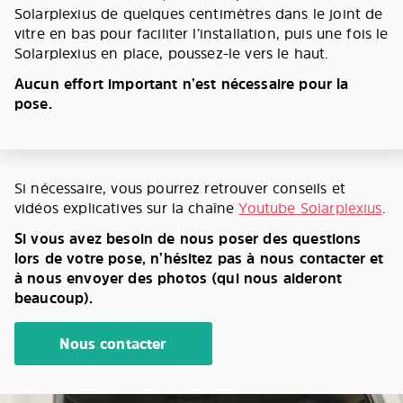
Solarplexius de quelques centimètres dans le joint de
vitre en bas pour faciliter l’installation, puis une fois le
Solarplexius en place, poussez-le vers le haut.
Aucun effort important n’est nécessaire pour la
pose.
Si nécessaire, vous pourrez retrouver conseils et
vidéos explicatives sur la chaîne
Youtube Solarplexius
.
Si vous avez besoin de nous poser des questions
lors de votre pose, n’hésitez pas à nous contacter et
à nous envoyer des photos (qui nous aideront
beaucoup).
Nous contacter