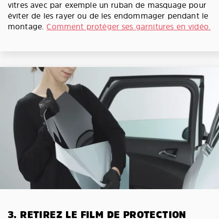
vitres avec par exemple un ruban de masquage pour
éviter de les rayer ou de les endommager pendant le
montage.
Comment protéger ses garnitures en vidéo.
3. RETIREZ LE FILM DE PROTECTION