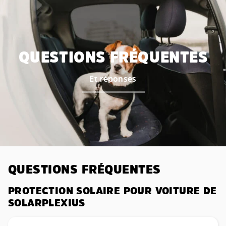
QUESTIONS FRÉQUENTES
Et réponses
QUESTIONS FRÉQUENTES
PROTECTION SOLAIRE POUR VOITURE DE
SOLARPLEXIUS