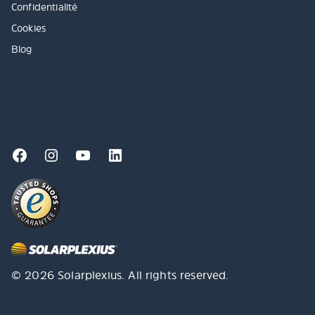
Confidentialité
Cookies
Blog
© 2026 Solarplexius. All rights reserved.