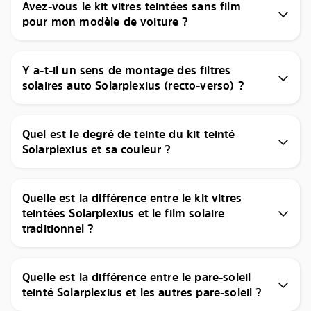
Avez-vous le kit vitres teintées sans film
pour mon modèle de voiture ?
Y a-t-il un sens de montage des filtres
solaires auto Solarplexius (recto-verso) ?
Quel est le degré de teinte du kit teinté
Solarplexius et sa couleur ?
Quelle est la différence entre le kit vitres
teintées Solarplexius et le film solaire
traditionnel ?
Quelle est la différence entre le pare-soleil
teinté Solarplexius et les autres pare-soleil ?