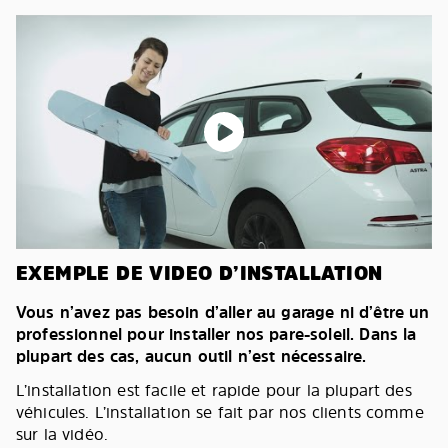
EXEMPLE DE VIDEO D’INSTALLATION
Vous n’avez pas besoin d’aller au garage ni d’être un
professionnel pour installer nos pare-soleil. Dans la
plupart des cas, aucun outil n’est nécessaire.
L’installation est facile et rapide pour la plupart des
véhicules. L’installation se fait par nos clients comme
sur la vidéo.