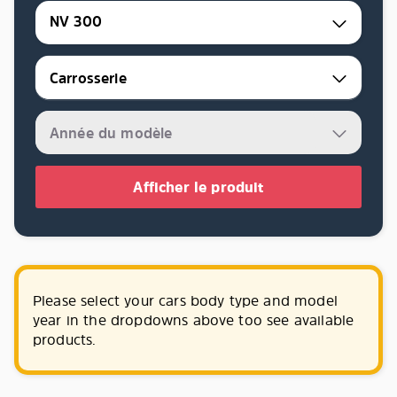
NV 300
Afficher le produit
Please select your cars body type and model
year in the dropdowns above too see available
products.