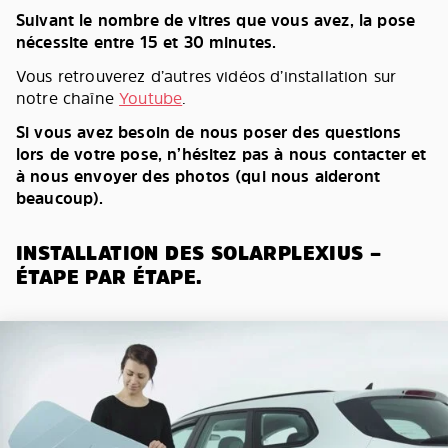
Suivant le nombre de vitres que vous avez, la pose
nécessite entre 15 et 30 minutes.
Vous retrouverez d’autres vidéos d’installation sur
notre chaîne
Youtube
.
Si vous avez besoin de nous poser des questions
lors de votre pose, n’hésitez pas à nous contacter et
à nous envoyer des photos (qui nous aideront
beaucoup).
INSTALLATION DES SOLARPLEXIUS –
ÉTAPE PAR ÉTAPE.