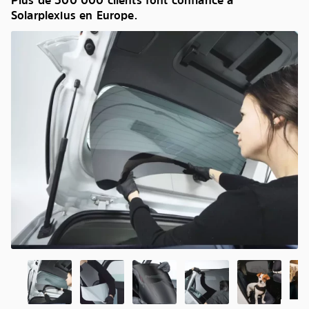
Plus de 500 000 clients font confiance à
Solarplexius en Europe.