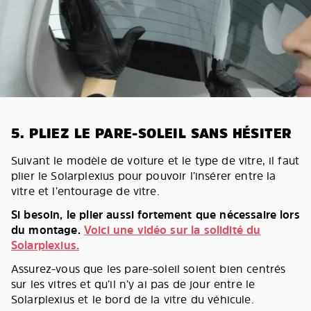
5. PLIEZ LE PARE-SOLEIL SANS HÉSITER
Suivant le modèle de voiture et le type de vitre, il faut
plier le Solarplexius pour pouvoir l’insérer entre la
vitre et l’entourage de vitre.
Si besoin, le plier aussi fortement que nécessaire lors
du montage.
Voici une vidéo sur la solidité du
Solarplexius.
Assurez-vous que les pare-soleil soient bien centrés
sur les vitres et qu’il n’y ai pas de jour entre le
Solarplexius et le bord de la vitre du véhicule.