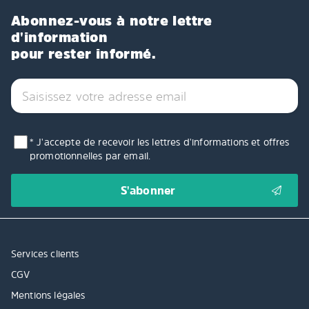
Abonnez-vous à notre lettre
d'information
pour rester informé.
* J'accepte de recevoir les lettres d'informations et offres
promotionnelles par email.
Services clients
CGV
Mentions légales