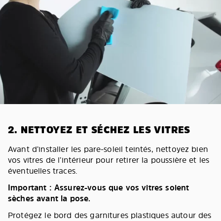
2. NETTOYEZ ET SÉCHEZ LES VITRES
Avant d’installer les pare-soleil teintés, nettoyez bien
vos vitres de l’intérieur pour retirer la poussière et les
éventuelles traces.
Important : Assurez-vous que vos vitres soient
sèches avant la pose.
Protégez le bord des garnitures plastiques autour des