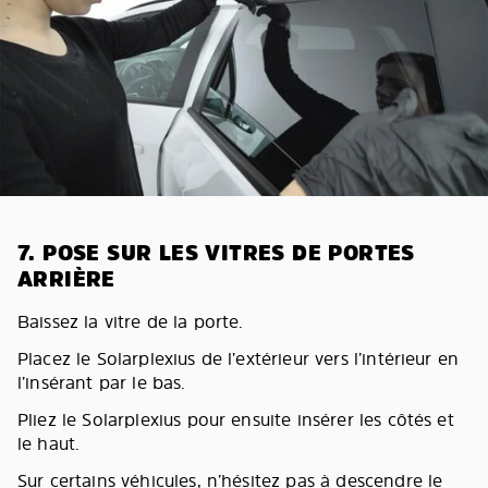
7. POSE SUR LES VITRES DE PORTES
ARRIÈRE
Baissez la vitre de la porte.
Placez le Solarplexius de l’extérieur vers l’intérieur en
l’insérant par le bas.
Pliez le Solarplexius pour ensuite insérer les côtés et
le haut.
Sur certains véhicules, n’hésitez pas à descendre le