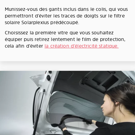
Munissez-vous des gants inclus dans le colis, qui vous
permettront d’éviter les traces de doigts sur le filtre
solaire Solarplexius prédécoupé.
Choisissez la première vitre que vous souhaitez
équiper puis retirez lentement le film de protection,
cela afin d’éviter
la création d’électricité statique.