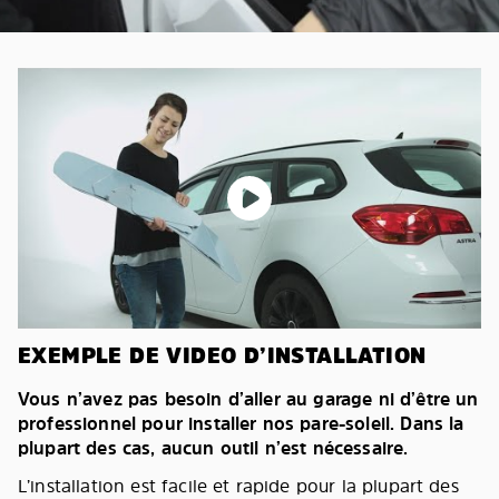
EXEMPLE DE VIDEO D’INSTALLATION
Vous n’avez pas besoin d’aller au garage ni d’être un
professionnel pour installer nos pare-soleil. Dans la
plupart des cas, aucun outil n’est nécessaire.
L’installation est facile et rapide pour la plupart des