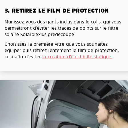
3. RETIREZ LE FILM DE PROTECTION
Munissez-vous des gants inclus dans le colis, qui vous
permettront d’éviter les traces de doigts sur le filtre
solaire Solarplexius prédécoupé.
Choisissez la première vitre que vous souhaitez
équiper puis retirez lentement le film de protection,
cela afin d’éviter
la création d’électricité statique.