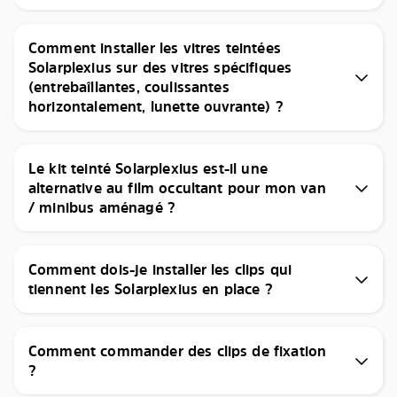
Comment installer les vitres teintées
Solarplexius sur des vitres spécifiques
(entrebaîllantes, coulissantes
horizontalement, lunette ouvrante) ?
Le kit teinté Solarplexius est-il une
alternative au film occultant pour mon van
/ minibus aménagé ?
Comment dois-je installer les clips qui
tiennent les Solarplexius en place ?
Comment commander des clips de fixation
?