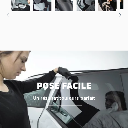
POSE FACILE
Un résultat toujours parfait