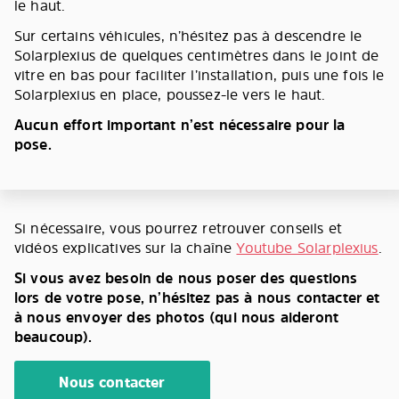
le haut.
Sur certains véhicules, n’hésitez pas à descendre le
Solarplexius de quelques centimètres dans le joint de
vitre en bas pour faciliter l’installation, puis une fois le
Solarplexius en place, poussez-le vers le haut.
Aucun effort important n’est nécessaire pour la
pose.
Si nécessaire, vous pourrez retrouver conseils et
vidéos explicatives sur la chaîne
Youtube Solarplexius
.
Si vous avez besoin de nous poser des questions
lors de votre pose, n’hésitez pas à nous contacter et
à nous envoyer des photos (qui nous aideront
beaucoup).
Nous contacter