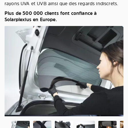
rayons UVA et UVB ainsi que des regards indiscrets.
Plus de 500 000 clients font confiance à
Solarplexius en Europe.