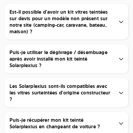
Est-il possible d’avoir un kit vitres teintées
sur devis pour un modèle non présent sur
notre site (camping-car, caravane, bateau,
maison) ?
Puis-je utiliser le dégivrage / désembuage
après avoir installé mon kit teinté
Solarplexius ?
Les Solarplexius sont-ils compatibles avec
les vitres surteintées d’origine constructeur
?
Puis-je récupérer mon kit teinté
Solarplexius en changeant de voiture ?