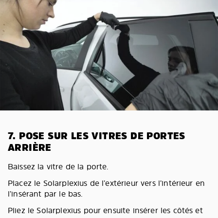
7. POSE SUR LES VITRES DE PORTES
ARRIÈRE
Baissez la vitre de la porte.
Placez le Solarplexius de l’extérieur vers l’intérieur en
l’insérant par le bas.
Pliez le Solarplexius pour ensuite insérer les côtés et