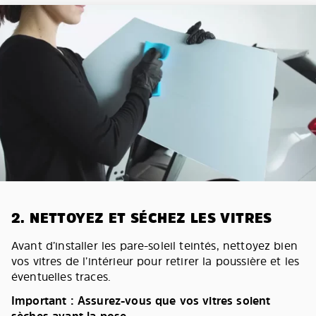
2. NETTOYEZ ET SÉCHEZ LES VITRES
Avant d’installer les pare-soleil teintés, nettoyez bien
vos vitres de l’intérieur pour retirer la poussière et les
éventuelles traces.
Important : Assurez-vous que vos vitres soient