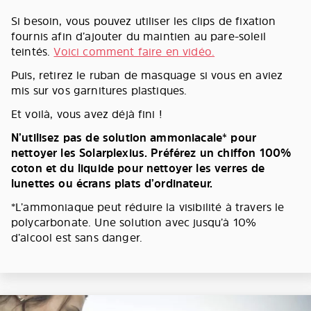
Si besoin, vous pouvez utiliser les clips de fixation
fournis afin d’ajouter du maintien au pare-soleil
teintés.
Voici comment faire en vidéo.
Puis, retirez le ruban de masquage si vous en aviez
mis sur vos garnitures plastiques.
Et voilà, vous avez déjà fini !
N’utilisez pas de solution ammoniacale* pour
nettoyer les Solarplexius. Préférez un chiffon 100%
coton et du liquide pour nettoyer les verres de
lunettes ou écrans plats d’ordinateur.
*L’ammoniaque peut réduire la visibilité à travers le
polycarbonate. Une solution avec jusqu’à 10%
d’alcool est sans danger.