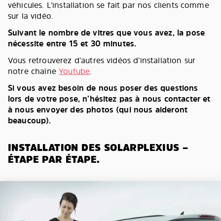
véhicules. L’installation se fait par nos clients comme
sur la vidéo.
Suivant le nombre de vitres que vous avez, la pose
nécessite entre 15 et 30 minutes.
Vous retrouverez d’autres vidéos d’installation sur
notre chaîne
Youtube
.
Si vous avez besoin de nous poser des questions
lors de votre pose, n’hésitez pas à nous contacter et
à nous envoyer des photos (qui nous aideront
beaucoup).
INSTALLATION DES SOLARPLEXIUS –
ÉTAPE PAR ÉTAPE.