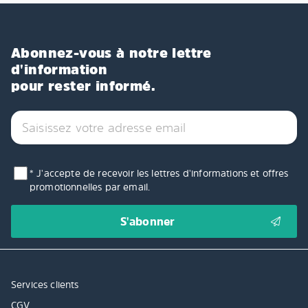
Abonnez-vous à notre lettre
d'information
pour rester informé.
* J'accepte de recevoir les lettres d'informations et offres
promotionnelles par email.
Services clients
CGV