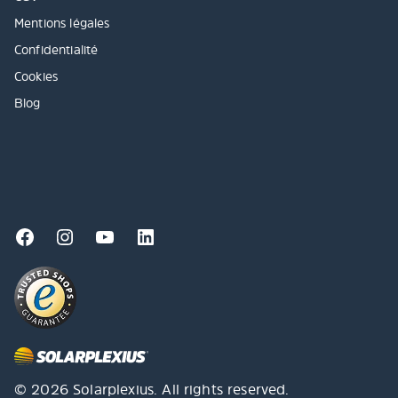
Mentions légales
Confidentialité
Cookies
Blog
© 2026 Solarplexius. All rights reserved.