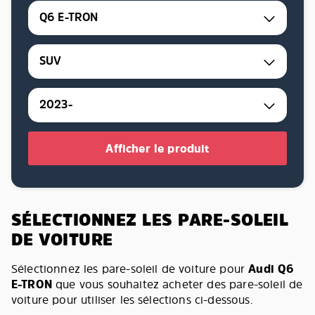
Q6 E-TRON
SUV
2023-
Afficher le produit
SÉLECTIONNEZ LES PARE-SOLEIL
DE VOITURE
Sélectionnez les pare-soleil de voiture pour
Audi Q6
E-TRON
que vous souhaitez acheter des pare-soleil de
voiture pour utiliser les sélections ci-dessous.