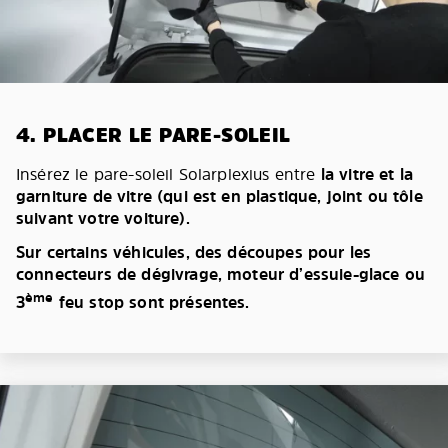
4. PLACER LE PARE-SOLEIL
Insérez le pare-soleil Solarplexius entre
la vitre et la
garniture de vitre (qui est en plastique, joint ou tôle
suivant votre voiture).
Sur certains véhicules, des découpes pour les
connecteurs de dégivrage, moteur d’essuie-glace ou
ème
3
feu stop sont présentes.