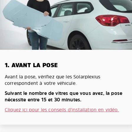
1. AVANT LA POSE
Avant la pose, vérifiez que les Solarplexius
correspondent à votre véhicule.
Suivant le nombre de vitres que vous avez, la pose
nécessite entre 15 et 30 minutes.
Cliquez ici pour les conseils d’installation en vidéo.