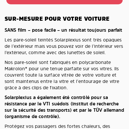
SUR-MESURE POUR VOTRE VOITURE
SANS film – pose facile – un résultat toujours parfait
Les pare-soleil teintés Solarplexius sont très opaques
de l’extérieur mais vous pouvez voir de l’intérieur vers
l’extérieur, comme avec des lunettes de soleil.
Nos pare-soleil sont fabriqués en polycarbonate
Makrolon® pour une tenue parfaite sur vos vitres. Ils
couvrent toute la surface vitrée de votre voiture et
sont maintenus entre la vitre et l’entourage de vitre
grâce à des clips de fixation.
Solarplexius a également été contrôlé pour sa
résistance par le VTI suédois (institut de recherche
sur la sécurité des transports) et par le TÜV allemand
(organisme de contrôle).
Protégez vos passagers des fortes chaleurs, des