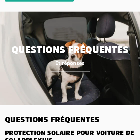
QUESTIONS FRÉQUENTES
Et réponses
QUESTIONS FRÉQUENTES
PROTECTION SOLAIRE POUR VOITURE DE