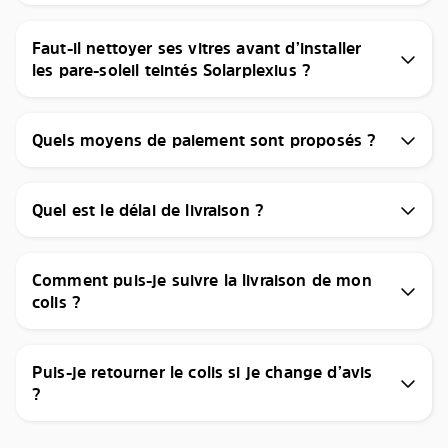
Faut-il nettoyer ses vitres avant d’installer
les pare-soleil teintés Solarplexius ?
Quels moyens de paiement sont proposés ?
Quel est le délai de livraison ?
Comment puis-je suivre la livraison de mon
colis ?
Puis-je retourner le colis si je change d’avis
?