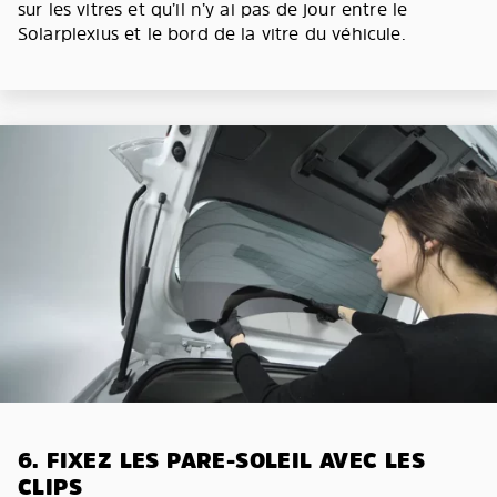
sur les vitres et qu’il n’y ai pas de jour entre le
Solarplexius et le bord de la vitre du véhicule.
6. FIXEZ LES PARE-SOLEIL AVEC LES
CLIPS