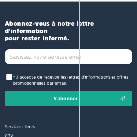
Abonnez-vous à notre lettre
d'information
pour rester informé.
* J'accepte de recevoir les lettres d'informations et offres
promotionnelles par email.
Services clients
CGV