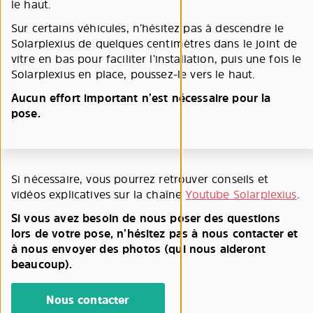
le haut.
Sur certains véhicules, n’hésitez pas à descendre le
Solarplexius de quelques centimètres dans le joint de
vitre en bas pour faciliter l’installation, puis une fois le
Solarplexius en place, poussez-le vers le haut.
Aucun effort important n’est nécessaire pour la
pose.
Si nécessaire, vous pourrez retrouver conseils et
vidéos explicatives sur la chaîne
Youtube Solarplexius
.
Si vous avez besoin de nous poser des questions
lors de votre pose, n’hésitez pas à nous contacter et
à nous envoyer des photos (qui nous aideront
beaucoup).
Nous contacter