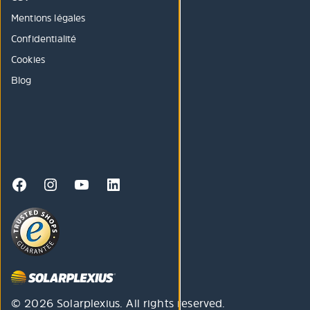
Mentions légales
Confidentialité
Cookies
Blog
© 2026 Solarplexius. All rights reserved.