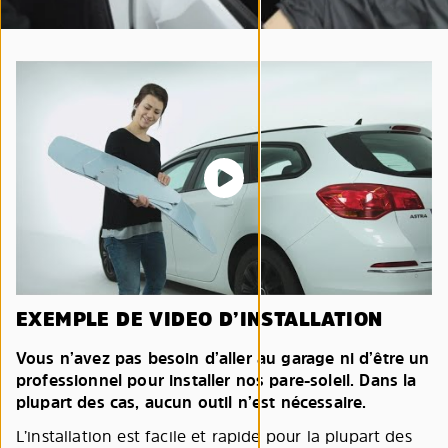
EXEMPLE DE VIDEO D’INSTALLATION
Vous n’avez pas besoin d’aller au garage ni d’être un
professionnel pour installer nos pare-soleil. Dans la
plupart des cas, aucun outil n’est nécessaire.
L’installation est facile et rapide pour la plupart des