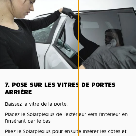
7. POSE SUR LES VITRES DE PORTES
ARRIÈRE
Baissez la vitre de la porte.
Placez le Solarplexius de l’extérieur vers l’intérieur en
l’insérant par le bas.
Pliez le Solarplexius pour ensuite insérer les côtés et