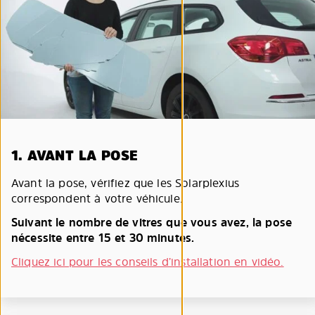
1. AVANT LA POSE
Avant la pose, vérifiez que les Solarplexius
correspondent à votre véhicule.
Suivant le nombre de vitres que vous avez, la pose
nécessite entre 15 et 30 minutes.
Cliquez ici pour les conseils d’installation en vidéo.