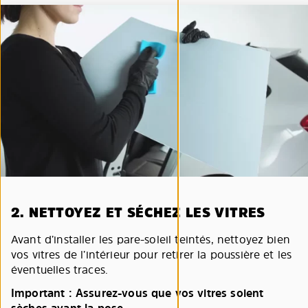
2. NETTOYEZ ET SÉCHEZ LES VITRES
Avant d’installer les pare-soleil teintés, nettoyez bien
vos vitres de l’intérieur pour retirer la poussière et les
éventuelles traces.
Important : Assurez-vous que vos vitres soient