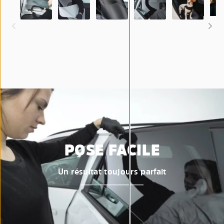
POSE FACILE
Un résultat toujours parfait