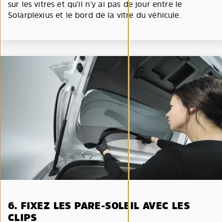
sur les vitres et qu’il n’y ai pas de jour entre le
Solarplexius et le bord de la vitre du véhicule.
6. FIXEZ LES PARE-SOLEIL AVEC LES
CLIPS