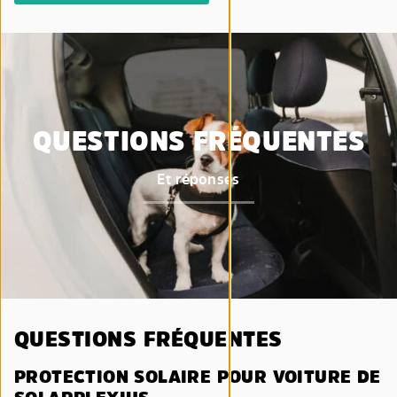
QUESTIONS FRÉQUENTES
Et réponses
QUESTIONS FRÉQUENTES
PROTECTION SOLAIRE POUR VOITURE DE