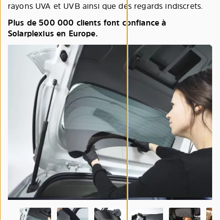
rayons UVA et UVB ainsi que des regards indiscrets.
Plus de 500 000 clients font confiance à
Solarplexius en Europe.