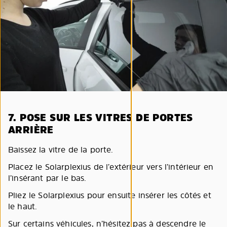
7. POSE SUR LES VITRES DE PORTES
ARRIÈRE
Baissez la vitre de la porte.
Placez le Solarplexius de l’extérieur vers l’intérieur en
l’insérant par le bas.
Pliez le Solarplexius pour ensuite insérer les côtés et
le haut.
Sur certains véhicules, n’hésitez pas à descendre le