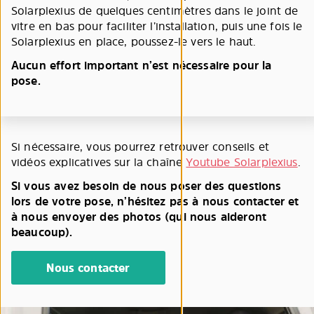
Solarplexius de quelques centimètres dans le joint de
vitre en bas pour faciliter l’installation, puis une fois le
Solarplexius en place, poussez-le vers le haut.
Aucun effort important n’est nécessaire pour la
pose.
Si nécessaire, vous pourrez retrouver conseils et
vidéos explicatives sur la chaîne
Youtube Solarplexius
.
Si vous avez besoin de nous poser des questions
lors de votre pose, n’hésitez pas à nous contacter et
à nous envoyer des photos (qui nous aideront
beaucoup).
Nous contacter