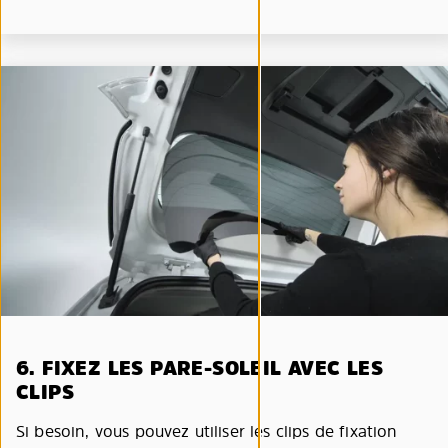
6. FIXEZ LES PARE-SOLEIL AVEC LES
CLIPS
Si besoin, vous pouvez utiliser les clips de fixation