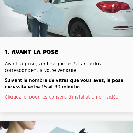
1. AVANT LA POSE
Avant la pose, vérifiez que les Solarplexius
correspondent à votre véhicule.
Suivant le nombre de vitres que vous avez, la pose
nécessite entre 15 et 30 minutes.
Cliquez ici pour les conseils d’installation en vidéo.