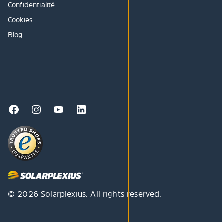
Confidentialité
Cookies
Blog
© 2026 Solarplexius. All rights reserved.