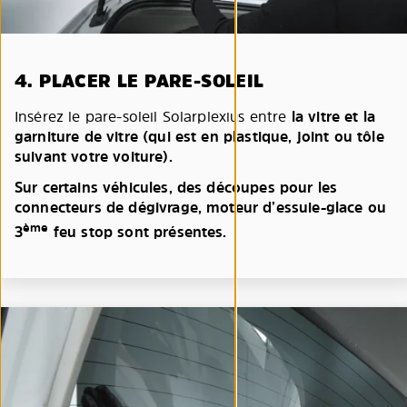
4. PLACER LE PARE-SOLEIL
Insérez le pare-soleil Solarplexius entre
la vitre et la
garniture de vitre (qui est en plastique, joint ou tôle
suivant votre voiture).
Sur certains véhicules, des découpes pour les
connecteurs de dégivrage, moteur d’essuie-glace ou
ème
3
feu stop sont présentes.