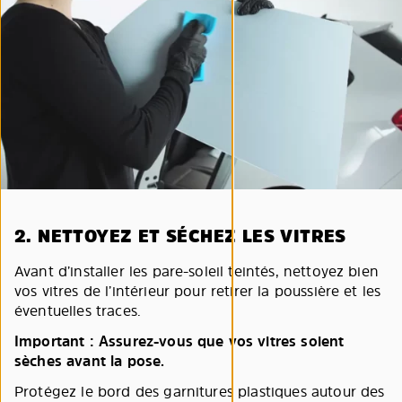
2. NETTOYEZ ET SÉCHEZ LES VITRES
Avant d’installer les pare-soleil teintés, nettoyez bien
vos vitres de l’intérieur pour retirer la poussière et les
éventuelles traces.
Important : Assurez-vous que vos vitres soient
sèches avant la pose.
Protégez le bord des garnitures plastiques autour des