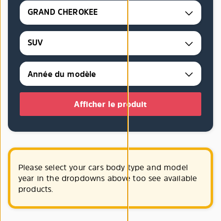
GRAND CHEROKEE
SUV
Afficher le produit
Please select your cars body type and model
year in the dropdowns above too see available
products.