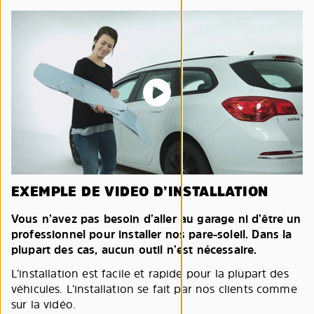
EXEMPLE DE VIDEO D’INSTALLATION
Vous n’avez pas besoin d’aller au garage ni d’être un
professionnel pour installer nos pare-soleil. Dans la
plupart des cas, aucun outil n’est nécessaire.
L’installation est facile et rapide pour la plupart des
véhicules. L’installation se fait par nos clients comme
sur la vidéo.