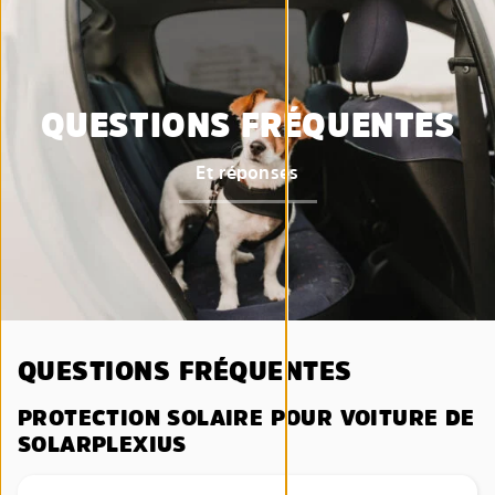
QUESTIONS FRÉQUENTES
Et réponses
QUESTIONS FRÉQUENTES
PROTECTION SOLAIRE POUR VOITURE DE
SOLARPLEXIUS