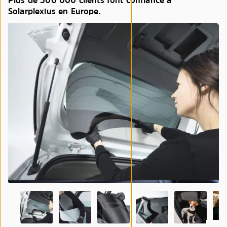
Plus de 500 000 clients font confiance à
Solarplexius en Europe.