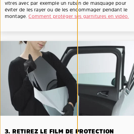
vitres avec par exemple un ruban de masquage pour
éviter de les rayer ou de les endommager pendant le
montage.
Comment protéger ses garnitures en vidéo.
3. RETIREZ LE FILM DE PROTECTION