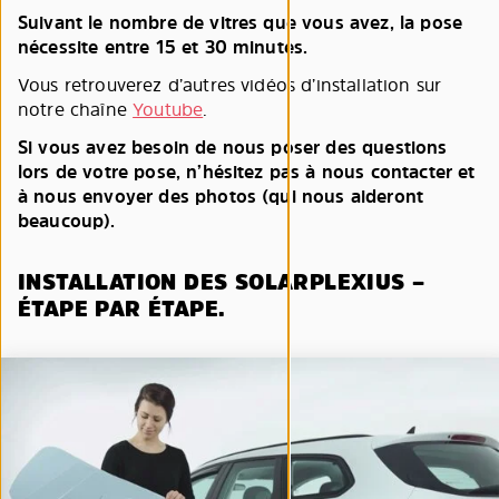
Suivant le nombre de vitres que vous avez, la pose
nécessite entre 15 et 30 minutes.
Vous retrouverez d’autres vidéos d’installation sur
notre chaîne
Youtube
.
Si vous avez besoin de nous poser des questions
lors de votre pose, n’hésitez pas à nous contacter et
à nous envoyer des photos (qui nous aideront
beaucoup).
INSTALLATION DES SOLARPLEXIUS –
ÉTAPE PAR ÉTAPE.