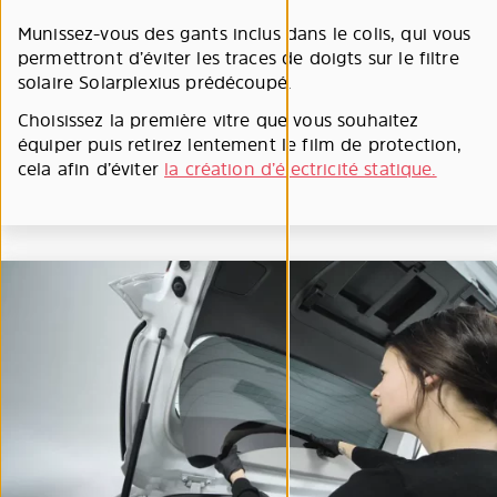
Munissez-vous des gants inclus dans le colis, qui vous
permettront d’éviter les traces de doigts sur le filtre
solaire Solarplexius prédécoupé.
Choisissez la première vitre que vous souhaitez
équiper puis retirez lentement le film de protection,
cela afin d’éviter
la création d’électricité statique.