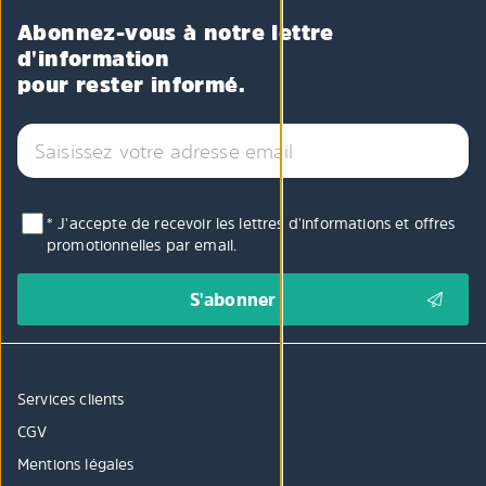
Abonnez-vous à notre lettre
d'information
pour rester informé.
* J'accepte de recevoir les lettres d'informations et offres
promotionnelles par email.
Services clients
CGV
Mentions légales