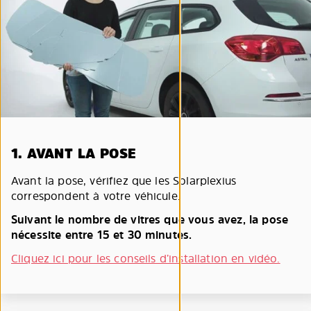
1. AVANT LA POSE
Avant la pose, vérifiez que les Solarplexius
correspondent à votre véhicule.
Suivant le nombre de vitres que vous avez, la pose
nécessite entre 15 et 30 minutes.
Cliquez ici pour les conseils d’installation en vidéo.