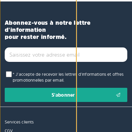
Abonnez-vous à notre lettre
d'information
pour rester informé.
* J'accepte de recevoir les lettres d'informations et offres
promotionnelles par email.
Services clients
CGV