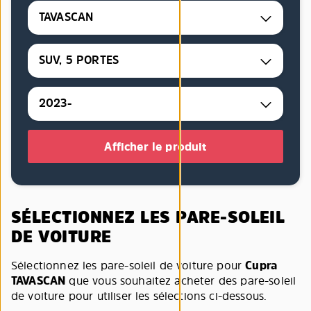
TAVASCAN
SUV, 5 PORTES
2023-
Afficher le produit
SÉLECTIONNEZ LES PARE-SOLEIL
DE VOITURE
Sélectionnez les pare-soleil de voiture pour
Cupra
TAVASCAN
que vous souhaitez acheter des pare-soleil
de voiture pour utiliser les sélections ci-dessous.