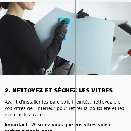
2. NETTOYEZ ET SÉCHEZ LES VITRES
Avant d’installer les pare-soleil teintés, nettoyez bien
vos vitres de l’intérieur pour retirer la poussière et les
éventuelles traces.
Important : Assurez-vous que vos vitres soient