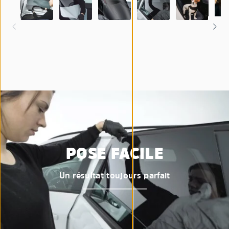
POSE FACILE
Un résultat toujours parfait