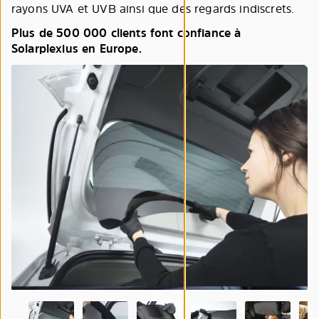
rayons UVA et UVB ainsi que des regards indiscrets.
Plus de 500 000 clients font confiance à
Solarplexius en Europe.