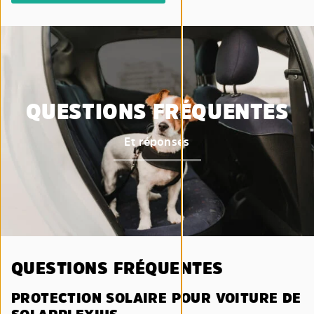
QUESTIONS FRÉQUENTES
Et réponses
QUESTIONS FRÉQUENTES
PROTECTION SOLAIRE POUR VOITURE DE