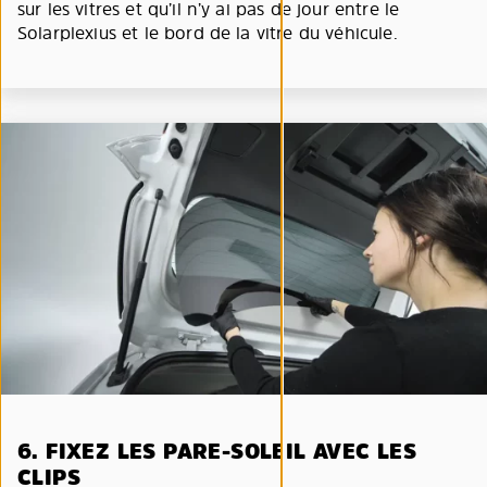
sur les vitres et qu’il n’y ai pas de jour entre le
Solarplexius et le bord de la vitre du véhicule.
6. FIXEZ LES PARE-SOLEIL AVEC LES
CLIPS