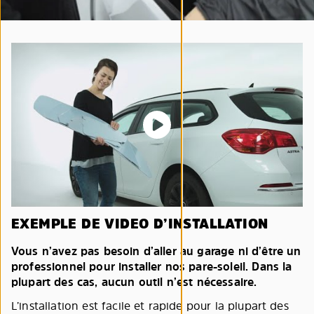
EXEMPLE DE VIDEO D’INSTALLATION
Vous n’avez pas besoin d’aller au garage ni d’être un
professionnel pour installer nos pare-soleil. Dans la
plupart des cas, aucun outil n’est nécessaire.
L’installation est facile et rapide pour la plupart des