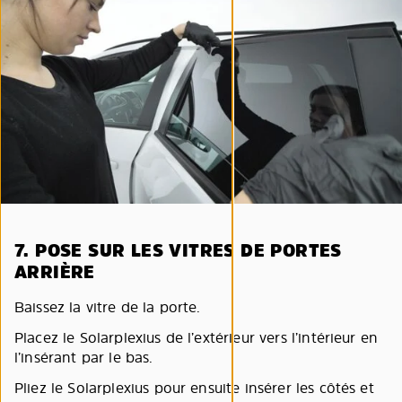
7. POSE SUR LES VITRES DE PORTES
ARRIÈRE
Baissez la vitre de la porte.
Placez le Solarplexius de l’extérieur vers l’intérieur en
l’insérant par le bas.
Pliez le Solarplexius pour ensuite insérer les côtés et