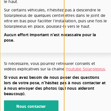
le haut.
Sur certains véhicules, n’hésitez pas à descendre le
Solarplexius de quelques centimètres dans le joint de
vitre en bas pour faciliter l’installation, puis une fois le
Solarplexius en place, poussez-le vers le haut.
Aucun effort important n’est nécessaire pour la
pose.
Si nécessaire, vous pourrez retrouver conseils et
vidéos explicatives sur la chaîne
Youtube Solarplexius
.
Si vous avez besoin de nous poser des questions
lors de votre pose, n’hésitez pas à nous contacter et
à nous envoyer des photos (qui nous aideront
beaucoup).
Nous contacter