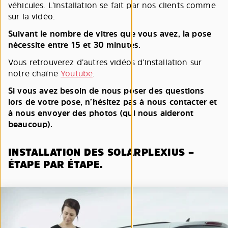
véhicules. L’installation se fait par nos clients comme
sur la vidéo.
Suivant le nombre de vitres que vous avez, la pose
nécessite entre 15 et 30 minutes.
Vous retrouverez d’autres vidéos d’installation sur
notre chaîne
Youtube
.
Si vous avez besoin de nous poser des questions
lors de votre pose, n’hésitez pas à nous contacter et
à nous envoyer des photos (qui nous aideront
beaucoup).
INSTALLATION DES SOLARPLEXIUS –
ÉTAPE PAR ÉTAPE.