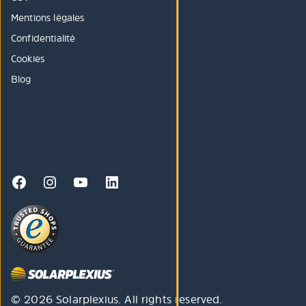
Mentions légales
Confidentialité
Cookies
Blog
© 2026 Solarplexius. All rights reserved.