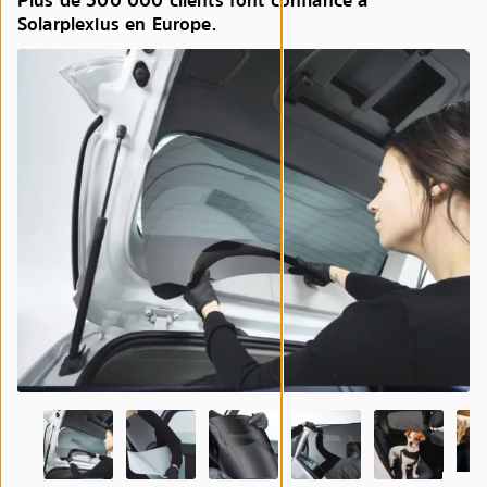
Plus de 500 000 clients font confiance à
Solarplexius en Europe.