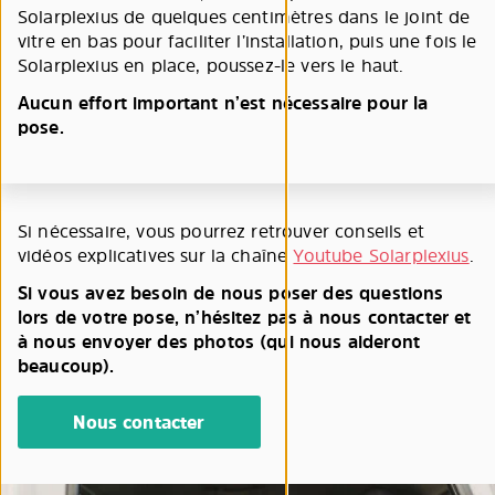
Solarplexius de quelques centimètres dans le joint de
vitre en bas pour faciliter l’installation, puis une fois le
Solarplexius en place, poussez-le vers le haut.
Aucun effort important n’est nécessaire pour la
pose.
Si nécessaire, vous pourrez retrouver conseils et
vidéos explicatives sur la chaîne
Youtube Solarplexius
.
Si vous avez besoin de nous poser des questions
lors de votre pose, n’hésitez pas à nous contacter et
à nous envoyer des photos (qui nous aideront
beaucoup).
Nous contacter