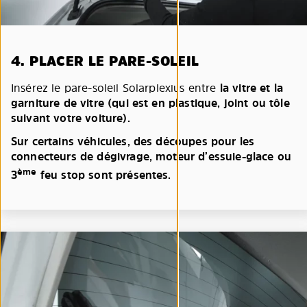
4. PLACER LE PARE-SOLEIL
Insérez le pare-soleil Solarplexius entre
la vitre et la
garniture de vitre (qui est en plastique, joint ou tôle
suivant votre voiture).
Sur certains véhicules, des découpes pour les
connecteurs de dégivrage, moteur d’essuie-glace ou
ème
3
feu stop sont présentes.