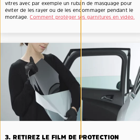
vitres avec par exemple un ruban de masquage pour
éviter de les rayer ou de les endommager pendant le
montage.
Comment protéger ses garnitures en vidéo.
3. RETIREZ LE FILM DE PROTECTION