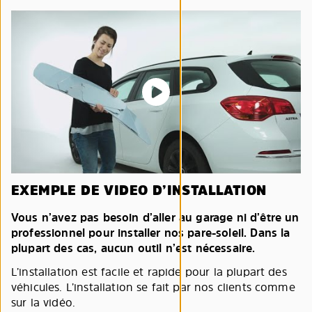
EXEMPLE DE VIDEO D’INSTALLATION
Vous n’avez pas besoin d’aller au garage ni d’être un
professionnel pour installer nos pare-soleil. Dans la
plupart des cas, aucun outil n’est nécessaire.
L’installation est facile et rapide pour la plupart des
véhicules. L’installation se fait par nos clients comme
sur la vidéo.