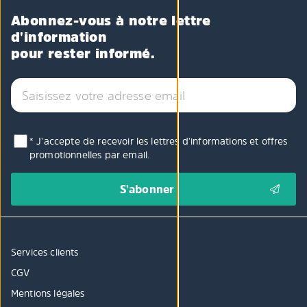
Abonnez-vous à notre lettre
d'information
pour rester informé.
* J'accepte de recevoir les lettres d'informations et offres
promotionnelles par email.
Services clients
CGV
Mentions légales