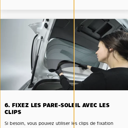
6. FIXEZ LES PARE-SOLEIL AVEC LES
CLIPS
Si besoin, vous pouvez utiliser les clips de fixation