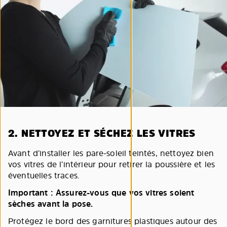
2. NETTOYEZ ET SÉCHEZ LES VITRES
Avant d’installer les pare-soleil teintés, nettoyez bien
vos vitres de l’intérieur pour retirer la poussière et les
éventuelles traces.
Important : Assurez-vous que vos vitres soient
sèches avant la pose.
Protégez le bord des garnitures plastiques autour des