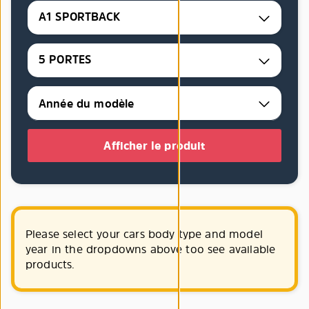
A1 SPORTBACK
5 PORTES
Afficher le produit
Please select your cars body type and model
year in the dropdowns above too see available
products.