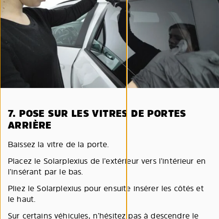
7. POSE SUR LES VITRES DE PORTES
ARRIÈRE
Baissez la vitre de la porte.
Placez le Solarplexius de l’extérieur vers l’intérieur en
l’insérant par le bas.
Pliez le Solarplexius pour ensuite insérer les côtés et
le haut.
Sur certains véhicules, n’hésitez pas à descendre le