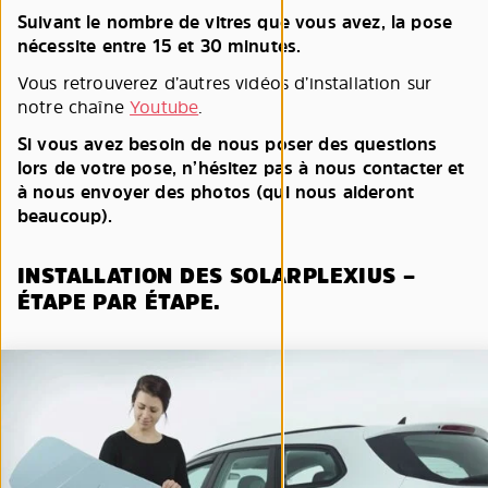
Suivant le nombre de vitres que vous avez, la pose
nécessite entre 15 et 30 minutes.
Vous retrouverez d’autres vidéos d’installation sur
notre chaîne
Youtube
.
Si vous avez besoin de nous poser des questions
lors de votre pose, n’hésitez pas à nous contacter et
à nous envoyer des photos (qui nous aideront
beaucoup).
INSTALLATION DES SOLARPLEXIUS –
ÉTAPE PAR ÉTAPE.