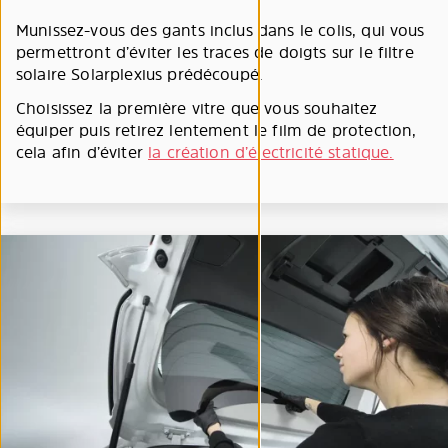
Munissez-vous des gants inclus dans le colis, qui vous
permettront d’éviter les traces de doigts sur le filtre
solaire Solarplexius prédécoupé.
Choisissez la première vitre que vous souhaitez
équiper puis retirez lentement le film de protection,
cela afin d’éviter
la création d’électricité statique.