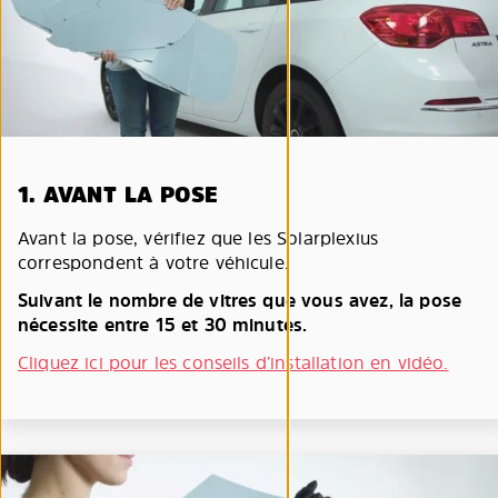
1. AVANT LA POSE
Avant la pose, vérifiez que les Solarplexius
correspondent à votre véhicule.
Suivant le nombre de vitres que vous avez, la pose
nécessite entre 15 et 30 minutes.
Cliquez ici pour les conseils d’installation en vidéo.