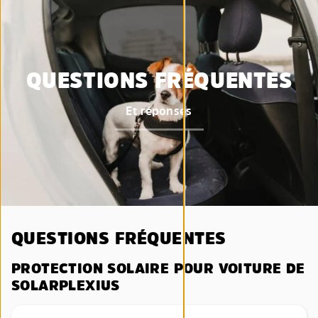
QUESTIONS FRÉQUENTES
Et réponses
QUESTIONS FRÉQUENTES
PROTECTION SOLAIRE POUR VOITURE DE
SOLARPLEXIUS