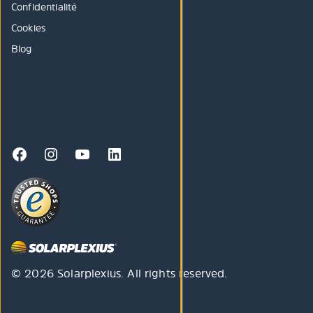
Confidentialité
Cookies
Blog
© 2026 Solarplexius. All rights reserved.